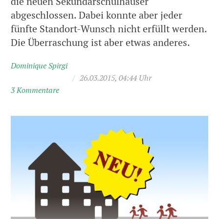
die neuen Sekundarschulhäuser
abgeschlossen. Dabei konnte aber jeder
fünfte Standort-Wunsch nicht erfüllt werden.
Die Überraschung ist aber etwas anderes.
Dominique Spirgi
/
26.03.2015, 04:44 Uhr
3 Kommentare