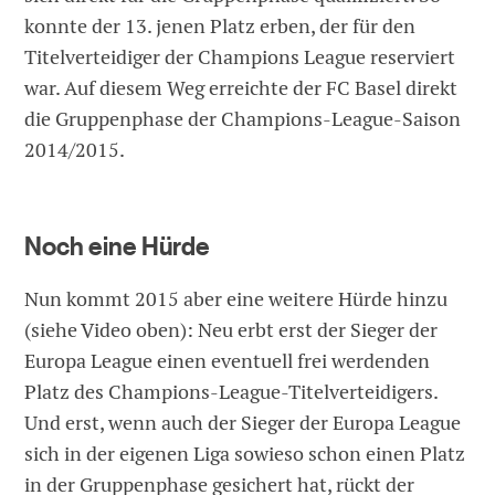
konnte der 13. jenen Platz erben, der für den
Titelverteidiger der Champions League reserviert
war. Auf diesem Weg erreichte der FC Basel direkt
die Gruppenphase der Champions-League-Saison
2014/2015.
Noch eine Hürde
Nun kommt 2015 aber eine weitere Hürde hinzu
(siehe Video oben): Neu erbt erst der Sieger der
Europa League einen eventuell frei werdenden
Platz des Champions-League-Titelverteidigers.
Und erst, wenn auch der Sieger der Europa League
sich in der eigenen Liga sowieso schon einen Platz
in der Gruppenphase gesichert hat, rückt der