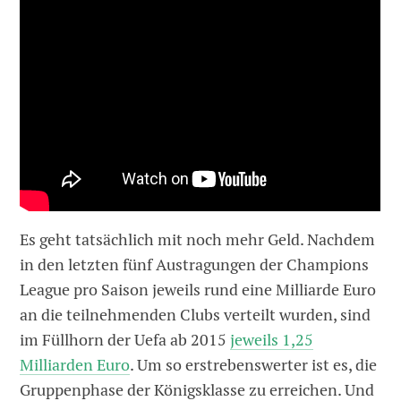
Es geht tatsächlich mit noch mehr Geld. Nachdem
in den letzten fünf Austragungen der Champions
League pro Saison jeweils rund eine Milliarde Euro
an die teilnehmenden Clubs verteilt wurden, sind
im Füllhorn der Uefa ab 2015
jeweils 1,25
Milliarden Euro
. Um so erstrebenswerter ist es, die
Gruppenphase der Königsklasse zu erreichen. Und