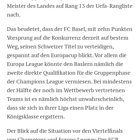
Meister des Landes auf Rang 13 der Uefa-Rangliste
nach.
Das beudetet, dass der FC Basel, mit zehn Punkten
Vorsprung auf die Konkurrenz derzeit auf bestem
Weg, seinen Schweizer Titel zu verteidigen,
gespannt auf den Europacup blickt. Vor allem die
Europa League könnte den Baslern nämlich die
zweite direkte Qualifikation für die Gruppenphase
der Champions League vermiesen. Bei mindestens
der Hälfte der noch im Wettbewerb vertretenen
Teams ist es nämlich höchst unwahrscheinlich,
dass sie sich in ihrer Liga einen Platz in der
Königsklasse ergattern.
Der Blick auf die Situation vor den Viertelfinals
von Champions und Europa League: Der FCB –