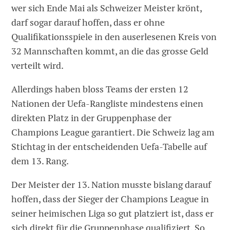
wer sich Ende Mai als Schweizer Meister krönt,
darf sogar darauf hoffen, dass er ohne
Qualifikationsspiele in den auserlesenen Kreis von
32 Mannschaften kommt, an die das grosse Geld
verteilt wird.
Allerdings haben bloss Teams der ersten 12
Nationen der Uefa-Rangliste mindestens einen
direkten Platz in der Gruppenphase der
Champions League garantiert. Die Schweiz lag am
Stichtag in der entscheidenden Uefa-Tabelle auf
dem 13. Rang.
Der Meister der 13. Nation musste bislang darauf
hoffen, dass der Sieger der Champions League in
seiner heimischen Liga so gut platziert ist, dass er
sich direkt für die Gruppenphase qualifiziert. So