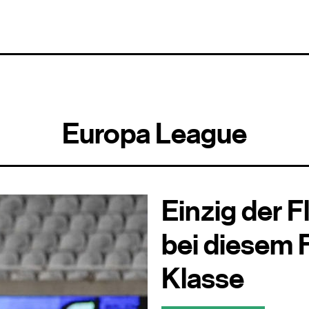
Europa League
Einzig der F
bei diesem 
Klasse