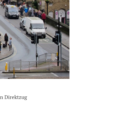
in Direktzug