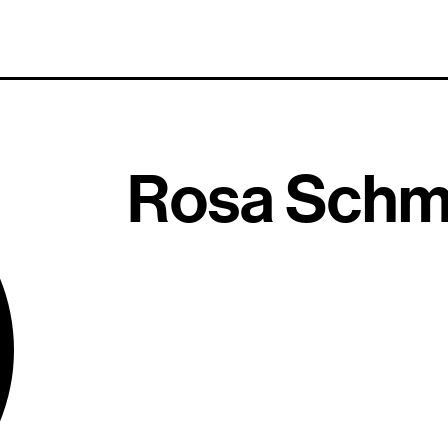
Rosa Schm