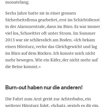
monatelang.
Sechs Jahre hatte sie in einer grossen
Sicherheitsfirma gearbeitet, erst im Schichtdienst
in der Alarmzentrale, dann im Büro. Es war immer
viel los, Schneitter oft unter Strom. Im Sommer
2013 war sie schliesslich am Boden. «Ich bekam
einen Hörsturz, verlor das Gleichgewicht und lag
im Büro auf dem Rücken. Ich konnte mich nicht
mehr bewegen. Wie ein Käfer, der nicht mehr auf
die Beine kommt.»
Burn-out haben nur die anderen!
Die Fahrt zum Arzt gerät zur Achterbahn, ein
weiterer Hörsturz folgt. «Schatz, gesteh es dir ein,