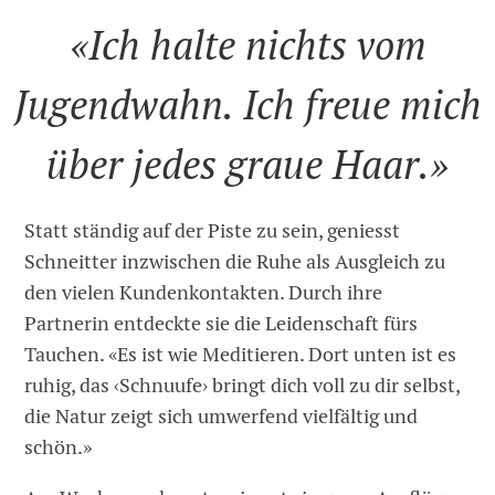
«Ich halte nichts vom
Jugendwahn. Ich freue mich
über jedes graue Haar.»
Statt ständig auf der Piste zu sein, geniesst
Schneitter inzwischen die Ruhe als Ausgleich zu
den vielen Kundenkontakten. Durch ihre
Partnerin entdeckte sie die Leidenschaft fürs
Tauchen. «Es ist wie Meditieren. Dort unten ist es
ruhig, das ‹Schnuufe› bringt dich voll zu dir selbst,
die Natur zeigt sich umwerfend vielfältig und
schön.»