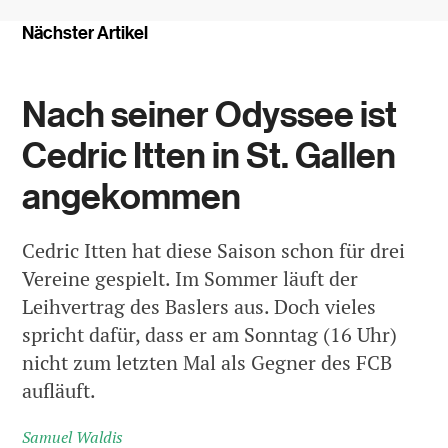
Nächster Artikel
Nach seiner Odyssee ist
Cedric Itten in St. Gallen
angekommen
Cedric Itten hat diese Saison schon für drei
Vereine gespielt. Im Sommer läuft der
Leihvertrag des Baslers aus. Doch vieles
spricht dafür, dass er am Sonntag (16 Uhr)
nicht zum letzten Mal als Gegner des FCB
aufläuft.
Samuel Waldis