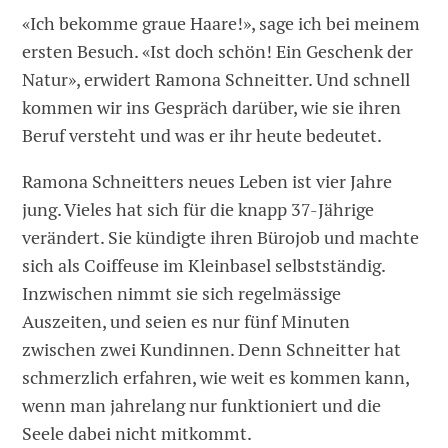
«Ich bekomme graue Haare!», sage ich bei meinem
ersten Besuch. «Ist doch schön! Ein Geschenk der
Natur», erwidert Ramona Schneitter. Und schnell
kommen wir ins Gespräch darüber, wie sie ihren
Beruf versteht und was er ihr heute bedeutet.
Ramona Schneitters neues Leben ist vier Jahre
jung. Vieles hat sich für die knapp 37-Jährige
verändert. Sie kündigte ihren Bürojob und machte
sich als Coiffeuse im Kleinbasel selbstständig.
Inzwischen nimmt sie sich regelmässige
Auszeiten, und seien es nur fünf Minuten
zwischen zwei Kundinnen. Denn Schneitter hat
schmerzlich erfahren, wie weit es kommen kann,
wenn man jahrelang nur funktioniert und die
Seele dabei nicht mitkommt.