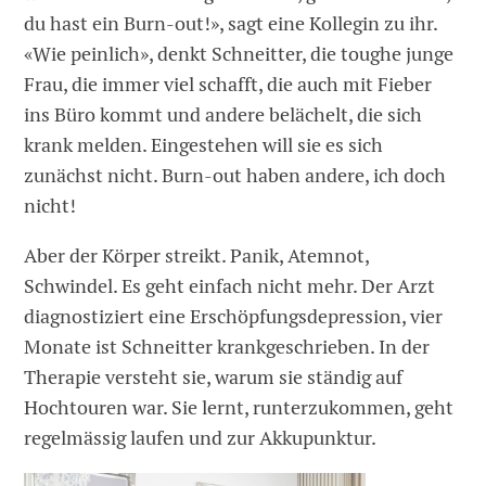
du hast ein Burn-out!», sagt eine Kollegin zu ihr.
«Wie peinlich», denkt Schneitter, die toughe junge
Frau, die immer viel schafft, die auch mit Fieber
ins Büro kommt und andere belächelt, die sich
krank melden. Eingestehen will sie es sich
zunächst nicht. Burn-out haben andere, ich doch
nicht!
Aber der Körper streikt. Panik, Atemnot,
Schwindel. Es geht einfach nicht mehr. Der Arzt
diagnostiziert eine Erschöpfungsdepression, vier
Monate ist Schneitter krankgeschrieben. In der
Therapie versteht sie, warum sie ständig auf
Hochtouren war. Sie lernt, runterzukommen, geht
regelmässig laufen und zur Akkupunktur.