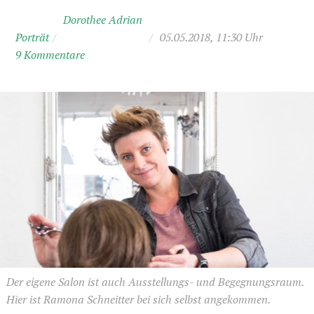
Dorothee Adrian
Porträt
/
/
05.05.2018, 11:30 Uhr
9 Kommentare
Der eigene Salon ist auch Ausstellungs- und Begegnungsraum.
Hier ist Ramona Schneitter bei sich selbst angekommen.