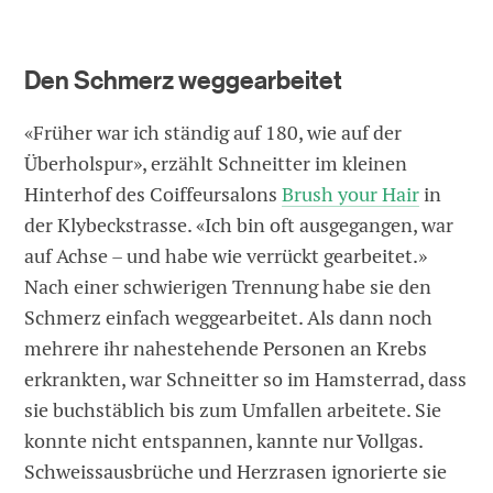
Den Schmerz weggearbeitet
«Früher war ich ständig auf 180, wie auf der
Überholspur», erzählt Schneitter im kleinen
Hinterhof des Coiffeursalons
Brush your Hair
in
der Klybeckstrasse. «Ich bin oft ausgegangen, war
auf Achse – und habe wie verrückt gearbeitet.»
Nach einer schwierigen Trennung habe sie den
Schmerz einfach weggearbeitet. Als dann noch
mehrere ihr nahestehende Personen an Krebs
erkrankten, war Schneitter so im Hamsterrad, dass
sie buchstäblich bis zum Umfallen arbeitete. Sie
konnte nicht entspannen, kannte nur Vollgas.
Schweissausbrüche und Herzrasen ignorierte sie