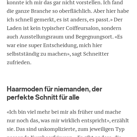
konnte ich mir das gar nicht vorstellen. Ich fand
die ganze Branche so oberflächlich. Aber hier habe
ich schnell gemerkt, es ist anders, es passt.» Der
Laden ist kein typischer Coiffeursalon, sondern
auch Ausstellungsraum und Begegnungsort. «Es
war eine super Entscheidung, mich hier
selbstständig zu machen», sagt Schneitter
zufrieden.
Haarmoden für niemanden, der
perfekte Schnitt für alle
«Ich bin viel mehr bei mir als früher und mache
nur noch das, was mir wirklich entspricht», erzählt
sie. Das sind unkomplizierte, zum jeweiligen Typ