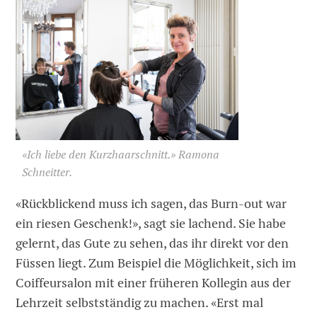
«Ich liebe den Kurzhaarschnitt.» Ramona
Schneitter.
«Rückblickend muss ich sagen, das Burn-out war
ein riesen Geschenk!», sagt sie lachend. Sie habe
gelernt, das Gute zu sehen, das ihr direkt vor den
Füssen liegt. Zum Beispiel die Möglichkeit, sich im
Coiffeursalon mit einer früheren Kollegin aus der
Lehrzeit selbstständig zu machen. «Erst mal