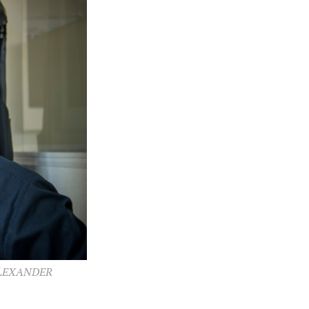
ALEXANDER