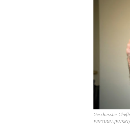
Geschasster Chefb
PREOBRAJENSKI)