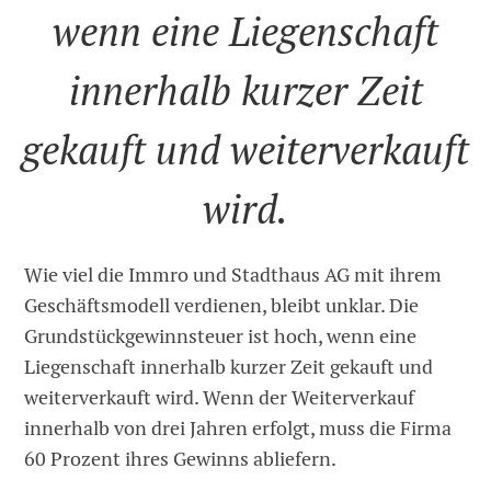
wenn eine Liegenschaft
innerhalb kurzer Zeit
gekauft und weiterverkauft
wird.
Wie viel die Immro und Stadthaus AG mit ihrem
Geschäftsmodell verdienen, bleibt unklar. Die
Grundstückgewinnsteuer ist hoch, wenn eine
Liegenschaft innerhalb kurzer Zeit gekauft und
weiterverkauft wird. Wenn der Weiterverkauf
innerhalb von drei Jahren erfolgt, muss die Firma
60 Prozent ihres Gewinns abliefern.