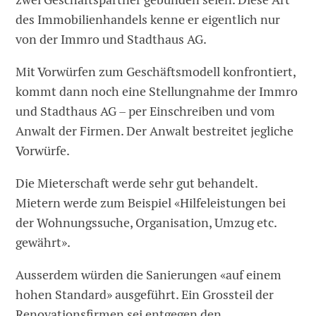
des Immobilienhandels kenne er eigentlich nur
von der Immro und Stadthaus AG.
Mit Vorwürfen zum Geschäftsmodell konfrontiert,
kommt dann noch eine Stellungnahme der Immro
und Stadthaus AG – per Einschreiben und vom
Anwalt der Firmen. Der Anwalt bestreitet jegliche
Vorwürfe.
Die Mieterschaft werde sehr gut behandelt.
Mietern werde zum Beispiel «Hilfeleistungen bei
der Wohnungssuche, Organisation, Umzug etc.
gewährt».
Ausserdem würden die Sanierungen «auf einem
hohen Standard» ausgeführt. Ein Grossteil der
Renovationsfirmen sei entgegen den