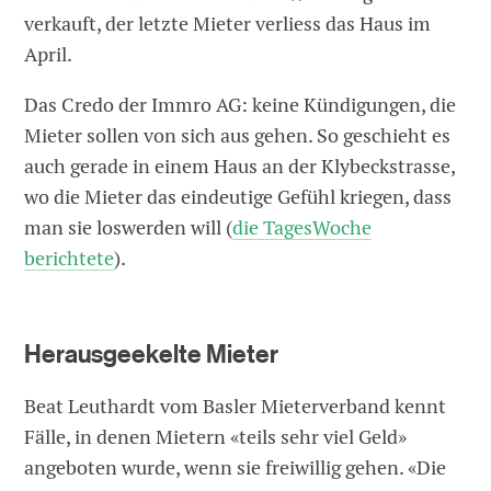
verkauft, der letzte Mieter verliess das Haus im
April.
Das Credo der Immro AG: keine Kündigungen, die
Mieter sollen von sich aus gehen. So geschieht es
auch gerade in einem Haus an der Klybeckstrasse,
wo die Mieter das eindeutige Gefühl kriegen, dass
man sie loswerden will (
die TagesWoche
berichtete
).
Herausgeekelte Mieter
Beat Leuthardt vom Basler Mieterverband kennt
Fälle, in denen Mietern «teils sehr viel Geld»
angeboten wurde, wenn sie freiwillig gehen. «Die