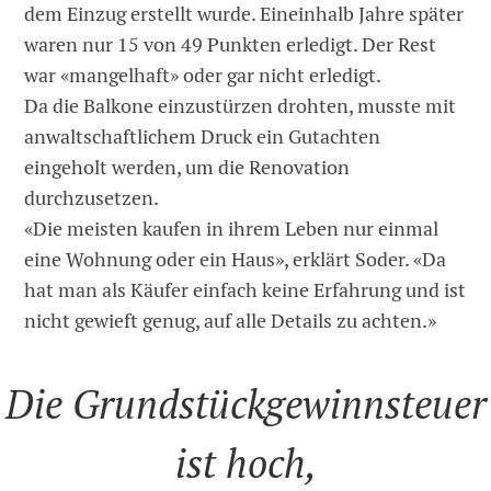
dem Einzug erstellt wurde. Eineinhalb Jahre später
waren nur 15 von 49 Punkten erledigt. Der Rest
war «mangelhaft» oder gar nicht erledigt.
Da die Balkone einzustürzen drohten, musste mit
anwaltschaftlichem Druck ein Gutachten
eingeholt werden, um die Renovation
durchzusetzen.
«Die meisten kaufen in ihrem Leben nur einmal
eine Wohnung oder ein Haus», erklärt Soder. «Da
hat man als Käufer einfach keine Erfahrung und ist
nicht gewieft genug, auf alle Details zu achten.»
Die Grundstückgewinnsteuer
ist hoch,