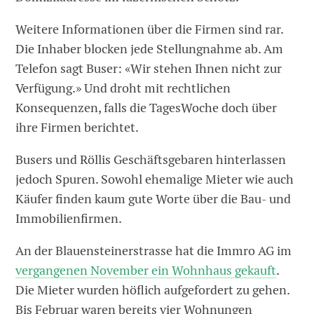
Weitere Informationen über die Firmen sind rar.
Die Inhaber blocken jede Stellungnahme ab. Am
Telefon sagt Buser: «Wir stehen Ihnen nicht zur
Verfügung.» Und droht mit rechtlichen
Konsequenzen, falls die TagesWoche doch über
ihre Firmen berichtet.
Busers und Röllis Geschäftsgebaren hinterlassen
jedoch Spuren. Sowohl ehemalige Mieter wie auch
Käufer finden kaum gute Worte über die Bau- und
Immobilienfirmen.
An der Blauensteinerstrasse hat die Immro AG im
vergangenen November ein Wohnhaus gekauft
.
Die Mieter wurden höflich aufgefordert zu gehen.
Bis Februar waren bereits vier Wohnungen