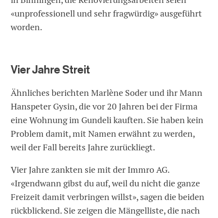
«unprofessionell und sehr fragwürdig» ausgeführt
worden.
Vier Jahre Streit
Ähnliches berichten Marlène Soder und ihr Mann
Hanspeter Gysin, die vor 20 Jahren bei der Firma
eine Wohnung im Gundeli kauften. Sie haben kein
Problem damit, mit Namen erwähnt zu werden,
weil der Fall bereits Jahre zurückliegt.
Vier Jahre zankten sie mit der Immro AG.
«Irgendwann gibst du auf, weil du nicht die ganze
Freizeit damit verbringen willst», sagen die beiden
rückblickend. Sie zeigen die Mängelliste, die nach