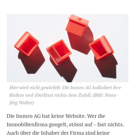
Hier wird nicht gewürfelt: Die Immro AG kalkuliert ihre
Risiken und überlässt nichts dem Zufall.
(Bild: Hans-
Jörg Walter)
Die Immro AG hat keine Website. Wer die
Immobilienfirma googelt, stösst auf – fast nichts.
Auch über die Inhaber der Firma sind keine