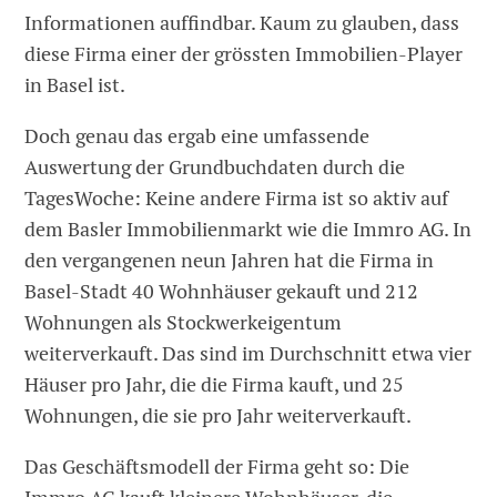
Informationen auffindbar. Kaum zu glauben, dass
diese Firma einer der grössten Immobilien-Player
in Basel ist.
Doch genau das ergab eine umfassende
Auswertung der Grundbuchdaten durch die
TagesWoche: Keine andere Firma ist so aktiv auf
dem Basler Immobilienmarkt wie die Immro AG. In
den vergangenen neun Jahren hat die Firma in
Basel-Stadt 40 Wohnhäuser gekauft und 212
Wohnungen als Stockwerkeigentum
weiterverkauft. Das sind im Durchschnitt etwa vier
Häuser pro Jahr, die die Firma kauft, und 25
Wohnungen, die sie pro Jahr weiterverkauft.
Das Geschäftsmodell der Firma geht so: Die