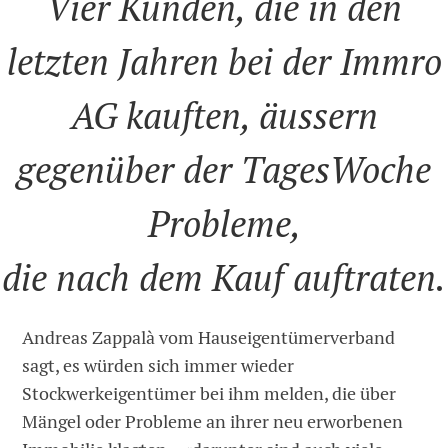
Vier Kunden, die in den
letzten Jahren bei der Immro
AG kauften, äussern
gegenüber der TagesWoche
Probleme,
die nach dem Kauf auftraten.
Andreas Zappalà vom Hauseigentümerverband
sagt, es würden sich immer wieder
Stockwerkeigentümer bei ihm melden, die über
Mängel oder Probleme an ihrer neu erworbenen