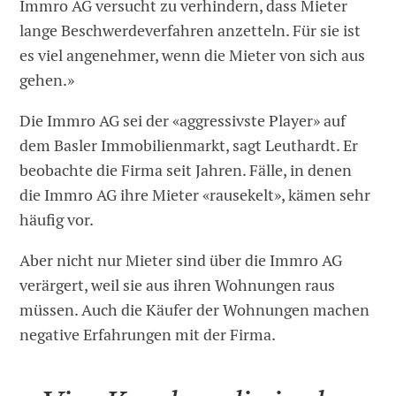
Immro AG versucht zu verhindern, dass Mieter
lange Beschwerdeverfahren anzetteln. Für sie ist
es viel angenehmer, wenn die Mieter von sich aus
gehen.»
Die Immro AG sei der «aggressivste Player» auf
dem Basler Immobilienmarkt, sagt Leuthardt. Er
beobachte die Firma seit Jahren. Fälle, in denen
die Immro AG ihre Mieter «rausekelt», kämen sehr
häufig vor.
Aber nicht nur Mieter sind über die Immro AG
verärgert, weil sie aus ihren Wohnungen raus
müssen. Auch die Käufer der Wohnungen machen
negative Erfahrungen mit der Firma.