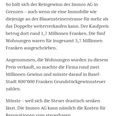
So hält sich der Reingewinn der Immro AG in
Grenzen – auch wenn sie eine Immobilie wie
diejenige an der Blauensteinerstrasse für mehr als
das Doppelte weiterverkaufen kann. Der Kaufpreis
betrug dort rund 1,7 Millionen Franken. Die fünf
Wohnungen waren für insgesamt 3,7 Millionen
Franken ausgeschrieben.
Angenommen, die Wohnungen wurden zu diesem
Preis verkauft, so machte die Firma rund zwei
Millionen Gewinn und müsste darauf in Basel-
Stadt 800’000 Franken Grundstückgewinnsteuer
zahlen.
Müsste – weil sich die Steuer drastisch senken
lässt. Die Immro AG kann nämlich die Kosten für
Renovationen vom steuerbaren