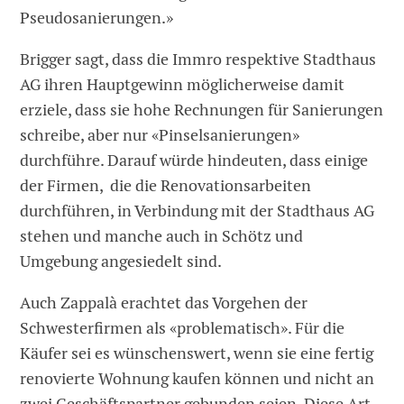
Pseudosanierungen.»
Brigger sagt, dass die Immro respektive Stadthaus
AG ihren Hauptgewinn möglicherweise damit
erziele, dass sie hohe Rechnungen für Sanierungen
schreibe, aber nur «Pinselsanierungen»
durchführe. Darauf würde hindeuten, dass einige
der Firmen, die die Renovationsarbeiten
durchführen, in Verbindung mit der Stadthaus AG
stehen und manche auch in Schötz und
Umgebung angesiedelt sind.
Auch Zappalà erachtet das Vorgehen der
Schwesterfirmen als «problematisch». Für die
Käufer sei es wünschenswert, wenn sie eine fertig
renovierte Wohnung kaufen können und nicht an
zwei Geschäftspartner gebunden seien. Diese Art