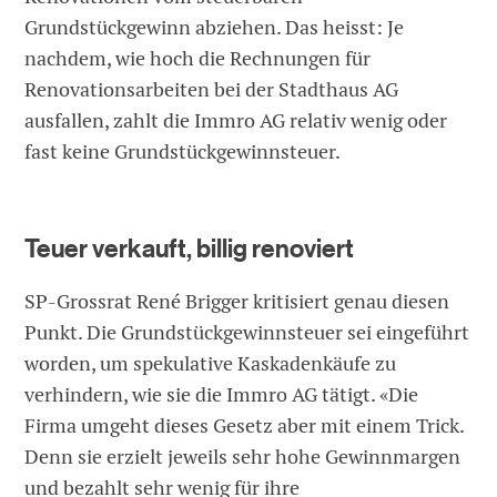
Grundstückgewinn abziehen. Das heisst: Je
nachdem, wie hoch die Rechnungen für
Renovationsarbeiten bei der Stadthaus AG
ausfallen, zahlt die Immro AG relativ wenig oder
fast keine Grundstückgewinnsteuer.
Teuer verkauft, billig renoviert
SP-Grossrat René Brigger kritisiert genau diesen
Punkt. Die Grundstückgewinnsteuer sei eingeführt
worden, um spekulative Kaskadenkäufe zu
verhindern, wie sie die Immro AG tätigt. «Die
Firma umgeht dieses Gesetz aber mit einem Trick.
Denn sie erzielt jeweils sehr hohe Gewinnmargen
und bezahlt sehr wenig für ihre