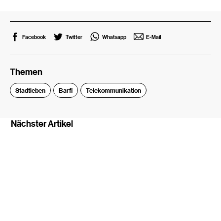
Facebook
Twitter
Whatsapp
E-Mail
Themen
Stadtleben
Barfi
Telekommunikation
Nächster Artikel