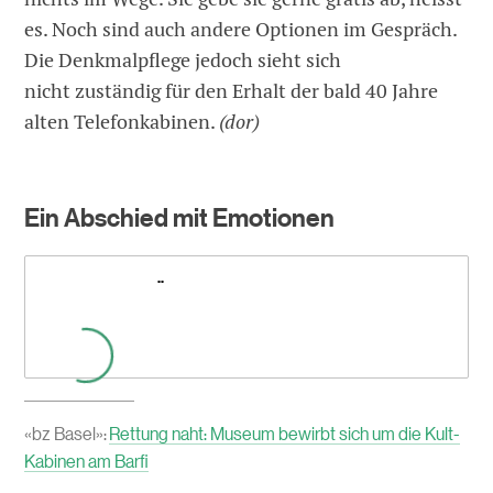
es. Noch sind auch andere Optionen im Gespräch.
Die Denkmalpflege jedoch sieht sich
nicht zuständig für den Erhalt der bald 40 Jahre
alten Telefonkabinen.
(dor)
Ein Abschied mit Emotionen
..
«bz Basel»:
Rettung naht: Museum bewirbt sich um die Kult-
Kabinen am Barfi