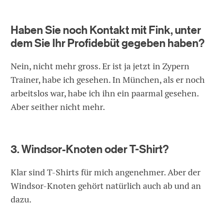
Haben Sie noch Kontakt mit Fink, unter
dem Sie Ihr Profidebüt gegeben haben?
Nein, nicht mehr gross. Er ist ja jetzt in Zypern
Trainer, habe ich gesehen. In München, als er noch
arbeitslos war, habe ich ihn ein paarmal gesehen.
Aber seither nicht mehr.
3. Windsor-Knoten oder T-Shirt?
Klar sind T-Shirts für mich angenehmer. Aber der
Windsor-Knoten gehört natürlich auch ab und an
dazu.