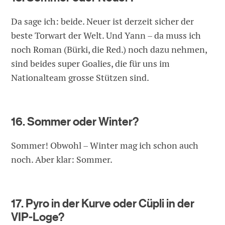
Da sage ich: beide. Neuer ist derzeit sicher der
beste Torwart der Welt. Und Yann – da muss ich
noch Roman (Bürki, die Red.) noch dazu nehmen,
sind beides super Goalies, die für uns im
Nationalteam grosse Stützen sind.
16. Sommer oder Winter?
Sommer! Obwohl – Winter mag ich schon auch
noch. Aber klar: Sommer.
17. Pyro in der Kurve oder Cüpli in der
VIP-Loge?