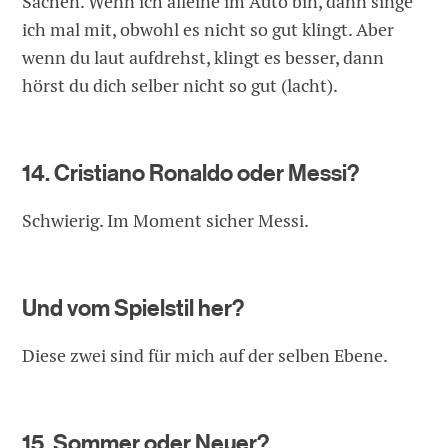
Sachen. Wenn ich alleine im Auto bin, dann singe
ich mal mit, obwohl es nicht so gut klingt. Aber
wenn du laut aufdrehst, klingt es besser, dann
hörst du dich selber nicht so gut (lacht).
14. Cristiano Ronaldo oder Messi?
Schwierig. Im Moment sicher Messi.
Und vom Spielstil her?
Diese zwei sind für mich auf der selben Ebene.
15. Sommer oder Neuer?