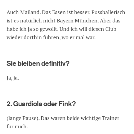
Auch Mailand. Das Essen ist besser. Fussballerisch
ist es natürlich nicht Bayern München. Aber das
habe ich ja so gewollt. Und ich will diesen Club
wieder dorthin führen, wo er mal war.
Sie bleiben definitiv?
Ja, ja.
2. Guardiola oder Fink?
(lange Pause). Das waren beide wichtige Trainer
für mich.