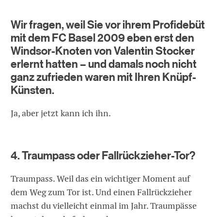
Wir fragen, weil Sie vor ihrem Profidebüt
mit dem FC Basel 2009 eben erst den
Windsor-Knoten von Valentin Stocker
erlernt hatten – und damals noch nicht
ganz zufrieden waren mit Ihren Knüpf-
Künsten.
Ja, aber jetzt kann ich ihn.
4. Traumpass oder Fallrückzieher-Tor?
Traumpass. Weil das ein wichtiger Moment auf
dem Weg zum Tor ist. Und einen Fallrückzieher
machst du vielleicht einmal im Jahr. Traumpässe