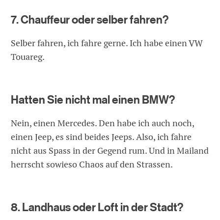
7. Chauffeur oder selber fahren?
Selber fahren, ich fahre gerne. Ich habe einen VW
Touareg.
Hatten Sie nicht mal einen BMW?
Nein, einen Mercedes. Den habe ich auch noch,
einen Jeep, es sind beides Jeeps. Also, ich fahre
nicht aus Spass in der Gegend rum. Und in Mailand
herrscht sowieso Chaos auf den Strassen.
8. Landhaus oder Loft in der Stadt?