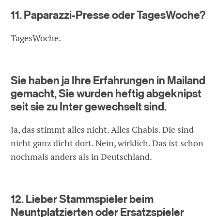
11. Paparazzi-Presse oder TagesWoche?
TagesWoche.
Sie haben ja Ihre Erfahrungen in Mailand
gemacht, Sie wurden heftig abgeknipst
seit sie zu Inter gewechselt sind.
Ja, das stimmt alles nicht. Alles Chabis. Die sind
nicht ganz dicht dort. Nein, wirklich. Das ist schon
nochmals anders als in Deutschland.
12. Lieber Stammspieler beim
Neuntplatzierten oder Ersatzspieler