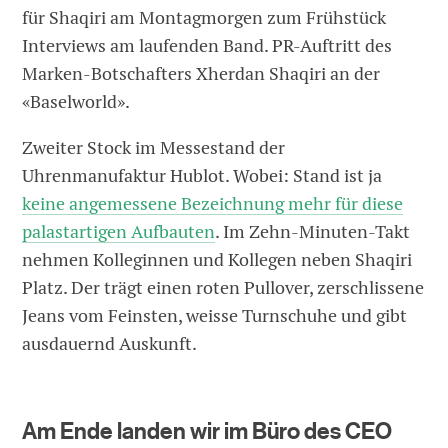
für Shaqiri am Montagmorgen zum Frühstück
Interviews am laufenden Band. PR-Auftritt des
Marken-Botschafters Xherdan Shaqiri an der
«Baselworld».
Zweiter Stock im Messestand der
Uhrenmanufaktur Hublot. Wobei: Stand ist ja
keine angemessene Bezeichnung mehr für diese
palastartigen Aufbauten
. Im Zehn-Minuten-Takt
nehmen Kolleginnen und Kollegen neben Shaqiri
Platz. Der trägt einen roten Pullover, zerschlissene
Jeans vom Feinsten, weisse Turnschuhe und gibt
ausdauernd Auskunft.
Am Ende landen wir im Büro des CEO