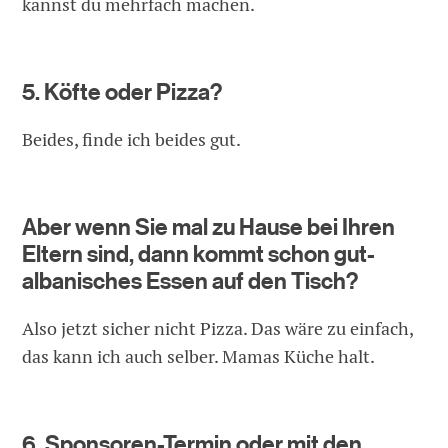
kannst du mehrfach machen.
5. Köfte oder Pizza?
Beides, finde ich beides gut.
Aber wenn Sie mal zu Hause bei Ihren
Eltern sind, dann kommt schon gut-
albanisches Essen auf den Tisch?
Also jetzt sicher nicht Pizza. Das wäre zu einfach,
das kann ich auch selber. Mamas Küche halt.
6. Sponsoren-Termin oder mit den