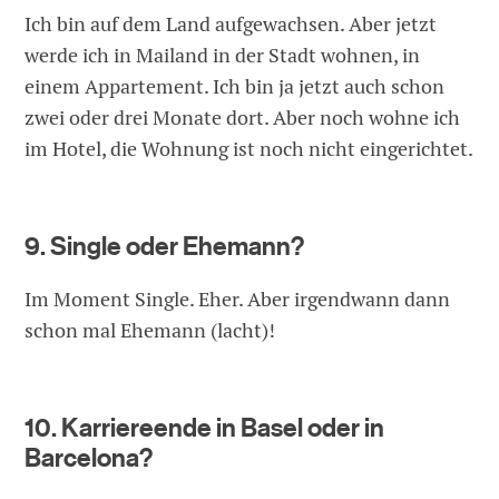
Ich bin auf dem Land aufgewachsen. Aber jetzt
werde ich in Mailand in der Stadt wohnen, in
einem Appartement. Ich bin ja jetzt auch schon
zwei oder drei Monate dort. Aber noch wohne ich
im Hotel, die Wohnung ist noch nicht eingerichtet.
9. Single oder Ehemann?
Im Moment Single. Eher. Aber irgendwann dann
schon mal Ehemann (lacht)!
10. Karriereende in Basel oder in
Barcelona?