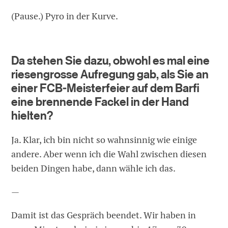
(Pause.) Pyro in der Kurve.
Da stehen Sie dazu, obwohl es mal eine
riesengrosse Aufregung gab, als Sie an
einer FCB-Meisterfeier auf dem Barfi
eine brennende Fackel in der Hand
hielten?
Ja. Klar, ich bin nicht so wahnsinnig wie einige
andere. Aber wenn ich die Wahl zwischen diesen
beiden Dingen habe, dann wähle ich das.
—
Damit ist das Gespräch beendet. Wir haben in