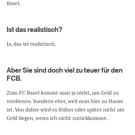
Basel.
Ist das realistisch?
Ja, das ist realistisch.
Aber Sie sind doch viel zu teuer für den
FCB.
Zum FC Basel kommt man ja nicht, um Geld zu
verdienen. Sondern eher, weil man hier zu Hause
ist. Von daher wird es früher oder später nicht am
Geld liegen, wenn ich nicht zurückkomme.