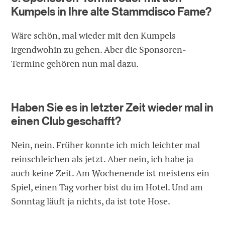
Kumpels in Ihre alte Stammdisco Fame?
Wäre schön, mal wieder mit den Kumpels
irgendwohin zu gehen. Aber die Sponsoren-
Termine gehören nun mal dazu.
Haben Sie es in letzter Zeit wieder mal in
einen Club geschafft?
Nein, nein. Früher konnte ich mich leichter mal
reinschleichen als jetzt. Aber nein, ich habe ja
auch keine Zeit. Am Wochenende ist meistens ein
Spiel, einen Tag vorher bist du im Hotel. Und am
Sonntag läuft ja nichts, da ist tote Hose.