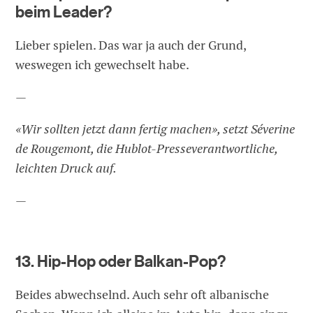
beim Leader?
Lieber spielen. Das war ja auch der Grund,
weswegen ich gewechselt habe.
—
«Wir sollten jetzt dann fertig machen», setzt Séverine
de Rougemont, die Hublot-Presseverantwortliche,
leichten Druck auf.
—
13. Hip-Hop oder Balkan-Pop?
Beides abwechselnd. Auch sehr oft albanische