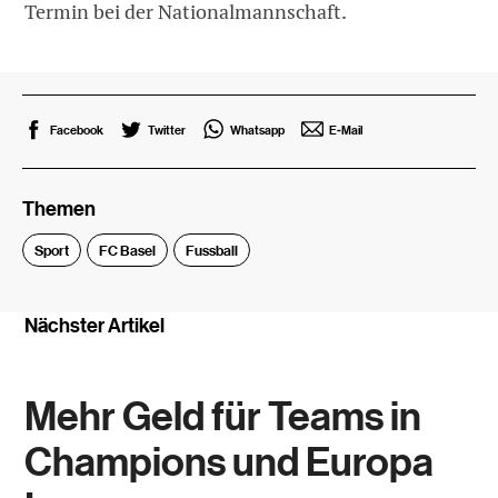
Termin bei der Nationalmannschaft.
Facebook
Twitter
Whatsapp
E-Mail
Themen
Sport
FC Basel
Fussball
Nächster Artikel
Mehr Geld für Teams in
Champions und Europa