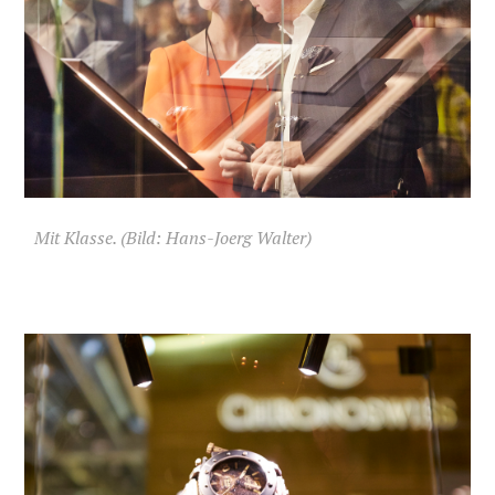
Mit Klasse. (Bild: Hans-Joerg Walter)