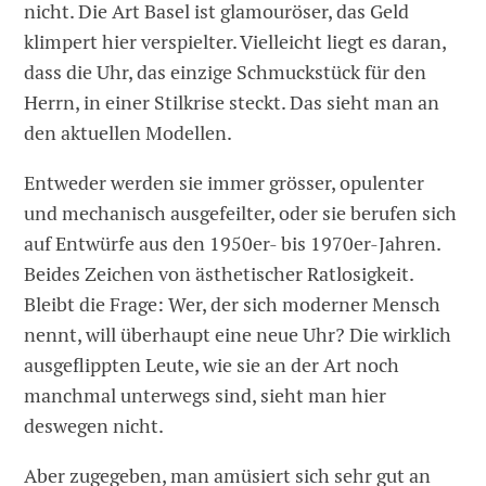
nicht. Die Art Basel ist glamouröser, das Geld
klimpert hier verspielter. Vielleicht liegt es daran,
dass die Uhr, das einzige Schmuckstück für den
Herrn, in einer Stilkrise steckt. Das sieht man an
den aktuellen Modellen.
Entweder werden sie immer grösser, opulenter
und mechanisch ausgefeilter, oder sie berufen sich
auf Entwürfe aus den 1950er- bis 1970er-Jahren.
Beides Zeichen von ästhetischer Ratlosigkeit.
Bleibt die Frage: Wer, der sich moderner Mensch
nennt, will überhaupt eine neue Uhr? Die wirklich
ausgeflippten Leute, wie sie an der Art noch
manchmal unterwegs sind, sieht man hier
deswegen nicht.
Aber zugegeben, man amüsiert sich sehr gut an