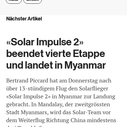
Nächster Artikel
«Solar Impulse 2»
beendet vierte Etappe
und landet in Myanmar
Bertrand Piccard hat am Donnerstag nach
über 13-stündigem Flug den Solarflieger
«Solar Impulse 2» in Myanmar zur Landung
gebracht. In Mandalay, der zweitgrössten
Stadt Myanmars, wird das Solar-Team vor
dem Weiterflug Richtung China mindestens