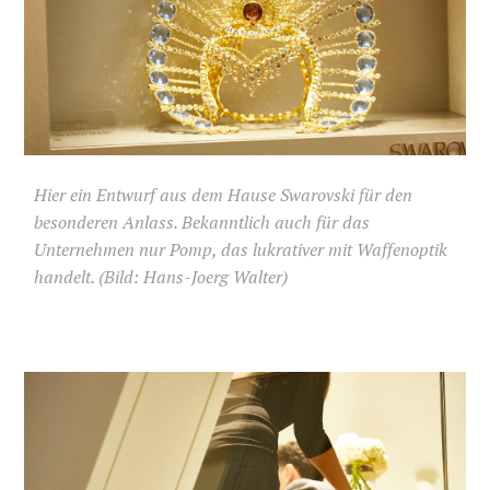
Hier ein Entwurf aus dem Hause Swarovski für den
besonderen Anlass. Bekanntlich auch für das
Unternehmen nur Pomp, das lukrativer mit Waffenoptik
handelt. (Bild: Hans-Joerg Walter)