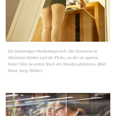
Ein feinsinniger Marketingstreich: Die Hostessen in
Miniröcke kleiden und die Theke, an der sie agieren,
hinter Glas im ersten Stock des Standes platzieren. (Bild:
Hans-Joerg Walter)