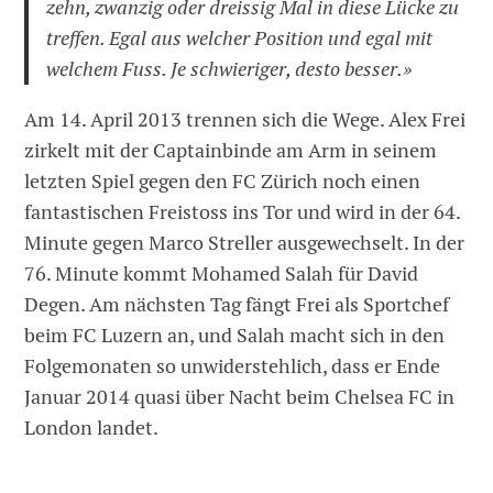
zehn, zwanzig oder dreissig Mal in diese Lücke zu
treffen. Egal aus welcher Position und egal mit
welchem Fuss. Je schwieriger, desto besser.»
Am 14. April 2013 trennen sich die Wege. Alex Frei
zirkelt mit der Captainbinde am Arm in seinem
letzten Spiel gegen den FC Zürich noch einen
fantastischen Freistoss ins Tor und wird in der 64.
Minute gegen Marco Streller ausgewechselt. In der
76. Minute kommt Mohamed Salah für David
Degen. Am nächsten Tag fängt Frei als Sportchef
beim FC Luzern an, und Salah macht sich in den
Folgemonaten so unwiderstehlich, dass er Ende
Januar 2014 quasi über Nacht beim Chelsea FC in
London landet.