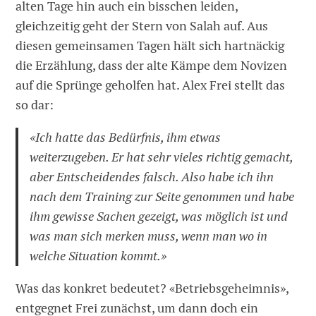
alten Tage hin auch ein bisschen leiden,
gleichzeitig geht der Stern von Salah auf. Aus
diesen gemeinsamen Tagen hält sich hartnäckig
die Erzählung, dass der alte Kämpe dem Novizen
auf die Sprünge geholfen hat. Alex Frei stellt das
so dar:
«Ich hatte das Bedürfnis, ihm etwas
weiterzugeben. Er hat sehr vieles richtig gemacht,
aber Entscheidendes falsch. Also habe ich ihn
nach dem Training zur Seite genommen und habe
ihm gewisse Sachen gezeigt, was möglich ist und
was man sich merken muss, wenn man wo in
welche Situation kommt.»
Was das konkret bedeutet? «Betriebsgeheimnis»,
entgegnet Frei zunächst, um dann doch ein