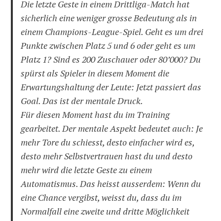
Die letzte Geste in einem Drittliga-Match hat
sicherlich eine weniger grosse Bedeutung als in
einem Champions-League-Spiel. Geht es um drei
Punkte zwischen Platz 5 und 6 oder geht es um
Platz 1? Sind es 200 Zuschauer oder 80’000? Du
spürst als Spieler in diesem Moment die
Erwartungshaltung der Leute: Jetzt passiert das
Goal. Das ist der mentale Druck.
Für diesen Moment hast du im Training
gearbeitet. Der mentale Aspekt bedeutet auch: Je
mehr Tore du schiesst, desto einfacher wird es,
desto mehr Selbstvertrauen hast du und desto
mehr wird die letzte Geste zu einem
Automatismus. Das heisst ausserdem: Wenn du
eine Chance vergibst, weisst du, dass du im
Normalfall eine zweite und dritte Möglichkeit