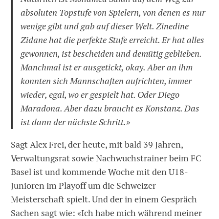
absoluten Topstufe von Spielern, von denen es nur
wenige gibt und gab auf dieser Welt. Zinedine
Zidane hat die perfekte Stufe erreicht. Er hat alles
gewonnen, ist bescheiden und demütig geblieben.
Manchmal ist er ausgetickt, okay. Aber an ihm
konnten sich Mannschaften aufrichten, immer
wieder, egal, wo er gespielt hat. Oder Diego
Maradona. Aber dazu braucht es Konstanz. Das
ist dann der nächste Schritt.»
Sagt Alex Frei, der heute, mit bald 39 Jahren,
Verwaltungsrat sowie Nachwuchstrainer beim FC
Basel ist und kommende Woche mit den U18-
Junioren im Playoff um die Schweizer
Meisterschaft spielt. Und der in einem Gespräch
Sachen sagt wie: «Ich habe mich während meiner