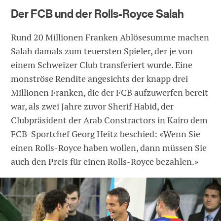
Der FCB und der Rolls-Royce Salah
Rund 20 Millionen Franken Ablösesumme machen
Salah damals zum teuersten Spieler, der je von
einem Schweizer Club transferiert wurde. Eine
monströse Rendite angesichts der knapp drei
Millionen Franken, die der FCB aufzuwerfen bereit
war, als zwei Jahre zuvor Sherif Habid, der
Clubpräsident der Arab Constractors in Kairo dem
FCB-Sportchef Georg Heitz beschied: «Wenn Sie
einen Rolls-Royce haben wollen, dann müssen Sie
auch den Preis für einen Rolls-Royce bezahlen.»