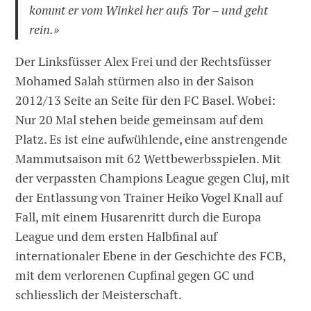
kommt er vom Winkel her aufs Tor – und geht
rein.»
Der Linksfüsser Alex Frei und der Rechtsfüsser
Mohamed Salah stürmen also in der Saison
2012/13 Seite an Seite für den FC Basel. Wobei:
Nur 20 Mal stehen beide gemeinsam auf dem
Platz. Es ist eine aufwühlende, eine anstrengende
Mammutsaison mit 62 Wettbewerbsspielen. Mit
der verpassten Champions League gegen Cluj, mit
der Entlassung von Trainer Heiko Vogel Knall auf
Fall, mit einem Husarenritt durch die Europa
League und dem ersten Halbfinal auf
internationaler Ebene in der Geschichte des FCB,
mit dem verlorenen Cupfinal gegen GC und
schliesslich der Meisterschaft.