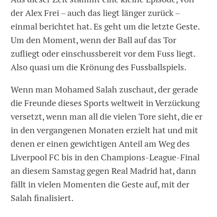
der Alex Frei – auch das liegt länger zurück –
einmal berichtet hat. Es geht um die letzte Geste.
Um den Moment, wenn der Ball auf das Tor
zufliegt oder einschussbereit vor dem Fuss liegt.
Also quasi um die Krönung des Fussballspiels.
Wenn man Mohamed Salah zuschaut, der gerade
die Freunde dieses Sports weltweit in Verzückung
versetzt, wenn man all die vielen Tore sieht, die er
in den vergangenen Monaten erzielt hat und mit
denen er einen gewichtigen Anteil am Weg des
Liverpool FC bis in den Champions-League-Final
an diesem Samstag gegen Real Madrid hat, dann
fällt in vielen Momenten die Geste auf, mit der
Salah finalisiert.