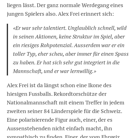
liegen lässt. Der ganz normale Werdegang eines
jungen Spielers also. Alex Frei erinnert sich:
«Er war sehr talentiert. Unglaublich schnell, wild
in seinen Aktionen, keine Struktur im Spiel, aber
ein riesiges Rohpotenzial. Ausserdem war er ein
toller Typ, eher scheu, aber immer für einen Spass
zu haben. Er hat sich sehr gut integriert in die
Mannschaft, und er war lernwillig.»
Alex Frei ist da längst schon eine Ikone des
hiesigen Fussballs. Rekordtorschütze der
Nationalmannschaft mit einem Treffer in jedem
zweiten seiner 84 Länderspiele für die Schweiz.
Eine polarisierende Figur auch, einer, der es
Aussenstehenden nicht einfach macht, ihn
sympathisch zu finden. Einer, der vom Ehrgeiz