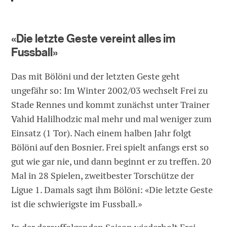
«Die letzte Geste vereint alles im
Fussball»
Das mit Bölöni und der letzten Geste geht
ungefähr so: Im Winter 2002/03 wechselt Frei zu
Stade Rennes und kommt zunächst unter Trainer
Vahid Halilhodzic mal mehr und mal weniger zum
Einsatz (1 Tor). Nach einem halben Jahr folgt
Bölöni auf den Bosnier. Frei spielt anfangs erst so
gut wie gar nie, und dann beginnt er zu treffen. 20
Mal in 28 Spielen, zweitbester Torschütze der
Ligue 1. Damals sagt ihm Bölöni: «Die letzte Geste
ist die schwierigste im Fussball.»