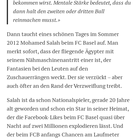
bekommen wirst. Mentale Stärke bedeutet, dass du
dann halt den zweiten oder dritten Ball
reinmachen musst.»
Dann taucht eines schönen Tages im Sommer
2012 Mohamed Salah beim FC Basel auf. Man
merkt sofort, dass der fliegende Ägypter mit
seinem Nähmaschinenantritt einer ist, der
Fantasien bei den Leuten auf den
Zuschauerrängen weckt. Der sie verzückt – aber
auch öfter an den Rand der Verzweiflung treibt.
Salah ist da schon Nationalspieler, gerade 20 Jahre
alt geworden und schon ein Star in seiner Heimat,
der die Facebook-Likes beim FC Basel quasi über
Nacht auf zwei Millionen explodieren lässt. Und
der beim FCB anfangs Chancen am Laufmeter