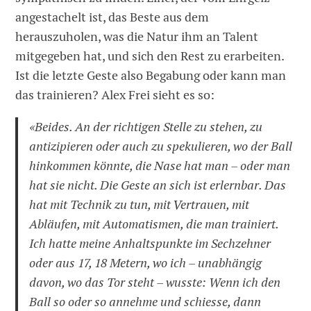
angestachelt ist, das Beste aus dem
herauszuholen, was die Natur ihm an Talent
mitgegeben hat, und sich den Rest zu erarbeiten.
Ist die letzte Geste also Begabung oder kann man
das trainieren? Alex Frei sieht es so:
«Beides. An der richtigen Stelle zu stehen, zu
antizipieren oder auch zu spekulieren, wo der Ball
hinkommen könnte, die Nase hat man – oder man
hat sie nicht. Die Geste an sich ist erlernbar. Das
hat mit Technik zu tun, mit Vertrauen, mit
Abläufen, mit Automatismen, die man trainiert.
Ich hatte meine Anhaltspunkte im Sechzehner
oder aus 17, 18 Metern, wo ich – unabhängig
davon, wo das Tor steht – wusste: Wenn ich den
Ball so oder so annehme und schiesse, dann