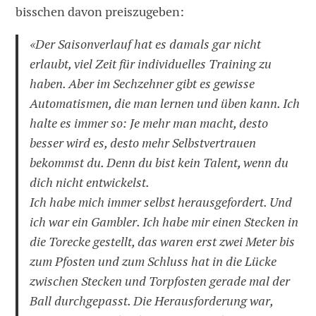
bisschen davon preiszugeben:
«Der Saisonverlauf hat es damals gar nicht
erlaubt, viel Zeit für individuelles Training zu
haben. Aber im Sechzehner gibt es gewisse
Automatismen, die man lernen und üben kann. Ich
halte es immer so: Je mehr man macht, desto
besser wird es, desto mehr Selbstvertrauen
bekommst du. Denn du bist kein Talent, wenn du
dich nicht entwickelst.
Ich habe mich immer selbst herausgefordert. Und
ich war ein Gambler. Ich habe mir einen Stecken in
die Torecke gestellt, das waren erst zwei Meter bis
zum Pfosten und zum Schluss hat in die Lücke
zwischen Stecken und Torpfosten gerade mal der
Ball durchgepasst. Die Herausforderung war,