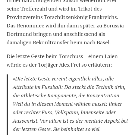
In der darauffolgenden Saison wiederholt Frei
seine Trefferzahl und wird im Trikot des
Provinzvereins Torschützenkönig Frankreichs.
Das Renommee wird ihn dann später zu Borussia
Dortmund bringen und anschliessend als
damaligen Rekordtransfer heim nach Basel.
Die letzte Geste beim Torschuss – einem Laien
würde es der Torjäger Alex Frei so erläutern:
«Die letzte Geste vereint eigentlich alles, alle
Attribute im Fussball: Da steckt die Technik drin,
die athletische Komponente, die Konzentration.
Weil du in diesem Moment wählen musst: linker
oder rechter Fuss, Vollspann, Innenseite oder
Aussenrist. Vor allem ist es der mentale Aspekt bei
der letzten Geste. Sie beinhaltet so viel.