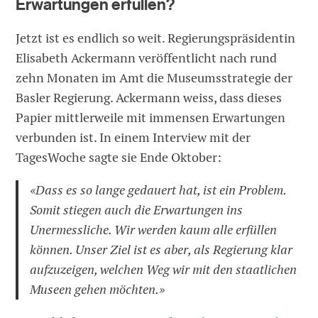
Erwartungen erfüllen?
Jetzt ist es endlich so weit. Regierungspräsidentin
Elisabeth Ackermann veröffentlicht nach rund
zehn Monaten im Amt die Museumsstrategie der
Basler Regierung. Ackermann weiss, dass dieses
Papier mittlerweile mit immensen Erwartungen
verbunden ist. In einem Interview mit der
TagesWoche sagte sie Ende Oktober:
«Dass es so lange gedauert hat, ist ein Problem.
Somit stiegen auch die Erwartungen ins
Unermessliche. Wir werden kaum alle erfüllen
können. Unser Ziel ist es aber, als Regierung klar
aufzuzeigen, welchen Weg wir mit den staatlichen
Museen gehen möchten.»