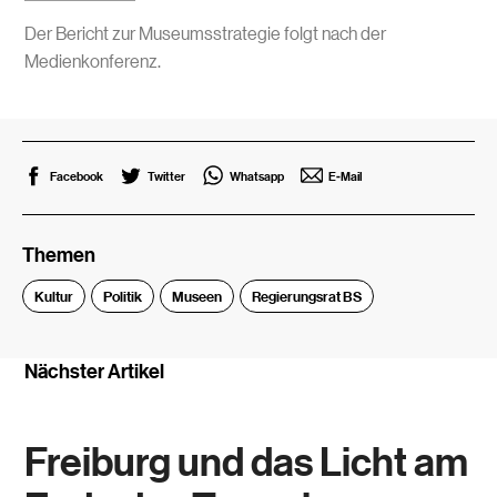
Der Bericht zur Museumsstrategie folgt nach der
Medienkonferenz.
Facebook
Twitter
Whatsapp
E-Mail
Themen
Kultur
Politik
Museen
Regierungsrat BS
Nächster Artikel
Freiburg und das Licht am