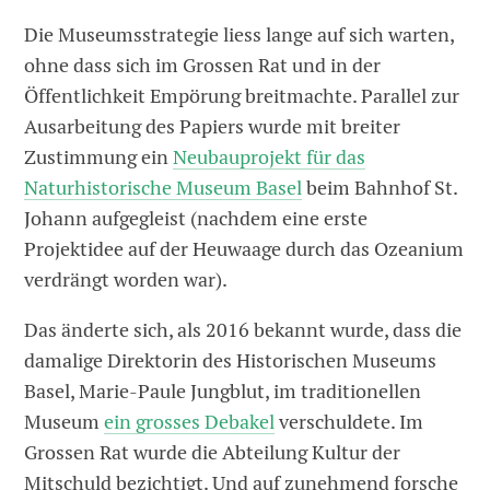
Die Museumsstrategie liess lange auf sich warten,
ohne dass sich im Grossen Rat und in der
Öffentlichkeit Empörung breitmachte. Parallel zur
Ausarbeitung des Papiers wurde mit breiter
Zustimmung ein
Neubauprojekt für das
Naturhistorische Museum Basel
beim Bahnhof St.
Johann aufgegleist (nachdem eine erste
Projektidee auf der Heuwaage durch das Ozeanium
verdrängt worden war).
Das änderte sich, als 2016 bekannt wurde, dass die
damalige Direktorin des Historischen Museums
Basel, Marie-Paule Jungblut, im traditionellen
Museum
ein grosses Debakel
verschuldete. Im
Grossen Rat wurde die Abteilung Kultur der
Mitschuld bezichtigt. Und auf zunehmend forsche