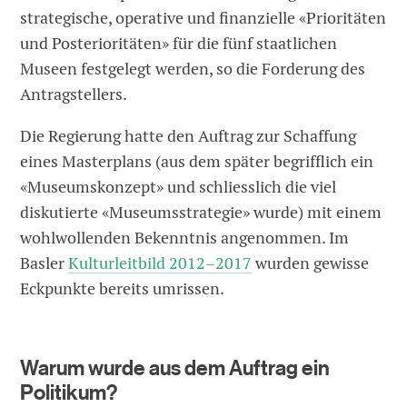
strategische, operative und finanzielle «Prioritäten
und Posterioritäten» für die fünf staatlichen
Museen festgelegt werden, so die Forderung des
Antragstellers.
Die Regierung hatte den Auftrag zur Schaffung
eines Masterplans (aus dem später begrifflich ein
«Museumskonzept» und schliesslich die viel
diskutierte «Museumsstrategie» wurde) mit einem
wohlwollenden Bekenntnis angenommen. Im
Basler
Kulturleitbild 2012–2017
wurden gewisse
Eckpunkte bereits umrissen.
Warum wurde aus dem Auftrag ein
Politikum?