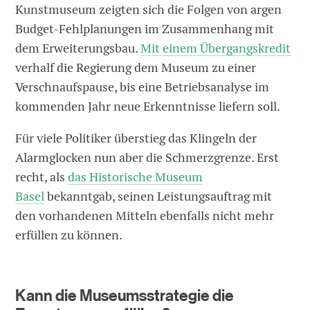
Kunstmuseum zeigten sich die Folgen von argen
Budget-Fehlplanungen im Zusammenhang mit
dem Erweiterungsbau.
Mit einem Übergangskredit
verhalf die Regierung dem Museum zu einer
Verschnaufspause, bis eine Betriebsanalyse im
kommenden Jahr neue Erkenntnisse liefern soll.
Für viele Politiker überstieg das Klingeln der
Alarmglocken nun aber die Schmerzgrenze. Erst
recht, als
das Historische Museum
Basel
bekanntgab, seinen Leistungsauftrag mit
den vorhandenen Mitteln ebenfalls nicht mehr
erfüllen zu können.
Kann die Museumsstrategie die