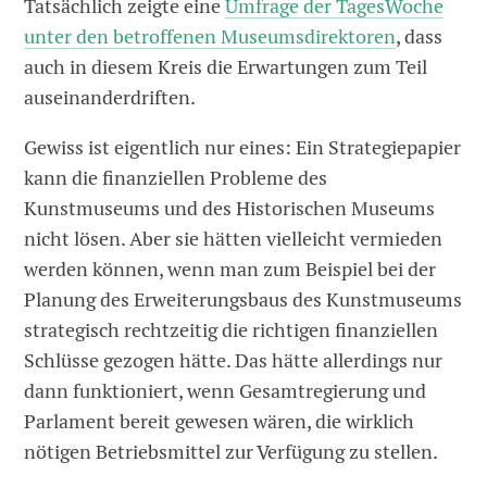
Tatsächlich zeigte eine
Umfrage der TagesWoche
unter den betroffenen Museumsdirektoren
, dass
auch in diesem Kreis die Erwartungen zum Teil
auseinanderdriften.
Gewiss ist eigentlich nur eines: Ein Strategiepapier
kann die finanziellen Probleme des
Kunstmuseums und des Historischen Museums
nicht lösen. Aber sie hätten vielleicht vermieden
werden können, wenn man zum Beispiel bei der
Planung des Erweiterungsbaus des Kunstmuseums
strategisch rechtzeitig die richtigen finanziellen
Schlüsse gezogen hätte. Das hätte allerdings nur
dann funktioniert, wenn Gesamtregierung und
Parlament bereit gewesen wären, die wirklich
nötigen Betriebsmittel zur Verfügung zu stellen.