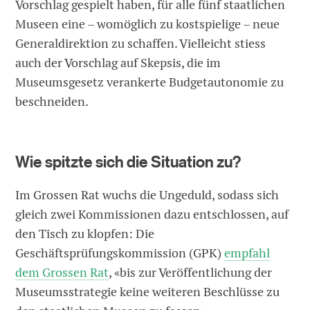
Vorschlag gespielt haben, für alle fünf staatlichen
Museen eine – womöglich zu kostspielige – neue
Generaldirektion zu schaffen. Vielleicht stiess
auch der Vorschlag auf Skepsis, die im
Museumsgesetz verankerte Budgetautonomie zu
beschneiden.
Wie spitzte sich die Situation zu?
Im Grossen Rat wuchs die Ungeduld, sodass sich
gleich zwei Kommissionen dazu entschlossen, auf
den Tisch zu klopfen: Die
Geschäftsprüfungskommission (GPK)
empfahl
dem Grossen Rat
, «bis zur Veröffentlichung der
Museumsstrategie keine weiteren Beschlüsse zu