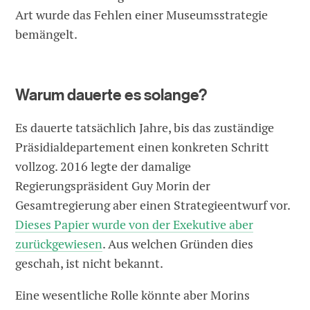
Art wurde das Fehlen einer Museumsstrategie
bemängelt.
Warum dauerte es solange?
Es dauerte tatsächlich Jahre, bis das zuständige
Präsidialdepartement einen konkreten Schritt
vollzog. 2016 legte der damalige
Regierungspräsident Guy Morin der
Gesamtregierung aber einen Strategieentwurf vor.
Dieses Papier wurde von der Exekutive aber
zurückgewiesen
. Aus welchen Gründen dies
geschah, ist nicht bekannt.
Eine wesentliche Rolle könnte aber Morins