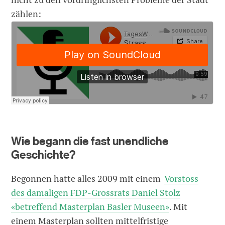
zählen:
Wie begann die fast unendliche
Geschichte?
Begonnen hatte alles 2009 mit einem
Vorstoss
des damaligen FDP-Grossrats Daniel Stolz
«betreffend Masterplan Basler Museen»
. Mit
einem Masterplan sollten mittelfristige