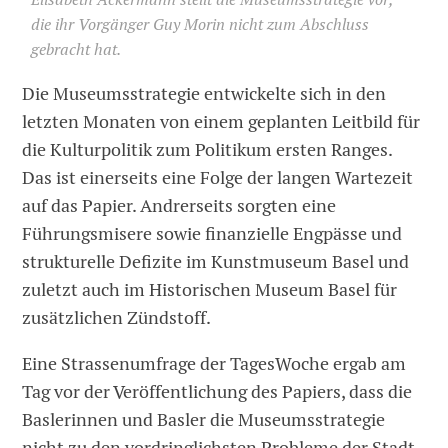
die ihr Vorgänger Guy Morin nicht zum Abschluss
gebracht hat.
Die Museumsstrategie entwickelte sich in den
letzten Monaten von einem geplanten Leitbild für
die Kulturpolitik zum Politikum ersten Ranges.
Das ist einerseits eine Folge der langen Wartezeit
auf das Papier. Andrerseits sorgten eine
Führungsmisere sowie finanzielle Engpässe und
strukturelle Defizite im Kunstmuseum Basel und
zuletzt auch im Historischen Museum Basel für
zusätzlichen Zündstoff.
Eine Strassenumfrage der TagesWoche ergab am
Tag vor der Veröffentlichung des Papiers, dass die
Baslerinnen und Basler die Museumsstrategie
nicht zu den vordringlichsten Probleme der Stadt