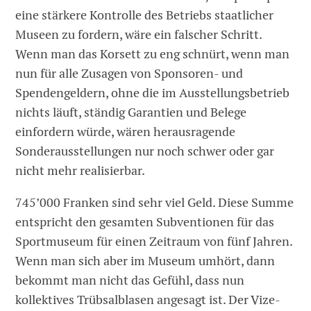
eine stärkere Kontrolle des Betriebs staatlicher
Museen zu fordern, wäre ein falscher Schritt.
Wenn man das Korsett zu eng schnürt, wenn man
nun für alle Zusagen von Sponsoren- und
Spendengeldern, ohne die im Ausstellungsbetrieb
nichts läuft, ständig Garantien und Belege
einfordern würde, wären herausragende
Sonderausstellungen nur noch schwer oder gar
nicht mehr realisierbar.
745’000 Franken sind sehr viel Geld. Diese Summe
entspricht den gesamten Subventionen für das
Sportmuseum für einen Zeitraum von fünf Jahren.
Wenn man sich aber im Museum umhört, dann
bekommt man nicht das Gefühl, dass nun
kollektives Trübsalblasen angesagt ist. Der Vize-