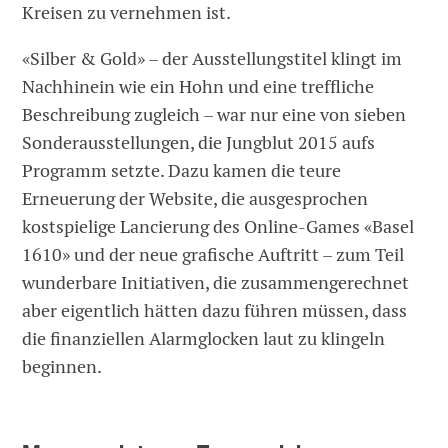
Kreisen zu vernehmen ist.
«Silber & Gold» – der Ausstellungstitel klingt im
Nachhinein wie ein Hohn und eine treffliche
Beschreibung zugleich – war nur eine von sieben
Sonderausstellungen, die Jungblut 2015 aufs
Programm setzte. Dazu kamen die teure
Erneuerung der Website, die ausgesprochen
kostspielige Lancierung des Online-Games «Basel
1610» und der neue grafische Auftritt – zum Teil
wunderbare Initiativen, die zusammengerechnet
aber eigentlich hätten dazu führen müssen, dass
die finanziellen Alarmglocken laut zu klingeln
beginnen.