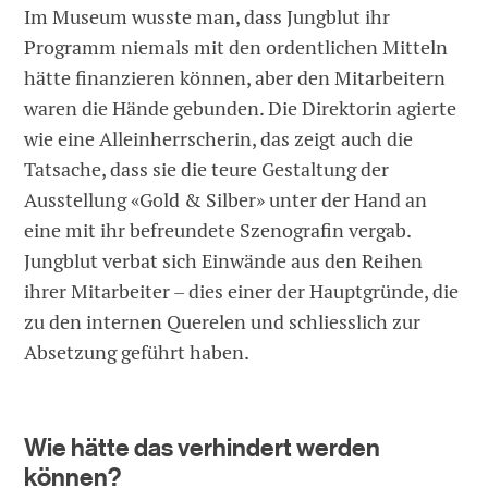
Im Museum wusste man, dass Jungblut ihr
Programm niemals mit den ordentlichen Mitteln
hätte finanzieren können, aber den Mitarbeitern
waren die Hände gebunden. Die Direktorin agierte
wie eine Alleinherrscherin, das zeigt auch die
Tatsache, dass sie die teure Gestaltung der
Ausstellung «Gold & Silber» unter der Hand an
eine mit ihr befreundete Szenografin vergab.
Jungblut verbat sich Einwände aus den Reihen
ihrer Mitarbeiter – dies einer der Hauptgründe, die
zu den internen Querelen und schliesslich zur
Absetzung geführt haben.
Wie hätte das verhindert werden
können?