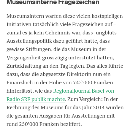
Museumsinterne Fragezeichen
Museumsintern warfen diese vielen kostspieligen
Initiativen tatsächlich viele Fragezeichen auf –
zumal es ja kein Geheimnis war, dass Jungbluts
Ausstellungspolitik dazu geführt hatte, dass
gewisse Stiftungen, die das Museum in der
Vergangenheit grosszügig unterstützt hatten,
Zurückhaltung an den Tag legten. Das alles führte
dazu, dass die abgesetzte Direktorin nun ein
Finanzloch in der Höhe von 745’000 Franken
hinterlässt, wie das
Regionaljournal Basel von
Radio SRF publik machte
. Zum Vergleich: In der
Rechnung des Museums für das Jahr 2014 wurden
die gesamten Ausgaben für Ausstellungen mit
rund 250’000 Franken beziffert.