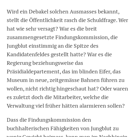
Wird ein Debakel solchen Ausmasses bekannt,
stellt die Öffentlichkeit rasch die Schuldfrage. Wer
hat wie sehr versagt? War es die breit
zusammengesetzte Findungskommission, die
Jungblut einstimmig an die Spitze des
Kandidatenfeldes gestellt hatte? War es die
Regierung beziehungsweise das
Präsidialdepartement, das im blinden Eifer, das
Museum in neue, zeitgemässe Bahnen führen zu
wollen, nicht richtig hingeschaut hat? Oder waren
es zuletzt doch die Mitarbeiter, welche die
Verwaltung viel früher hätten alarmieren sollen?
Dass die Findungskommission den
buchhalterischen Fähigkeiten von Jungblut zu
wenig Gewicht beimass, kann man im Nachhinein