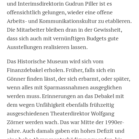
und Interimsdirektorin Gudrun Piller ist es
offensichtlich gelungen, wieder eine offene
Arbeits- und Kommunikationskultur zu etablieren.
Die Mitarbeiter bleiben dran in der Gewissheit,
dass sich auch mit vernünftigen Budgets gute
Ausstellungen realisieren lassen.
Das Historische Museum wird sich vom
Finanzdebakel erholen. Früher, falls sich ein
Gönner finden lässt, der sich erbarmt, oder später,
wenn alles mit Sparmassnahmen ausgeglichen
werden muss. Erinnerungen an das Debakel mit
dem wegen Unfähigkeit ebenfalls frühzeitig
ausgeschiedenen Theaterdirektor Wolfgang
Zörner werden wach. Das war Mitte der 1990er-
Jahre. Auch damals gaben ein hohes Defizit und