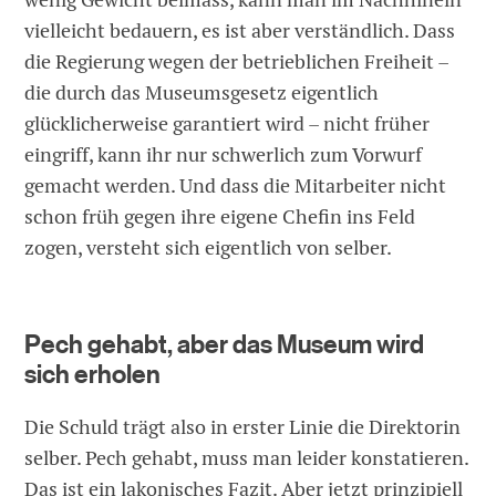
vielleicht bedauern, es ist aber verständlich. Dass
die Regierung wegen der betrieblichen Freiheit –
die durch das Museumsgesetz eigentlich
glücklicherweise garantiert wird – nicht früher
eingriff, kann ihr nur schwerlich zum Vorwurf
gemacht werden. Und dass die Mitarbeiter nicht
schon früh gegen ihre eigene Chefin ins Feld
zogen, versteht sich eigentlich von selber.
Pech gehabt, aber das Museum wird
sich erholen
Die Schuld trägt also in erster Linie die Direktorin
selber. Pech gehabt, muss man leider konstatieren.
Das ist ein lakonisches Fazit. Aber jetzt prinzipiell