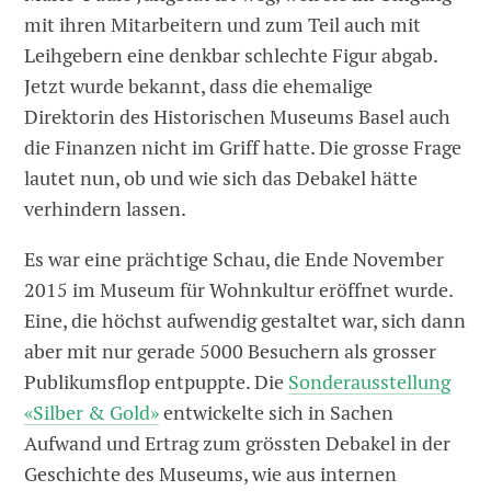
mit ihren Mitarbeitern und zum Teil auch mit
Leihgebern eine denkbar schlechte Figur abgab.
Jetzt wurde bekannt, dass die ehemalige
Direktorin des Historischen Museums Basel auch
die Finanzen nicht im Griff hatte. Die grosse Frage
lautet nun, ob und wie sich das Debakel hätte
verhindern lassen.
Es war eine prächtige Schau, die Ende November
2015 im Museum für Wohnkultur eröffnet wurde.
Eine, die höchst aufwendig gestaltet war, sich dann
aber mit nur gerade 5000 Besuchern als grosser
Publikumsflop entpuppte. Die
Sonderausstellung
«Silber & Gold»
entwickelte sich in Sachen
Aufwand und Ertrag zum grössten Debakel in der
Geschichte des Museums, wie aus internen