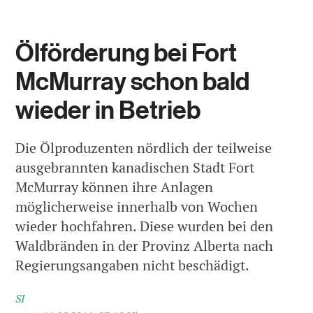
Ölförderung bei Fort
McMurray schon bald
wieder in Betrieb
Die Ölproduzenten nördlich der teilweise
ausgebrannten kanadischen Stadt Fort
McMurray können ihre Anlagen
möglicherweise innerhalb von Wochen
wieder hochfahren. Diese wurden bei den
Waldbränden in der Provinz Alberta nach
Regierungsangaben nicht beschädigt.
SI