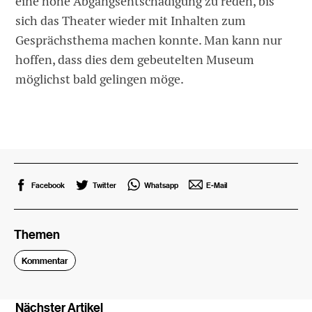
eine hohe Abgangsentschädigung zu reden, bis
sich das Theater wieder mit Inhalten zum
Gesprächsthema machen konnte. Man kann nur
hoffen, dass dies dem gebeutelten Museum
möglichst bald gelingen möge.
Facebook
Twitter
Whatsapp
E-Mail
Themen
Kommentar
Nächster Artikel