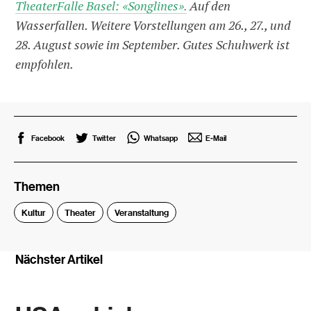
TheaterFalle Basel: «Songlines».
Auf den
Wasserfallen. Weitere Vorstellungen am 26., 27., und
28. August sowie im September. Gutes Schuhwerk ist
empfohlen.
Facebook
Twitter
Whatsapp
E-Mail
Themen
Kultur
Theater
Veranstaltung
Nächster Artikel