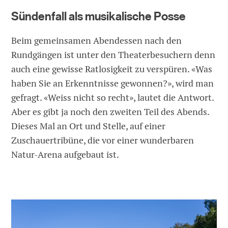
Sündenfall als musikalische Posse
Beim gemeinsamen Abendessen nach den
Rundgängen ist unter den Theaterbesuchern denn
auch eine gewisse Ratlosigkeit zu verspüren. «Was
haben Sie an Erkenntnisse gewonnen?», wird man
gefragt. «Weiss nicht so recht», lautet die Antwort.
Aber es gibt ja noch den zweiten Teil des Abends.
Dieses Mal an Ort und Stelle, auf einer
Zuschauertribüne, die vor einer wunderbaren
Natur-Arena aufgebaut ist.