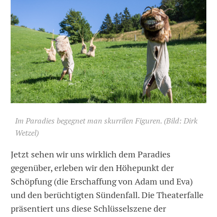
Im Paradies begegnet man skurrilen Figuren. (Bild: Dirk
Wetzel)
Jetzt sehen wir uns wirklich dem Paradies
gegenüber, erleben wir den Höhepunkt der
Schöpfung (die Erschaffung von Adam und Eva)
und den berüchtigten Sündenfall. Die Theaterfalle
präsentiert uns diese Schlüsselszene der