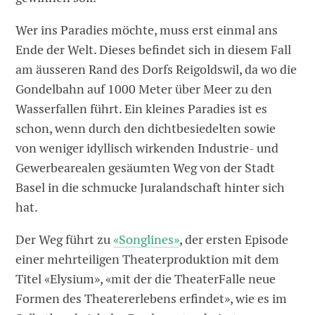
Wer ins Paradies möchte, muss erst einmal ans
Ende der Welt. Dieses befindet sich in diesem Fall
am äusseren Rand des Dorfs Reigoldswil, da wo die
Gondelbahn auf 1000 Meter über Meer zu den
Wasserfallen führt. Ein kleines Paradies ist es
schon, wenn durch den dichtbesiedelten sowie
von weniger idyllisch wirkenden Industrie- und
Gewerbearealen gesäumten Weg von der Stadt
Basel in die schmucke Juralandschaft hinter sich
hat.
Der Weg führt zu
«Songlines»
, der ersten Episode
einer mehrteiligen Theaterproduktion mit dem
Titel «Elysium», «mit der die TheaterFalle neue
Formen des Theatererlebens erfindet», wie es im