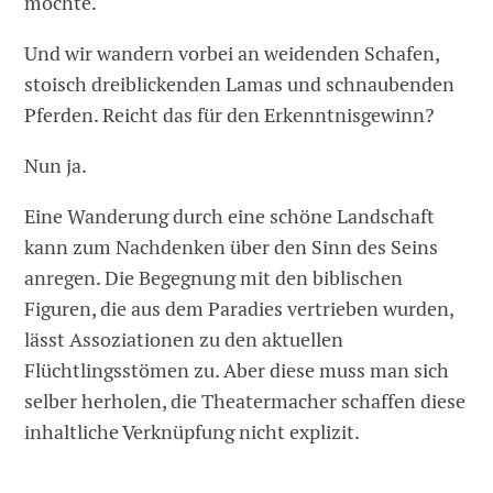
möchte.
Und wir wandern vorbei an weidenden Schafen,
stoisch dreiblickenden Lamas und schnaubenden
Pferden. Reicht das für den Erkenntnisgewinn?
Nun ja.
Eine Wanderung durch eine schöne Landschaft
kann zum Nachdenken über den Sinn des Seins
anregen. Die Begegnung mit den biblischen
Figuren, die aus dem Paradies vertrieben wurden,
lässt Assoziationen zu den aktuellen
Flüchtlingsstömen zu. Aber diese muss man sich
selber herholen, die Theatermacher schaffen diese
inhaltliche Verknüpfung nicht explizit.