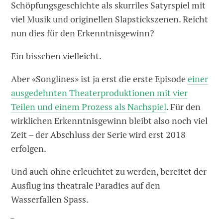
Schöpfungsgeschichte als skurriles Satyrspiel mit
viel Musik und originellen Slapstickszenen. Reicht
nun dies für den Erkenntnisgewinn?
Ein bisschen vielleicht.
Aber «Songlines» ist ja erst die erste Episode
einer
ausgedehnten Theaterproduktionen mit vier
Teilen und einem Prozess als Nachspiel
. Für den
wirklichen Erkenntnisgewinn bleibt also noch viel
Zeit – der Abschluss der Serie wird erst 2018
erfolgen.
Und auch ohne erleuchtet zu werden, bereitet der
Ausflug ins theatrale Paradies auf den
Wasserfallen Spass.
_