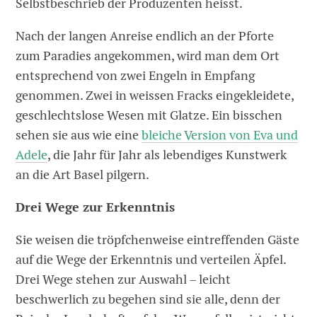
Selbstbeschrieb der Produzenten heisst.
Nach der langen Anreise endlich an der Pforte
zum Paradies angekommen, wird man dem Ort
entsprechend von zwei Engeln in Empfang
genommen. Zwei in weissen Fracks eingekleidete,
geschlechtslose Wesen mit Glatze. Ein bisschen
sehen sie aus wie eine
bleiche Version von Eva und
Adele
, die Jahr für Jahr als lebendiges Kunstwerk
an die Art Basel pilgern.
Drei Wege zur Erkenntnis
Sie weisen die tröpfchenweise eintreffenden Gäste
auf die Wege der Erkenntnis und verteilen Äpfel.
Drei Wege stehen zur Auswahl – leicht
beschwerlich zu begehen sind sie alle, denn der