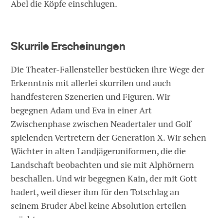
Abel die Köpfe einschlugen.
Skurrile Erscheinungen
Die Theater-Fallensteller bestücken ihre Wege der
Erkenntnis mit allerlei skurrilen und auch
handfesteren Szenerien und Figuren. Wir
begegnen Adam und Eva in einer Art
Zwischenphase zwischen Neadertaler und Golf
spielenden Vertretern der Generation X. Wir sehen
Wächter in alten Landjägeruniformen, die die
Landschaft beobachten und sie mit Alphörnern
beschallen. Und wir begegnen Kain, der mit Gott
hadert, weil dieser ihm für den Totschlag an
seinem Bruder Abel keine Absolution erteilen