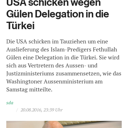
USA schicken wegen
Gülen Delegation in die
Türkei
Die USA schicken im Tauziehen um eine
Auslieferung des Islam-Predigers Fethullah
Gülen eine Delegation in die Türkei. Sie wird
sich aus Vertretern des Aussen- und
Justizministeriums zusammensetzen, wie das
Washingtoner Aussenministerium am
Samstag mitteilte.
sda
/
20.08.2016, 23:39 Uhr