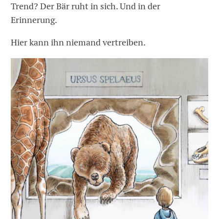
Trend? Der Bär ruht in sich. Und in der
Erinnerung.
Hier kann ihn niemand vertreiben.