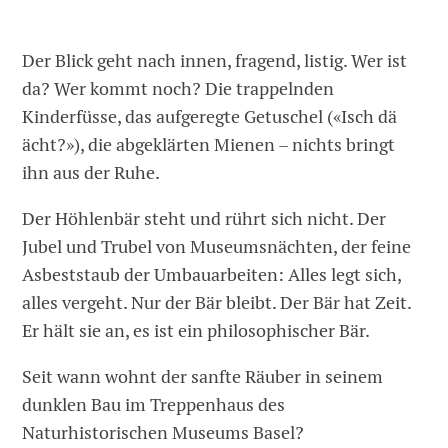
Der Blick geht nach innen, fragend, listig. Wer ist
da? Wer kommt noch? Die trappelnden
Kinderfüsse, das aufgeregte Getuschel («Isch dä
ächt?»), die abgeklärten Mienen – nichts bringt
ihn aus der Ruhe.
Der Höhlenbär steht und rührt sich nicht. Der
Jubel und Trubel von Museumsnächten, der feine
Asbeststaub der Umbauarbeiten: Alles legt sich,
alles vergeht. Nur der Bär bleibt. Der Bär hat Zeit.
Er hält sie an, es ist ein philosophischer Bär.
Seit wann wohnt der sanfte Räuber in seinem
dunklen Bau im Treppenhaus des
Naturhistorischen Museums Basel?