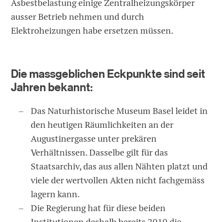
Asbestbelastung einige Zentralheizungskörper
ausser Betrieb nehmen und durch
Elektroheizungen habe ersetzen müssen.
Die massgeblichen Eckpunkte sind seit
Jahren bekannt:
Das Naturhistorische Museum Basel leidet in
den heutigen Räumlichkeiten an der
Augustinergasse unter prekären
Verhältnissen. Dasselbe gilt für das
Staatsarchiv, das aus allen Nähten platzt und
viele der wertvollen Akten nicht fachgemäss
lagern kann.
Die Regierung hat für diese beiden
Institutionen deshalb bereits 2010 die