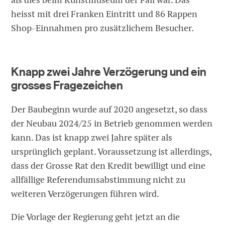
heisst mit drei Franken Eintritt und 86 Rappen
Shop-Einnahmen pro zusätzlichem Besucher.
Knapp zwei Jahre Verzögerung und ein
grosses Fragezeichen
Der Baubeginn wurde auf 2020 angesetzt, so dass
der Neubau 2024/25 in Betrieb genommen werden
kann. Das ist knapp zwei Jahre später als
ursprünglich geplant. Voraussetzung ist allerdings,
dass der Grosse Rat den Kredit bewilligt und eine
allfällige Referendumsabstimmung nicht zu
weiteren Verzögerungen führen wird.
Die Vorlage der Regierung geht jetzt an die