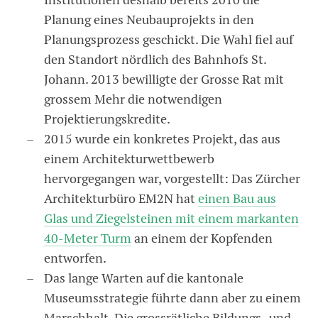
Planung eines Neubauprojekts in den
Planungsprozess geschickt. Die Wahl fiel auf
den Standort nördlich des Bahnhofs St.
Johann. 2013 bewilligte der Grosse Rat mit
grossem Mehr die notwendigen
Projektierungskredite.
2015 wurde ein konkretes Projekt, das aus
einem Architekturwettbewerb
hervorgegangen war, vorgestellt: Das Zürcher
Architekturbüro EM2N hat
einen Bau aus
Glas und Ziegelsteinen mit einem markanten
40-Meter Turm
an einem der Kopfenden
entworfen.
Das lange Warten auf die kantonale
Museumsstrategie führte dann aber zu einem
Marschhalt. Die grossrätliche Bildungs- und