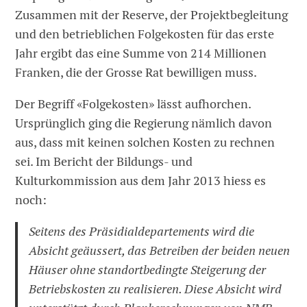
Zusammen mit der Reserve, der Projektbegleitung
und den betrieblichen Folgekosten für das erste
Jahr ergibt das eine Summe von 214 Millionen
Franken, die der Grosse Rat bewilligen muss.
Der Begriff «Folgekosten» lässt aufhorchen.
Ursprünglich ging die Regierung nämlich davon
aus, dass mit keinen solchen Kosten zu rechnen
sei. Im Bericht der Bildungs- und
Kulturkommission aus dem Jahr 2013 hiess es
noch:
Seitens des Präsidialdepartements wird die
Absicht geäussert, das Betreiben der beiden neuen
Häuser ohne standortbedingte Steigerung der
Betriebskosten zu realisieren. Diese Absicht wird