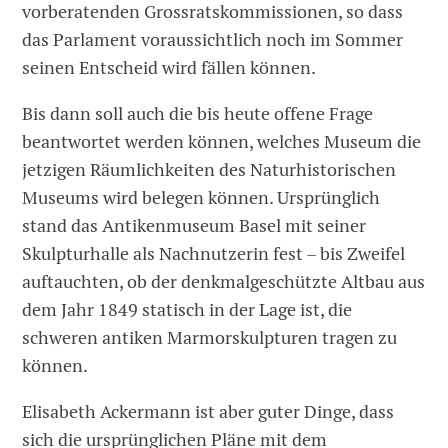
vorberatenden Grossratskommissionen, so dass
das Parlament voraussichtlich noch im Sommer
seinen Entscheid wird fällen können.
Bis dann soll auch die bis heute offene Frage
beantwortet werden können, welches Museum die
jetzigen Räumlichkeiten des Naturhistorischen
Museums wird belegen können. Ursprünglich
stand das Antikenmuseum Basel mit seiner
Skulpturhalle als Nachnutzerin fest – bis Zweifel
auftauchten, ob der denkmalgeschützte Altbau aus
dem Jahr 1849 statisch in der Lage ist, die
schweren antiken Marmorskulpturen tragen zu
können.
Elisabeth Ackermann ist aber guter Dinge, dass
sich die ursprünglichen Pläne mit dem