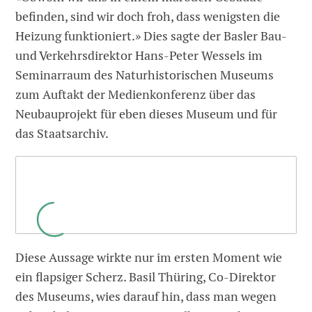
befinden, sind wir doch froh, dass wenigsten die
Heizung funktioniert.» Dies sagte der Basler Bau-
und Verkehrsdirektor Hans-Peter Wessels im
Seminarraum des Naturhistorischen Museums
zum Auftakt der Medienkonferenz über das
Neubauprojekt für eben dieses Museum und für
das Staatsarchiv.
Diese Aussage wirkte nur im ersten Moment wie
ein flapsiger Scherz. Basil Thüring, Co-Direktor
des Museums, wies darauf hin, dass man wegen