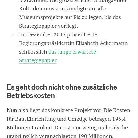
Kulturkommission kündigte an, alle
Museumsprojekte auf Eis zu legen, bis das
Strategiepapier vorliegt.
Im Dezember 2017 präsentierte
Regierungspräsidentin Elisabeth Ackermann
schliesslich
das lange erwartete
Strategiepapier
.
Es geht doch nicht ohne zusätzliche
Betriebskosten
Nun also liegt das konkrete Projekt vor. Die Kosten
für Bau, Einrichtung und Umzüge betragen 195,4
Millionen Franken. Das ist nur wenig mehr als die
ursprünglich veranschlagten 190 Millionen.