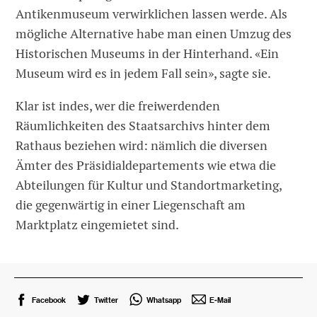
Antikenmuseum verwirklichen lassen werde. Als
mögliche Alternative habe man einen Umzug des
Historischen Museums in der Hinterhand. «Ein
Museum wird es in jedem Fall sein», sagte sie.
Klar ist indes, wer die freiwerdenden
Räumlichkeiten des Staatsarchivs hinter dem
Rathaus beziehen wird: nämlich die diversen
Ämter des Präsidialdepartements wie etwa die
Abteilungen für Kultur und Standortmarketing,
die gegenwärtig in einer Liegenschaft am
Marktplatz eingemietet sind.
Facebook
Twitter
Whatsapp
E-Mail