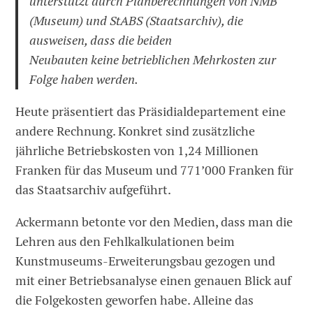
unterstützt durch Planberechnungen von NMB
(Museum) und StABS (Staatsarchiv), die
ausweisen, dass die beiden
Neubauten keine betrieblichen Mehrkosten zur
Folge haben werden.
Heute präsentiert das Präsidialdepartement eine
andere Rechnung. Konkret sind zusätzliche
jährliche Betriebskosten von 1,24 Millionen
Franken für das Museum und 771’000 Franken für
das Staatsarchiv aufgeführt.
Ackermann betonte vor den Medien, dass man die
Lehren aus den Fehlkalkulationen beim
Kunstmuseums-Erweiterungsbau gezogen und
mit einer Betriebsanalyse einen genauen Blick auf
die Folgekosten geworfen habe. Alleine das