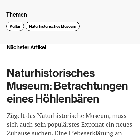
Themen
Kultur
Naturhistorisches Museum
Nächster Artikel
Naturhistorisches
Museum: Betrachtungen
eines Höhlenbären
Zügelt das Naturhistorische Museum, muss
sich auch sein populärstes Exponat ein neues
Zuhause suchen. Eine Liebeserklärung an