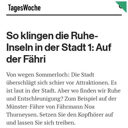
Skip
S
TagesWoche
to
content
So klingen die Ruhe-
Inseln in der Stadt 1: Auf
der Fähri
Von wegen Sommerloch: Die Stadt
überschlägt sich schier vor Attraktionen. Es
ist laut in der Stadt. Aber wo finden wir Ruhe
und Entschleunigung? Zum Beispiel auf der
Münster-Fähre von Fährmann Noa
Thurneysen. Setzen Sie den Kopfhörer auf
und lassen Sie sich treiben.