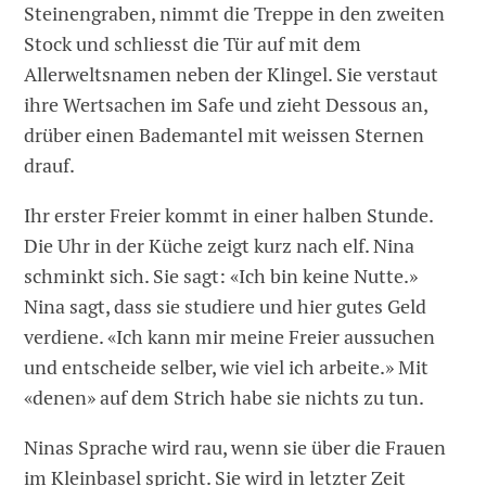
Steinengraben, nimmt die Treppe in den zweiten
Stock und schliesst die Tür auf mit dem
Allerweltsnamen neben der Klingel. Sie verstaut
ihre Wertsachen im Safe und zieht Dessous an,
drüber einen Bademantel mit weissen Sternen
drauf.
Ihr erster Freier kommt in einer halben Stunde.
Die Uhr in der Küche zeigt kurz nach elf. Nina
schminkt sich. Sie sagt: «Ich bin keine Nutte.»
Nina sagt, dass sie studiere und hier gutes Geld
verdiene. «Ich kann mir meine Freier aussuchen
und entscheide selber, wie viel ich arbeite.» Mit
«denen» auf dem Strich habe sie nichts zu tun.
Ninas Sprache wird rau, wenn sie über die Frauen
im Kleinbasel spricht. Sie wird in letzter Zeit