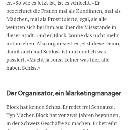
er. «So wie es jetzt ist, ist es schlecht.» Er
bezeichnet die Frauen mal als Kundinnen, mal als
Mädchen, mal als Prostituierte, egal, sie alle
weinten sich bei ihm aus über die Missstände in
dieser Stadt. Und er, Block, könne das nicht mehr
mitansehen. Also organisiert er jetzt diese Demo,
damit auch mal Schluss ist und endlich was
passiert. «Macht ja sonst keiner was hier, alle
haben Schiss.»
Der Organisator, ein Marketingmanager
Block hat keinen Schiss. Er redet frei Schnauze,
Typ Macher. Block hat vor zwei Jahren begonnen,
in der Schweiz Geschäfte zu machen. Er betreibt