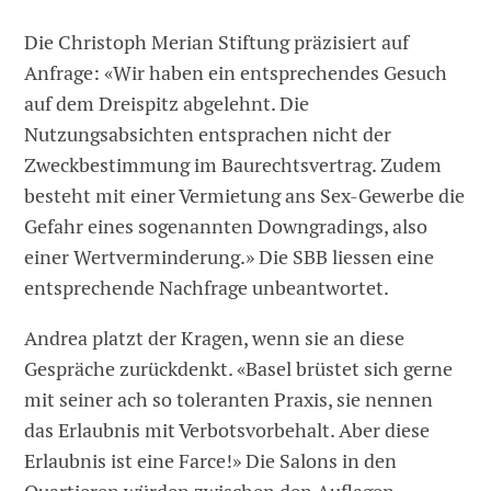
Die Christoph Merian Stiftung präzisiert auf
Anfrage: «Wir haben ein entsprechendes Gesuch
auf dem Dreispitz abgelehnt. Die
Nutzungsabsichten entsprachen nicht der
Zweckbestimmung im Baurechtsvertrag. Zudem
besteht mit einer Vermietung ans Sex-Gewerbe die
Gefahr eines sogenannten Downgradings, also
einer Wertverminderung.» Die SBB liessen eine
entsprechende Nachfrage unbeantwortet.
Andrea platzt der Kragen, wenn sie an diese
Gespräche zurückdenkt. «Basel brüstet sich gerne
mit seiner ach so toleranten Praxis, sie nennen
das Erlaubnis mit Verbotsvorbehalt. Aber diese
Erlaubnis ist eine Farce!» Die Salons in den