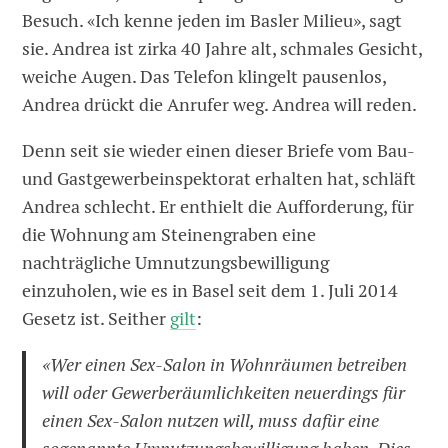
Besuch. «Ich kenne jeden im Basler Milieu», sagt
sie. Andrea ist zirka 40 Jahre alt, schmales Gesicht,
weiche Augen. Das Telefon klingelt pausenlos,
Andrea drückt die Anrufer weg. Andrea will reden.
Denn seit sie wieder einen dieser Briefe vom Bau-
und Gastgewerbeinspektorat erhalten hat, schläft
Andrea schlecht. Er enthielt die Aufforderung, für
die Wohnung am Steinengraben eine
nachträgliche Umnutzungsbewilligung
einzuholen, wie es in Basel seit dem 1. Juli 2014
Gesetz ist. Seither
gilt
:
«Wer einen Sex-Salon in Wohnräumen betreiben
will oder Gewerberäumlichkeiten neuerdings für
einen Sex-Salon nutzen will, muss dafür eine