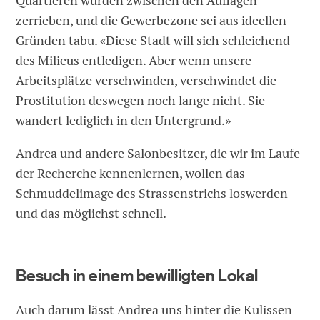
Quartieren würden zwischen den Auflagen
zerrieben, und die Gewerbezone sei aus ideellen
Gründen tabu. «Diese Stadt will sich schleichend
des Milieus entledigen. Aber wenn unsere
Arbeitsplätze verschwinden, verschwindet die
Prostitution deswegen noch lange nicht. Sie
wandert lediglich in den Untergrund.»
Andrea und andere Salonbesitzer, die wir im Laufe
der Recherche kennenlernen, wollen das
Schmuddelimage des Strassenstrichs loswerden
und das möglichst schnell.
Besuch in einem bewilligten Lokal
Auch darum lässt Andrea uns hinter die Kulissen