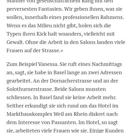
Männer von gesellschaftlichem Rang mit den
perversesten Fantasien. Wir geben ihnen, was sie
wollen, innerhalb eines professionellen Rahmens.
Wenn es das Milieu nicht gibt, holen sich die
Typen ihren Kick halt woanders, vielleicht mit
Gewalt. Ohne die Arbeit in den Salons landen viele
Frauen auf der Strasse.»
Zum Beispiel Vanessa. Sie ruft eines Nachmittags
an, sagt, sie habe in Basel lange an zwei Adressen
gearbeitet. An der Dornacherstrasse und an der
Solothurnerstrasse. Beide Salons mussten
schliessen. In Basel fand sie keine Arbeit mehr.
Seither erkundigt sie sich rund um das Hotel im
Markthauskomplex Weil am Rhein diskret nach
dem Interesse von Passanten. Im Hotel, so sagt
sie, arbeiteten viele Frauen wie sie. Einige Kunden