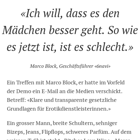
«Ich will, dass es den
Mädchen besser geht. So wie
es jetzt ist, ist es schlecht.»
Marco Block, Geschäftsführer «6navi»
Ein Treffen mit Marco Block, er hatte im Vorfeld
der Demo ein E-Mail an die Medien verschickt.
Betreff: «Klare und transparente gesetzliche
Grundlagen für Erotikdienstleisterinnen.»
Ein grosser Mann, breite Schultern, sehniger
Bizeps, Jeans, Flipflops, schweres Parfüm. Auf dem