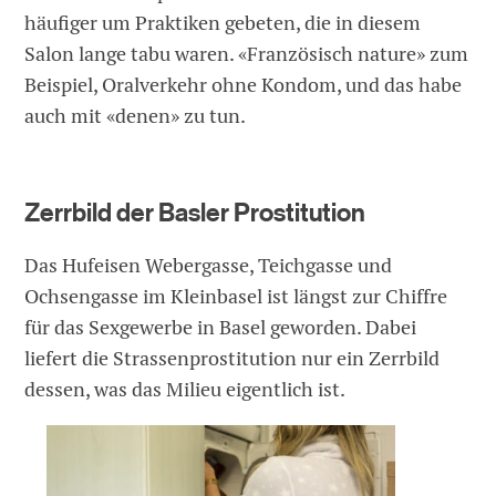
häufiger um Praktiken gebeten, die in diesem
Salon lange tabu waren. «Französisch nature» zum
Beispiel, Oralverkehr ohne Kondom, und das habe
auch mit «denen» zu tun.
Zerrbild der Basler Prostitution
Das Hufeisen Webergasse, Teichgasse und
Ochsengasse im Kleinbasel ist längst zur Chiffre
für das Sexgewerbe in Basel geworden. Dabei
liefert die Strassenprostitution nur ein Zerrbild
dessen, was das Milieu eigentlich ist.