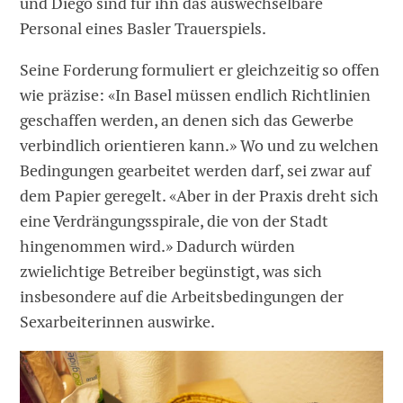
und Diego sind für ihn das auswechselbare
Personal eines Basler Trauerspiels.
Seine Forderung formuliert er gleichzeitig so offen
wie präzise: «In Basel müssen endlich Richtlinien
geschaffen werden, an denen sich das Gewerbe
verbindlich orientieren kann.» Wo und zu welchen
Bedingungen gearbeitet werden darf, sei zwar auf
dem Papier geregelt. «Aber in der Praxis dreht sich
eine Verdrängungsspirale, die von der Stadt
hingenommen wird.» Dadurch würden
zwielichtige Betreiber begünstigt, was sich
insbesondere auf die Arbeitsbedingungen der
Sexarbeiterinnen auswirke.