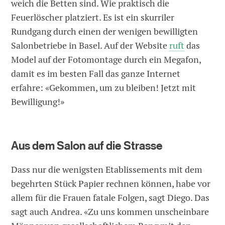
weich die Betten sind. Wie praktisch die
Feuerlöscher platziert. Es ist ein skurriler
Rundgang durch einen der wenigen bewilligten
Salonbetriebe in Basel. Auf der Website
ruft
das
Model auf der Fotomontage durch ein Megafon,
damit es im besten Fall das ganze Internet
erfahre: «Gekommen, um zu bleiben! Jetzt mit
Bewilligung!»
Aus dem Salon auf die Strasse
Dass nur die wenigsten Etablissements mit dem
begehrten Stück Papier rechnen können, habe vor
allem für die Frauen fatale Folgen, sagt Diego. Das
sagt auch Andrea. «Zu uns kommen unscheinbare