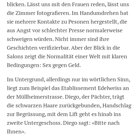
blicken. Lässt uns mit den Frauen reden, lässt uns
die Zimmer fotografieren. Im Handumdrehen hat
sie mehrere Kontakte zu Pesonen hergestellt, die
aus Angst vor schlechter Presse normalerweise
schweigen würden. Nicht immer sind ihre
Geschichten verifizierbar. Aber der Blick in die
Salons zeigt die Normalität einer Welt mit klaren
Bedingungen: Sex gegen Geld.
Im Untergrund, allerdings nur im wörtlichen Sinn,
liegt zum Beispiel das Etablissement Edelweiss an
der Müllheimerstrasse. Diego, der Pächter, trägt
die schwarzen Haare zurückgebunden, Handschlag
zur Begrüssung, mit dem Lift geht es hinab ins
zweite Untergeschoss. Diego sagt: «Bitte nach
Ihnen».