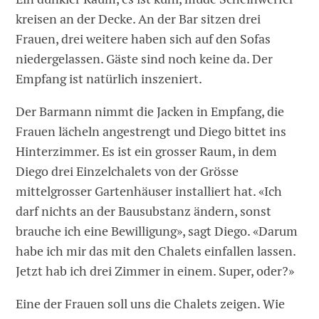
kreisen an der Decke. An der Bar sitzen drei
Frauen, drei weitere haben sich auf den Sofas
niedergelassen. Gäste sind noch keine da. Der
Empfang ist natürlich inszeniert.
Der Barmann nimmt die Jacken in Empfang, die
Frauen lächeln angestrengt und Diego bittet ins
Hinterzimmer. Es ist ein grosser Raum, in dem
Diego drei Einzelchalets von der Grösse
mittelgrosser Gartenhäuser installiert hat. «Ich
darf nichts an der Bausubstanz ändern, sonst
brauche ich eine Bewilligung», sagt Diego. «Darum
habe ich mir das mit den Chalets einfallen lassen.
Jetzt hab ich drei Zimmer in einem. Super, oder?»
Eine der Frauen soll uns die Chalets zeigen. Wie