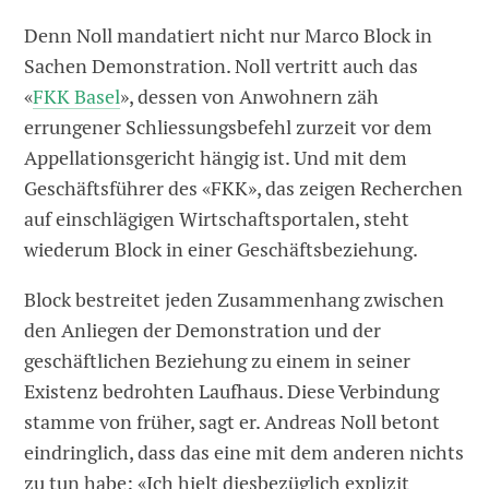
Denn Noll mandatiert nicht nur Marco Block in
Sachen Demonstration. Noll vertritt auch das
«
FKK Basel
», dessen von Anwohnern zäh
errungener Schliessungsbefehl zurzeit vor dem
Appellationsgericht hängig ist. Und mit dem
Geschäftsführer des «FKK», das zeigen Recherchen
auf einschlägigen Wirtschaftsportalen, steht
wiederum Block in einer Geschäftsbeziehung.
Block bestreitet jeden Zusammenhang zwischen
den Anliegen der Demonstration und der
geschäftlichen Beziehung zu einem in seiner
Existenz bedrohten Laufhaus. Diese Verbindung
stamme von früher, sagt er. Andreas Noll betont
eindringlich, dass das eine mit dem anderen nichts
zu tun habe: «Ich hielt diesbezüglich explizit