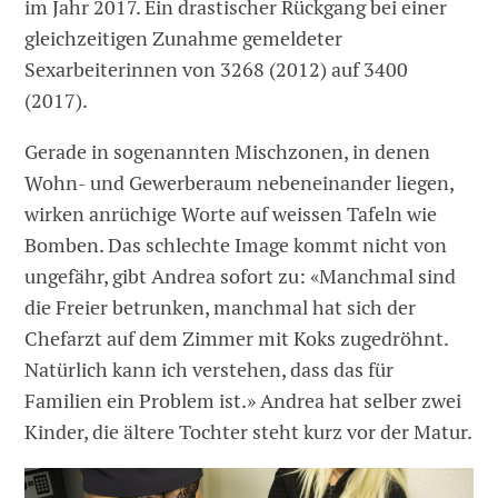
im Jahr 2017. Ein drastischer Rückgang bei einer
gleichzeitigen Zunahme gemeldeter
Sexarbeiterinnen von 3268 (2012) auf 3400
(2017).
Gerade in sogenannten Mischzonen, in denen
Wohn- und Gewerberaum nebeneinander liegen,
wirken anrüchige Worte auf weissen Tafeln wie
Bomben. Das schlechte Image kommt nicht von
ungefähr, gibt Andrea sofort zu: «Manchmal sind
die Freier betrunken, manchmal hat sich der
Chefarzt auf dem Zimmer mit Koks zugedröhnt.
Natürlich kann ich verstehen, dass das für
Familien ein Problem ist.» Andrea hat selber zwei
Kinder, die ältere Tochter steht kurz vor der Matur.