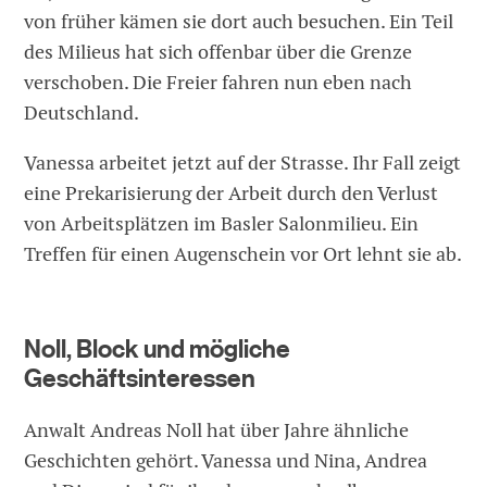
von früher kämen sie dort auch besuchen. Ein Teil
des Milieus hat sich offenbar über die Grenze
verschoben. Die Freier fahren nun eben nach
Deutschland.
Vanessa arbeitet jetzt auf der Strasse. Ihr Fall zeigt
eine Prekarisierung der Arbeit durch den Verlust
von Arbeitsplätzen im Basler Salonmilieu. Ein
Treffen für einen Augenschein vor Ort lehnt sie ab.
Noll, Block und mögliche
Geschäftsinteressen
Anwalt Andreas Noll hat über Jahre ähnliche
Geschichten gehört. Vanessa und Nina, Andrea