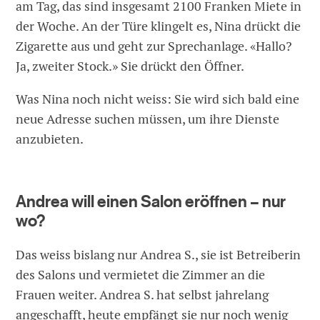
am Tag, das sind insgesamt 2100 Franken Miete in
der Woche. An der Türe klingelt es, Nina drückt die
Zigarette aus und geht zur Sprechanlage. «Hallo?
Ja, zweiter Stock.» Sie drückt den Öffner.
Was Nina noch nicht weiss: Sie wird sich bald eine
neue Adresse suchen müssen, um ihre Dienste
anzubieten.
Andrea will einen Salon eröffnen – nur
wo?
Das weiss bislang nur Andrea S., sie ist Betreiberin
des Salons und vermietet die Zimmer an die
Frauen weiter. Andrea S. hat selbst jahrelang
angeschafft, heute empfängt sie nur noch wenig