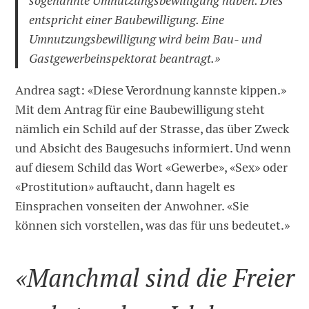
sogenannte Umnutzungsbewilligung haben. Dies
entspricht einer Baubewilligung. Eine
Umnutzungsbewilligung wird beim Bau- und
Gastgewerbeinspektorat beantragt.»
Andrea sagt: «Diese Verordnung kannste kippen.»
Mit dem Antrag für eine Baubewilligung steht
nämlich ein Schild auf der Strasse, das über Zweck
und Absicht des Baugesuchs informiert. Und wenn
auf diesem Schild das Wort «Gewerbe», «Sex» oder
«Prostitution» auftaucht, dann hagelt es
Einsprachen vonseiten der Anwohner. «Sie
können sich vorstellen, was das für uns bedeutet.»
«Manchmal sind die Freier