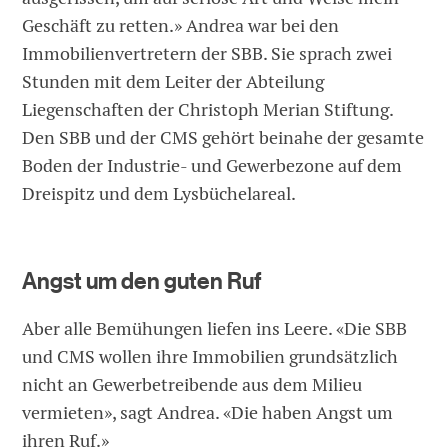
Geschäft zu retten.» Andrea war bei den
Immobilienvertretern der SBB. Sie sprach zwei
Stunden mit dem Leiter der Abteilung
Liegenschaften der Christoph Merian Stiftung.
Den SBB und der CMS gehört beinahe der gesamte
Boden der Industrie- und Gewerbezone auf dem
Dreispitz und dem Lysbüchelareal.
Angst um den guten Ruf
Aber alle Bemühungen liefen ins Leere. «Die SBB
und CMS wollen ihre Immobilien grundsätzlich
nicht an Gewerbetreibende aus dem Milieu
vermieten», sagt Andrea. «Die haben Angst um
ihren Ruf.»