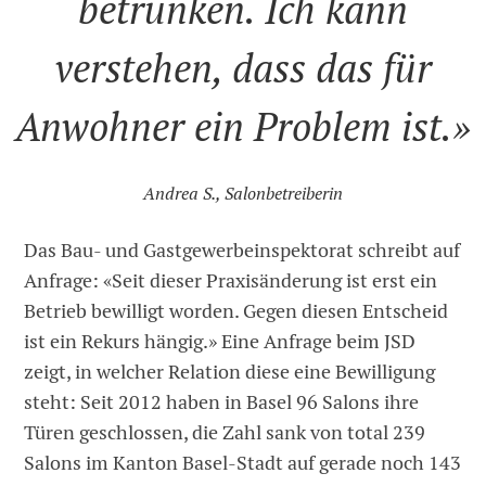
betrunken. Ich kann
verstehen, dass das für
Anwohner ein Problem ist.»
Andrea S., Salonbetreiberin
Das Bau- und Gastgewerbeinspektorat schreibt auf
Anfrage: «Seit dieser Praxisänderung ist erst ein
Betrieb bewilligt worden. Gegen diesen Entscheid
ist ein Rekurs hängig.» Eine Anfrage beim JSD
zeigt, in welcher Relation diese eine Bewilligung
steht: Seit 2012 haben in Basel 96 Salons ihre
Türen geschlossen, die Zahl sank von total 239
Salons im Kanton Basel-Stadt auf gerade noch 143