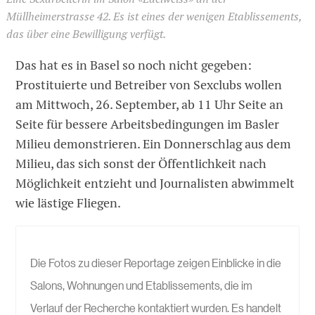
Müllheimerstrasse 42. Es ist eines der wenigen Etablissements,
das über eine Bewilligung verfügt.
Das hat es in Basel so noch nicht gegeben:
Prostituierte und Betreiber von Sexclubs wollen
am Mittwoch, 26. September, ab 11 Uhr Seite an
Seite für bessere Arbeitsbedingungen im Basler
Milieu demonstrieren. Ein Donnerschlag aus dem
Milieu, das sich sonst der Öffentlichkeit nach
Möglichkeit entzieht und Journalisten abwimmelt
wie lästige Fliegen.
Die Fotos zu dieser Reportage zeigen Einblicke in die
Salons, Wohnungen und Etablissements, die im
Verlauf der Recherche kontaktiert wurden. Es handelt