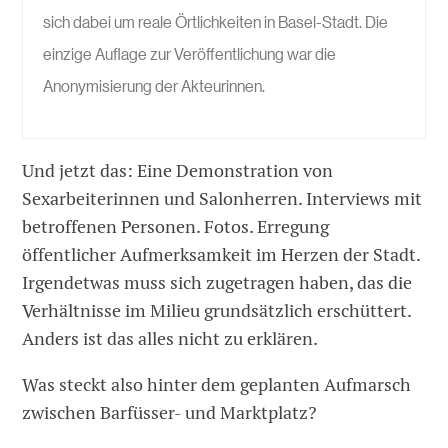
sich dabei um reale Örtlichkeiten in Basel-Stadt. Die
einzige Auflage zur Veröffentlichung war die
Anonymisierung der Akteurinnen.
Und jetzt das: Eine Demonstration von
Sexarbeiterinnen und Salonherren. Interviews mit
betroffenen Personen. Fotos. Erregung
öffentlicher Aufmerksamkeit im Herzen der Stadt.
Irgendetwas muss sich zugetragen haben, das die
Verhältnisse im Milieu grundsätzlich erschüttert.
Anders ist das alles nicht zu erklären.
Was steckt also hinter dem geplanten Aufmarsch
zwischen Barfüsser- und Marktplatz?