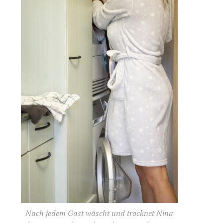
Nach jedem Gast wäscht und trocknet Nina