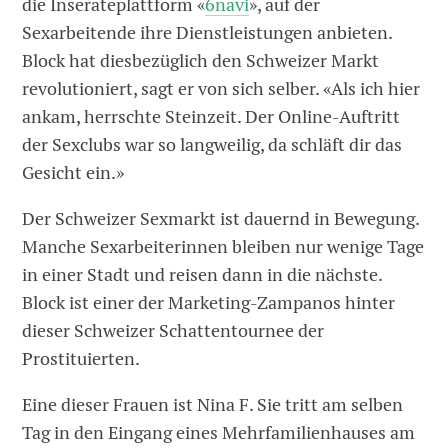
die Inserateplattform «
6navi
», auf der
Sexarbeitende ihre Dienstleistungen anbieten.
Block hat diesbezüglich den Schweizer Markt
revolutioniert, sagt er von sich selber. «Als ich hier
ankam, herrschte Steinzeit. Der Online-Auftritt
der Sexclubs war so langweilig, da schläft dir das
Gesicht ein.»
Der Schweizer Sexmarkt ist dauernd in Bewegung.
Manche Sexarbeiterinnen bleiben nur wenige Tage
in einer Stadt und reisen dann in die nächste.
Block ist einer der Marketing-Zampanos hinter
dieser Schweizer Schattentournee der
Prostituierten.
Eine dieser Frauen ist Nina F. Sie tritt am selben
Tag in den Eingang eines Mehrfamilienhauses am