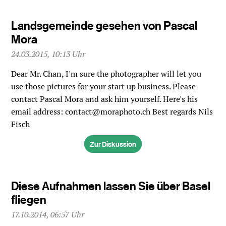
Landsgemeinde gesehen von Pascal
Mora
24.03.2015, 10:13 Uhr
Dear Mr. Chan, I'm sure the photographer will let you
use those pictures for your start up business. Please
contact Pascal Mora and ask him yourself. Here's his
email address: contact@moraphoto.ch Best regards Nils
Fisch
Zur Diskussion
Diese Aufnahmen lassen Sie über Basel
fliegen
17.10.2014, 06:57 Uhr