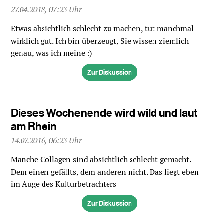
27.04.2018, 07:23 Uhr
Etwas absichtlich schlecht zu machen, tut manchmal
wirklich gut. Ich bin überzeugt, Sie wissen ziemlich
genau, was ich meine :)
Zur Diskussion
Dieses Wochenende wird wild und laut
am Rhein
14.07.2016, 06:23 Uhr
Manche Collagen sind absichtlich schlecht gemacht.
Dem einen gefällts, dem anderen nicht. Das liegt eben
im Auge des Kulturbetrachters
Zur Diskussion