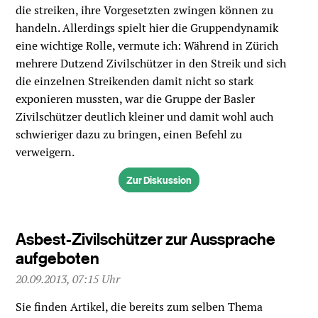
die streiken, ihre Vorgesetzten zwingen können zu
handeln. Allerdings spielt hier die Gruppendynamik
eine wichtige Rolle, vermute ich: Während in Zürich
mehrere Dutzend Zivilschützer in den Streik und sich
die einzelnen Streikenden damit nicht so stark
exponieren mussten, war die Gruppe der Basler
Zivilschützer deutlich kleiner und damit wohl auch
schwieriger dazu zu bringen, einen Befehl zu
verweigern.
Zur Diskussion
Asbest-Zivilschützer zur Aussprache
aufgeboten
20.09.2013, 07:15 Uhr
Sie finden Artikel, die bereits zum selben Thema