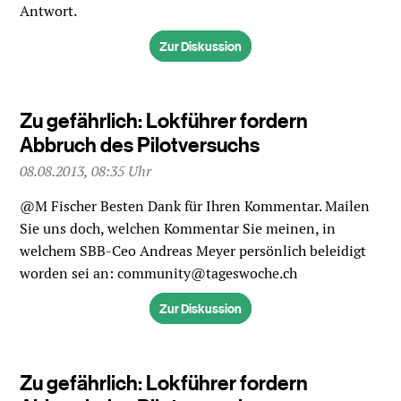
Antwort.
Zur Diskussion
Zu gefährlich: Lokführer fordern
Abbruch des Pilotversuchs
08.08.2013, 08:35 Uhr
@M Fischer Besten Dank für Ihren Kommentar. Mailen
Sie uns doch, welchen Kommentar Sie meinen, in
welchem SBB-Ceo Andreas Meyer persönlich beleidigt
worden sei an: community@tageswoche.ch
Zur Diskussion
Zu gefährlich: Lokführer fordern