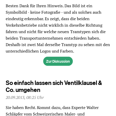
Besten Dank für Ihren Hinweis. Das Bild ist ein
Symbolbild - keine Fotografie - und als solches auch
eindeutig erkennbar. Es zeigt, dass die beiden
Verkehrsbetriebe nicht wirklich in dieselbe Richtung
fahren und nicht für welche neuen Tramtypen sich die
beiden Transportunternehmen entschieden haben.
Deshalb ist zwei Mal derselbe Tramtyp zu sehen mit den
unterschiedlichen Logos und Farben.
Zur Diskussion
So einfach lassen sich Ventilklausel &
Co. umgehen
20.09.2013, 08:25 Uhr
Sie haben Recht. Kommt dazu, dass Experte Walter
Schläpfer vom Schweizerischen Maler- und