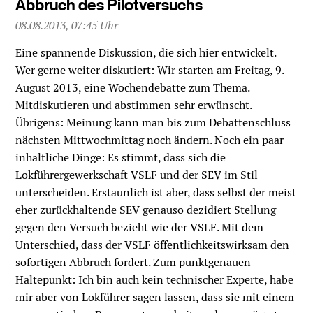
Abbruch des Pilotversuchs
08.08.2013, 07:45 Uhr
Eine spannende Diskussion, die sich hier entwickelt.
Wer gerne weiter diskutiert: Wir starten am Freitag, 9.
August 2013, eine Wochendebatte zum Thema.
Mitdiskutieren und abstimmen sehr erwünscht.
Übrigens: Meinung kann man bis zum Debattenschluss
nächsten Mittwochmittag noch ändern. Noch ein paar
inhaltliche Dinge: Es stimmt, dass sich die
Lokführergewerkschaft VSLF und der SEV im Stil
unterscheiden. Erstaunlich ist aber, dass selbst der meist
eher zurückhaltende SEV genauso dezidiert Stellung
gegen den Versuch bezieht wie der VSLF. Mit dem
Unterschied, dass der VSLF öffentlichkeitswirksam den
sofortigen Abbruch fordert. Zum punktgenauen
Haltepunkt: Ich bin auch kein technischer Experte, habe
mir aber von Lokführer sagen lassen, dass sie mit einem