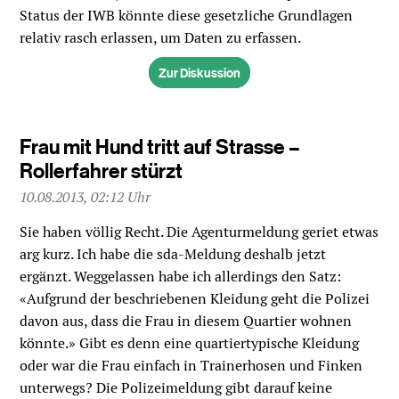
Status der IWB könnte diese gesetzliche Grundlagen
relativ rasch erlassen, um Daten zu erfassen.
Zur Diskussion
Frau mit Hund tritt auf Strasse –
Rollerfahrer stürzt
10.08.2013, 02:12 Uhr
Sie haben völlig Recht. Die Agenturmeldung geriet etwas
arg kurz. Ich habe die sda-Meldung deshalb jetzt
ergänzt. Weggelassen habe ich allerdings den Satz:
«Aufgrund der beschriebenen Kleidung geht die Polizei
davon aus, dass die Frau in diesem Quartier wohnen
könnte.» Gibt es denn eine quartiertypische Kleidung
oder war die Frau einfach in Trainerhosen und Finken
unterwegs? Die Polizeimeldung gibt darauf keine