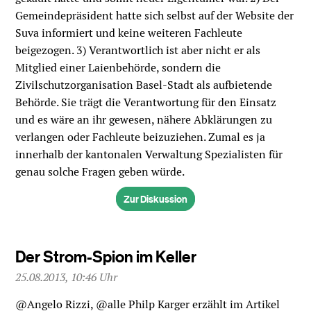
Gemeindepräsident hatte sich selbst auf der Website der
Suva informiert und keine weiteren Fachleute
beigezogen. 3) Verantwortlich ist aber nicht er als
Mitglied einer Laienbehörde, sondern die
Zivilschutzorganisation Basel-Stadt als aufbietende
Behörde. Sie trägt die Verantwortung für den Einsatz
und es wäre an ihr gewesen, nähere Abklärungen zu
verlangen oder Fachleute beizuziehen. Zumal es ja
innerhalb der kantonalen Verwaltung Spezialisten für
genau solche Fragen geben würde.
Zur Diskussion
Der Strom-Spion im Keller
25.08.2013, 10:46 Uhr
@Angelo Rizzi, @alle Philp Karger erzählt im Artikel