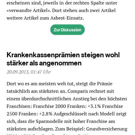
erscheinen sind, jeweils in der rechten Spalte unter
«verwandte Artikel». Dort stehen auch zwei Artikel
weitere Artikel zum Asbest-Einsatz.
Zur Diskussion
Krankenkassenprämien steigen wohl
stärker als angenommen
20.09.2013, 01:47 Uhr
Dort wo es am meisten weh tut, steigt die Prämie
tatsächlich am stärksten an. Comparis rechnet mit
einem überdurchschnittlichen Anstieg bei den höchsten
Franchisen: Franchise 2000 Franken: +3.1% Franchise
2500 Franken: +2.8% Aufgeschlüsselt nach Modell zeigt
sich, dass die Sparmodelle mit hoher Franchise am
stärksten aufschlagen. Zum Beispiel: Grundversicherung