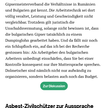
Gipsermeisterverband die Verhältnisse in Rumänien
und Bulgarien gut kennt. Die Arbeitstechnik sei dort
völlig veraltet, Leistung und Geschwindigkeit nicht
vergleichbar. Trotzdem gilt juristisch die
Unschuldsvermutung, solange nicht bewissen ist, dass
die bulgarischen Gipser tatsächlich zu einem
Dumpinglohn gearbeitet haben. Und da fällt mir noch
ein Schlupfloch ein, auf das ich bei der Recherche
gestossen bin: Als Arbeitgeber den bulgarischen
Arbeitern unbedingt einschärfen, dass Sie bei einer
Kontrolle konsequent nur ihre Muttersprache sprechen.
Dolmetscher sind nämlich nicht nur aufwändig zu
organisieren, sondern belasten auch noch das Budget.
Zur Diskussion
Asbest-Zivilschützer zur Aussprache