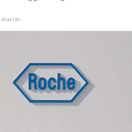
 10:44 Uhr