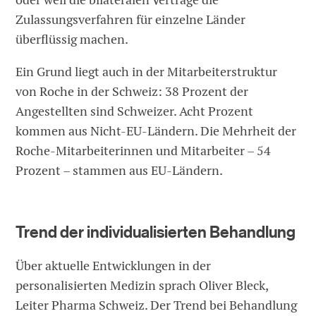
Zulassungsverfahren für einzelne Länder
überflüssig machen.
Ein Grund liegt auch in der Mitarbeiterstruktur
von Roche in der Schweiz: 38 Prozent der
Angestellten sind Schweizer. Acht Prozent
kommen aus Nicht-EU-Ländern. Die Mehrheit der
Roche-Mitarbeiterinnen und Mitarbeiter – 54
Prozent – stammen aus EU-Ländern.
Trend der individualisierten Behandlung
Über aktuelle Entwicklungen in der
personalisierten Medizin sprach Oliver Bleck,
Leiter Pharma Schweiz. Der Trend bei Behandlung