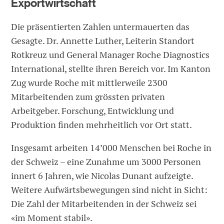
Exportwirtschaft
Die präsentierten Zahlen untermauerten das
Gesagte. Dr. Annette Luther, Leiterin Standort
Rotkreuz und General Manager Roche Diagnostics
International, stellte ihren Bereich vor. Im Kanton
Zug wurde Roche mit mittlerweile 2300
Mitarbeitenden zum grössten privaten
Arbeitgeber. Forschung, Entwicklung und
Produktion finden mehrheitlich vor Ort statt.
Insgesamt arbeiten 14’000 Menschen bei Roche in
der Schweiz – eine Zunahme um 3000 Personen
innert 6 Jahren, wie Nicolas Dunant aufzeigte.
Weitere Aufwärtsbewegungen sind nicht in Sicht:
Die Zahl der Mitarbeitenden in der Schweiz sei
«im Moment stabil».