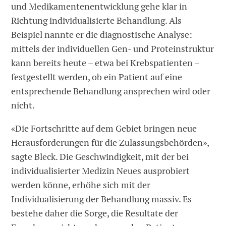
und Medikamentenentwicklung gehe klar in
Richtung individualisierte Behandlung. Als
Beispiel nannte er die diagnostische Analyse:
mittels der individuellen Gen- und Proteinstruktur
kann bereits heute – etwa bei Krebspatienten –
festgestellt werden, ob ein Patient auf eine
entsprechende Behandlung ansprechen wird oder
nicht.
«Die Fortschritte auf dem Gebiet bringen neue
Herausforderungen für die Zulassungsbehörden»,
sagte Bleck. Die Geschwindigkeit, mit der bei
individualisierter Medizin Neues ausprobiert
werden könne, erhöhe sich mit der
Individualisierung der Behandlung massiv. Es
bestehe daher die Sorge, die Resultate der