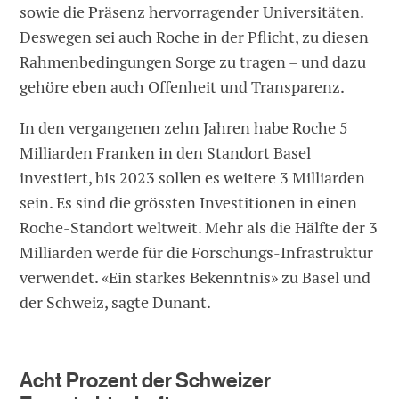
sowie die Präsenz hervorragender Universitäten.
Deswegen sei auch Roche in der Pflicht, zu diesen
Rahmenbedingungen Sorge zu tragen – und dazu
gehöre eben auch Offenheit und Transparenz.
In den vergangenen zehn Jahren habe Roche 5
Milliarden Franken in den Standort Basel
investiert, bis 2023 sollen es weitere 3 Milliarden
sein. Es sind die grössten Investitionen in einen
Roche-Standort weltweit. Mehr als die Hälfte der 3
Milliarden werde für die Forschungs-Infrastruktur
verwendet. «Ein starkes Bekenntnis» zu Basel und
der Schweiz, sagte Dunant.
Acht Prozent der Schweizer