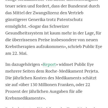
teuer seien und fordert, dass der Bundesrat durch
das Mittel der Zwangslizenz den Vertrieb
günstigerer Generika trotz Patentschutz
ermöglicht. «Sogar das Schweizer
Gesundheitssystem ist kaum mehr in der Lage, für
die überrissenen Preise insbesondere von neuen
Krebstherapien aufzukommen», schrieb Public Eye
am 22. Mai.
Im dazugehörigen «
Report
» widmet Public Eye
mehrere Seiten dem Roche-Medikament Perjeta.
Die jährlichen Kosten des Medikaments schätzt
sie auf «über 130 Millionen Franken, oder 22
Prozent der jährlichen Ausgaben für alle
Krebsmedikamente».