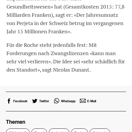
Gesundheitswesen» hat (Gesamtkosten 2015: 77,8
Milliarden Franken), sagt er: «Der Jahresumsatz
von Perjeta in der Schweiz betrug im vergangenen
Jahr 15 Millionen Franken».
Für die Roche steht jedenfalls fest: Mit
Forderungen nach Zwangslizenzen «kann man
sehr viel verlieren». Die Idee sei «sehr schädlich für
den Standort», sagt Nicolas Dunant.
Facebook
Twitter
Whatsapp
E-Mail
Themen