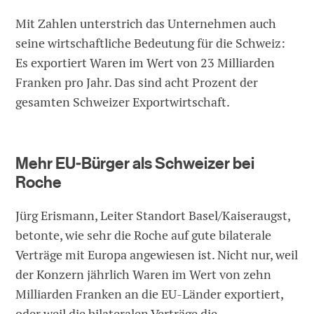
Mit Zahlen unterstrich das Unternehmen auch
seine wirtschaftliche Bedeutung für die Schweiz:
Es exportiert Waren im Wert von 23 Milliarden
Franken pro Jahr. Das sind acht Prozent der
gesamten Schweizer Exportwirtschaft.
Mehr EU-Bürger als Schweizer bei
Roche
Jürg Erismann, Leiter Standort Basel/Kaiseraugst,
betonte, wie sehr die Roche auf gute bilaterale
Verträge mit Europa angewiesen ist. Nicht nur, weil
der Konzern jährlich Waren im Wert von zehn
Milliarden Franken an die EU-Länder exportiert,
oder weil die bilateralen Verträge die