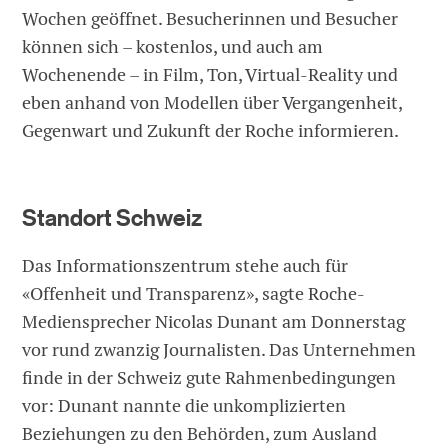
Wochen geöffnet. Besucherinnen und Besucher
können sich – kostenlos, und auch am
Wochenende – in Film, Ton, Virtual-Reality und
eben anhand von Modellen über Vergangenheit,
Gegenwart und Zukunft der Roche informieren.
Standort Schweiz
Das Informationszentrum stehe auch für
«Offenheit und Transparenz», sagte Roche-
Mediensprecher Nicolas Dunant am Donnerstag
vor rund zwanzig Journalisten. Das Unternehmen
finde in der Schweiz gute Rahmenbedingungen
vor: Dunant nannte die unkomplizierten
Beziehungen zu den Behörden, zum Ausland