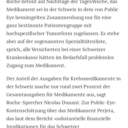
Roche betont auf Nachfrage der TagesWoche, das
Medikament sei in der Schweiz in dem von Public
Eye bemängelten Zusammenhang nur für eine
ganz bestimmte Patientengruppe mit
hochspezifischer Tumorform zugelassen. Es stehe
aber auf der sogenannten Spezialitätenliste,
sprich, alle Versicherten bei einer Schweizer
Krankenkasse hätten im Bedarfsfall problemlos
Zugang zum Medikament.
Der Anteil der Ausgaben für Krebsmedikamente in
der Schweiz mache nur rund zwei Prozent der
Gesamtausgaben für Medikamente aus, sagt
Roche-Sprecher Nicolas Dunant. Zur Public-Eye-
Kostenschätzung über das Medikament Perjeta,
das laut dem Bericht «substantielle finanzielle
Implikationen für das Schweizer