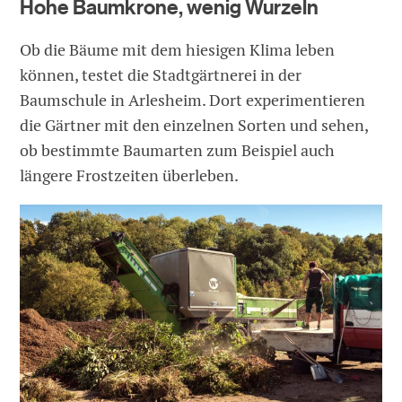
Hohe Baumkrone, wenig Wurzeln
Ob die Bäume mit dem hiesigen Klima leben
können, testet die Stadtgärtnerei in der
Baumschule in Arlesheim. Dort experimentieren
die Gärtner mit den einzelnen Sorten und sehen,
ob bestimmte Baumarten zum Beispiel auch
längere Frostzeiten überleben.