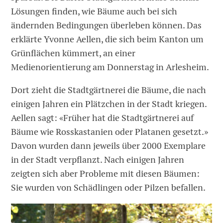
Lösungen finden, wie Bäume auch bei sich
ändernden Bedingungen überleben können. Das
erklärte Yvonne Aellen, die sich beim Kanton um
Grünflächen kümmert, an einer
Medienorientierung am Donnerstag in Arlesheim.
Dort zieht die Stadtgärtnerei die Bäume, die nach
einigen Jahren ein Plätzchen in der Stadt kriegen.
Aellen sagt: «Früher hat die Stadtgärtnerei auf
Bäume wie Rosskastanien oder Platanen gesetzt.»
Davon wurden dann jeweils über 2000 Exemplare
in der Stadt verpflanzt. Nach einigen Jahren
zeigten sich aber Probleme mit diesen Bäumen:
Sie wurden von Schädlingen oder Pilzen befallen.