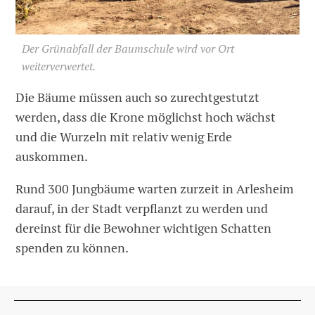
Der Grünabfall der Baumschule wird vor Ort
weiterverwertet.
Die Bäume müssen auch so zurechtgestutzt
werden, dass die Krone möglichst hoch wächst
und die Wurzeln mit relativ wenig Erde
auskommen.
Rund 300 Jungbäume warten zurzeit in Arlesheim
darauf, in der Stadt verpflanzt zu werden und
dereinst für die Bewohner wichtigen Schatten
spenden zu können.