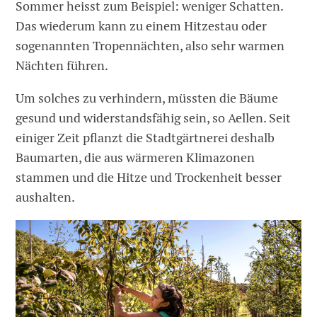
Sommer heisst zum Beispiel: weniger Schatten.
Das wiederum kann zu einem Hitzestau oder
sogenannten Tropennächten, also sehr warmen
Nächten führen.
Um solches zu verhindern, müssten die Bäume
gesund und widerstandsfähig sein, so Aellen. Seit
einiger Zeit pflanzt die Stadtgärtnerei deshalb
Baumarten, die aus wärmeren Klimazonen
stammen und die Hitze und Trockenheit besser
aushalten.