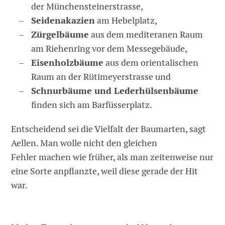
der Münchensteinerstrasse,
Seidenakazien
am Hebelplatz,
Zürgelbäume
aus dem mediteranen Raum
am Riehenring vor dem Messegebäude,
Eisenholzbäume
aus dem orientalischen
Raum an der Rütimeyerstrasse und
Schnurbäume
und
Lederhülsenbäume
finden sich am Barfüsserplatz.
Entscheidend sei die Vielfalt der Baumarten, sagt
Aellen. Man wolle nicht den gleichen
Fehler machen wie früher, als man zeitenweise nur
eine Sorte anpflanzte, weil diese gerade der Hit
war.