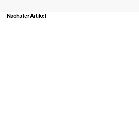
Nächster Artikel