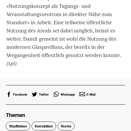
«Nutzungskonzept als Tagungs- und
Veranstaltungszentrum in direkter Nähe zum
Standort» in Arbeit. Eine teilweise öffentliche
Nutzung des Areals sei dabei möglich, heisst es
weiter. Damit gemeint ist wohl die Nutzung des
modernen Glaspavillons, der bereits in der
Vergangenheit öffentlich genutzt werden konnte.
(spi)
Facebook
Twitter
Whatsapp
E-Mail
Themen
Stadtleben
Immobilien
Roche