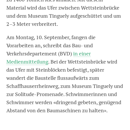
Material wird das Ufer zwischen Wettsteinbrücke
und dem Museum Tinguely aufgeschüttet und um
2–3 Meter verbreitert.
Am Montag, 10. September, fangen die
Vorarbeiten an, schreibt das Bau- und
Verkehrsdepartement (BVD)
in einer
Medienmitteilung
. Bei der Wettsteinbrücke wird
das Ufer mit Steinblöcken befestigt, später
wandert die Baustelle flussaufwärts zum
Schaffhauserrheinweg, zum Museum Tinguely und
zur Solitude-Promenade. Schwimmerinnen und
Schwimmer werden «dringend gebeten, genügend
Abstand von den Baumaschinen zu halten».