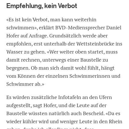
Empfehlung, kein Verbot
«Es ist kein Verbot, man kann weiterhin
schwimmen», erklärt BVD-Mediensprecher Daniel
Hofer auf Anfrage. Grundsätzlich werde aber
empfohlen, erst unterhalb der Wettsteinbrücke ins
Wasser zu gehen. «Wer weiter oben startet, muss
damit rechnen, unterwegs einer Baustelle zu
begegnen. Ob man sich damit wohl fühlt, hängt
vom Können der einzelnen Schwimmerinnen und
Schwimmer ab.»
Es würden zusätzliche Infotafeln an den Ufern
aufgestellt, sagt Hofer, und die Leute auf der
Baustelle wüssten natürlich auch Bescheid. «Da es
wieder kühler wird und weniger Leute in den Rhein