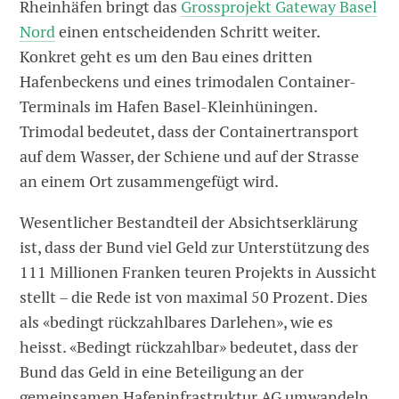
Rheinhäfen bringt das
Grossprojekt Gateway Basel
Nord
einen entscheidenden Schritt weiter.
Konkret geht es um den Bau eines dritten
Hafenbeckens und eines trimodalen Container-
Terminals im Hafen Basel-Kleinhüningen.
Trimodal bedeutet, dass der Containertransport
auf dem Wasser, der Schiene und auf der Strasse
an einem Ort zusammengefügt wird.
Wesentlicher Bestandteil der Absichtserklärung
ist, dass der Bund viel Geld zur Unterstützung des
111 Millionen Franken teuren Projekts in Aussicht
stellt – die Rede ist von maximal 50 Prozent. Dies
als «bedingt rückzahlbares Darlehen», wie es
heisst. «Bedingt rückzahlbar» bedeutet, dass der
Bund das Geld in eine Beteiligung an der
gemeinsamen Hafeninfrastruktur AG umwandeln