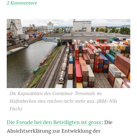
2 Kommentare
Die Kapazitäten des Container-Terminals im
Hafenbecken eins reichen nicht mehr aus.
(Bild: Nils
Fisch)
Die Freude bei den Beteiligten ist gross
: Die
Absichtserklärung zur Entwicklung der