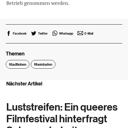
Betrieb genommen werden.
Facebook
Twitter
Whatsapp
E-Mail
Themen
Stadtleben
Rheinhafen
Nächster Artikel
Luststreifen: Ein queeres
Filmfestival hinterfragt