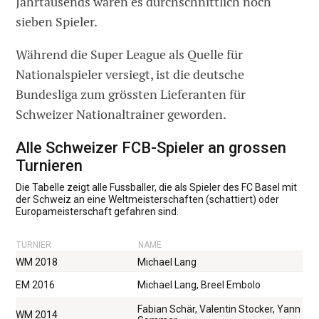
Jahrtausends waren es durchschnittlich noch
sieben Spieler.
Während die Super League als Quelle für
Nationalspieler versiegt, ist die deutsche
Bundesliga zum grössten Lieferanten für
Schweizer Nationaltrainer geworden.