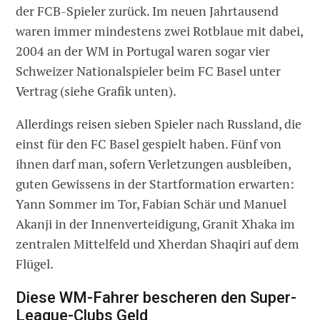
der FCB-Spieler zurück. Im neuen Jahrtausend
waren immer mindestens zwei Rotblaue mit dabei,
2004 an der WM in Portugal waren sogar vier
Schweizer Nationalspieler beim FC Basel unter
Vertrag (siehe Grafik unten).
Allerdings reisen sieben Spieler nach Russland, die
einst für den FC Basel gespielt haben. Fünf von
ihnen darf man, sofern Verletzungen ausbleiben,
guten Gewissens in der Startformation erwarten:
Yann Sommer im Tor, Fabian Schär und Manuel
Akanji in der Innenverteidigung, Granit Xhaka im
zentralen Mittelfeld und Xherdan Shaqiri auf dem
Flügel.