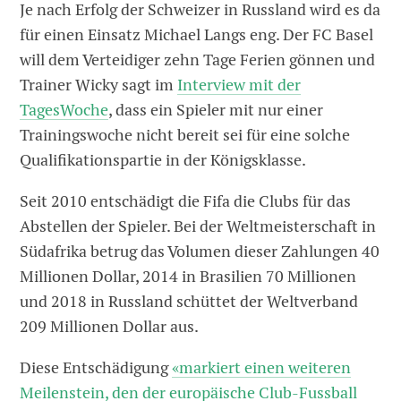
Je nach Erfolg der Schweizer in Russland wird es da
für einen Einsatz Michael Langs eng. Der FC Basel
will dem Verteidiger zehn Tage Ferien gönnen und
Trainer Wicky sagt im
Interview mit der
TagesWoche
, dass ein Spieler mit nur einer
Trainingswoche nicht bereit sei für eine solche
Qualifikationspartie in der Königsklasse.
Seit 2010 entschädigt die Fifa die Clubs für das
Abstellen der Spieler. Bei der Weltmeisterschaft in
Südafrika betrug das Volumen dieser Zahlungen 40
Millionen Dollar, 2014 in Brasilien 70 Millionen
und 2018 in Russland schüttet der Weltverband
209 Millionen Dollar aus.
Diese Entschädigung
«markiert einen weiteren
Meilenstein, den der europäische Club-Fussball