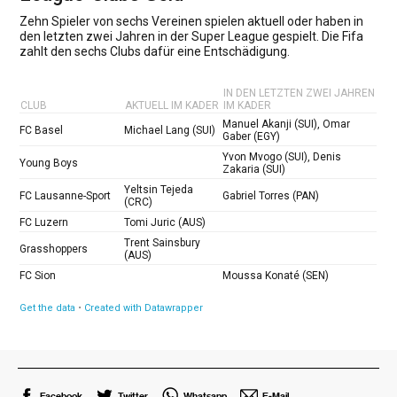
Facebook
Twitter
Whatsapp
E-Mail