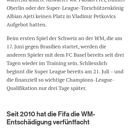
Oberlin oder der Super-League-Torschützenkönig
Albian Ajeti keinen Platz in Vladimir Petkovics
Aufgebot hatten.
Beim ersten Spiel der Schweiz an der WM, die am
17. Juni gegen Brasilien startet, werden die
anderen Spieler mit dem FC Basel bereits seit drei
Tagen wieder im Training sein. Schliesslich
beginnt die Super League bereits am 21. Juli – und
die finanziell so wichtige Champions-League-
Qualifikation nur drei Tage später.
Seit 2010 hat die Fifa die WM-
Entschädigung verfünffacht