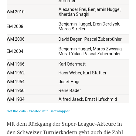
Mit dem Rückgang der Super-League-Akteure in
den Schweizer Turnierkadern geht auch die Zahl