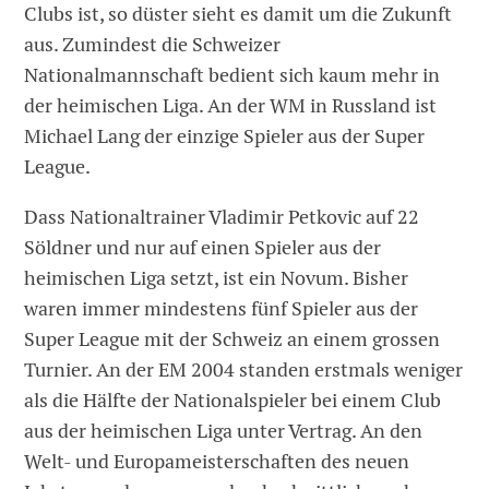
Clubs ist, so düster sieht es damit um die Zukunft
aus. Zumindest die Schweizer
Nationalmannschaft bedient sich kaum mehr in
der heimischen Liga. An der WM in Russland ist
Michael Lang der einzige Spieler aus der Super
League.
Dass Nationaltrainer Vladimir Petkovic auf 22
Söldner und nur auf einen Spieler aus der
heimischen Liga setzt, ist ein Novum. Bisher
waren immer mindestens fünf Spieler aus der
Super League mit der Schweiz an einem grossen
Turnier. An der EM 2004 standen erstmals weniger
als die Hälfte der Nationalspieler bei einem Club
aus der heimischen Liga unter Vertrag. An den
Welt- und Europameisterschaften des neuen