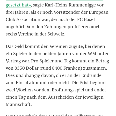
gesetzt hat»
, sagte Karl-Heinz Rummenigge vor
drei Jahren, als er noch Vorsitzender der European
Club Association war, der auch der FC Basel
angehört. Von den Zahlungen profitieren auch
sechs Vereine in der Schweiz.
Das Geld kommt den Vereinen zugute, bei denen
ein Spieler in den beiden Jahren vor der WM unter
Vertrag war. Pro Spieler und Tag kommt ein Betrag
von 8530 Dollar (rund 8400 Franken) zusammen.
Dies unabhängig davon, ob er an der Endrunde
zum Einsatz kommt oder nicht. Die Frist beginnt
zwei Wochen vor dem Eröffnungsspiel und endet
einen Tag nach dem Ausscheiden der jeweiligen
Mannschaft.