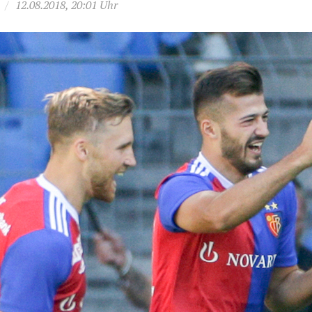
/
12.08.2018, 20:01 Uhr