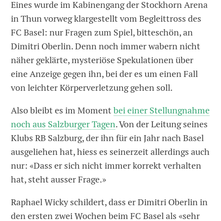
Eines wurde im Kabinengang der Stockhorn Arena
in Thun vorweg klargestellt vom Begleittross des
FC Basel: nur Fragen zum Spiel, bitteschön, an
Dimitri Oberlin. Denn noch immer wabern nicht
näher geklärte, mysteriöse Spekulationen über
eine Anzeige gegen ihn, bei der es um einen Fall
von leichter Körperverletzung gehen soll.
Also bleibt es im Moment
bei einer Stellungnahme
noch aus Salzburger Tagen
. Von der Leitung seines
Klubs RB Salzburg, der ihn für ein Jahr nach Basel
ausgeliehen hat, hiess es seinerzeit allerdings auch
nur: «Dass er sich nicht immer korrekt verhalten
hat, steht ausser Frage.»
Raphael Wicky schildert, dass er Dimitri Oberlin in
den ersten zwei Wochen beim FC Basel als «sehr