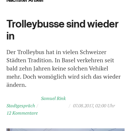
Trolleybusse sind wieder
in
Der Trolleybus hat in vielen Schweizer
Städten Tradition. In Basel verkehren seit
bald zehn Jahren keine solchen Vehikel
mehr. Doch womöglich wird sich das wieder
ändern.
Samuel Rink
Stadtgespräch
/
/
07.08.2017, 02:00 Uhr
12 Kommentare