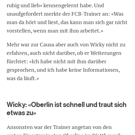
ruhig und lieb» kennengelernt habe. Und
unaufgefordert merkte der FCB-Trainer an: «Was
man da hört und liest, das kann man sich gar nicht
vorstellen, wenn man mit ihm arbeitet.»
Mehr war zur Causa aber auch von Wicky nicht zu
erfahren, auch nicht darüber, ob er Weiterungen
fürchtet: «Ich habe nicht mit ihm darüber
gesprochen, und ich habe keine Informationen,
was da läuft.»
Wicky: «Oberlin ist schnell und traut sich
etwas zu»
Ansonsten war der Trainer angetan von den