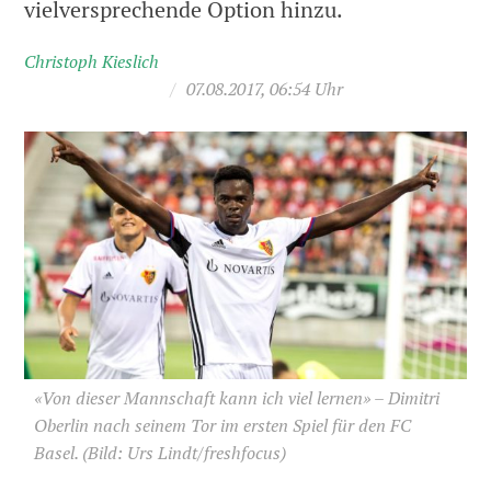
vielversprechende Option hinzu.
Christoph Kieslich
/
07.08.2017, 06:54 Uhr
«Von dieser Mannschaft kann ich viel lernen» – Dimitri
Oberlin nach seinem Tor im ersten Spiel für den FC
Basel.
(Bild: Urs Lindt/freshfocus)