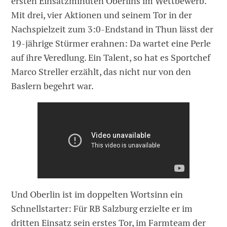
ersten Einsatzminuten Oberlins im Wettbewerb.
Mit drei, vier Aktionen und seinem Tor in der
Nachspielzeit zum 3:0-Endstand in Thun lässt der
19-jährige Stürmer erahnen: Da wartet eine Perle
auf ihre Veredlung. Ein Talent, so hat es Sportchef
Marco Streller erzählt, das nicht nur von den
Baslern begehrt war.
Und Oberlin ist im doppelten Wortsinn ein
Schnellstarter: Für RB Salzburg erzielte er im
dritten Einsatz sein erstes Tor, im Farmteam der