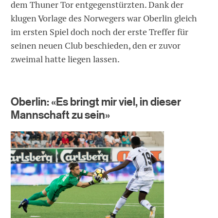
dem Thuner Tor entgegenstürzten. Dank der
klugen Vorlage des Norwegers war Oberlin gleich
im ersten Spiel doch noch der erste Treffer für
seinen neuen Club beschieden, den er zuvor
zweimal hatte liegen lassen.
Oberlin: «Es bringt mir viel, in dieser
Mannschaft zu sein»