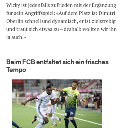
Wicky ist jedenfalls zufrieden mit der Ergänzung
für sein Angriffsspiel: «Auf dem Platz ist Dimitri
Oberlin schnell und dynamisch, er ist zielstrebig
und traut sich etwas zu – deshalb wollten wir ihn
ja auch.»
Beim FCB entfaltet sich ein frisches
Tempo