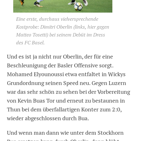
Eine erste, durchaus vielversprechende
Kostprobe: Dimitri Oberlin (links, hier gegen
Matteo Tosetti) bei seinem Debüt im Dress
des FC Basel.
Und es ist ja nicht nur Oberlin, der für eine
Beschleunigung der Basler Offensive sorgt.
Mohamed Elyounoussi etwa entfaltet in Wickys
Grundordnung seinen Speed neu. Gegen Luzern
war das sehr schön zu sehen bei der Vorbereitung
von Kevin Buas Tor und erneut zu bestaunen in
Thun bei dem überfallartigen Konter zum 2:0,
wieder abgeschlossen durch Bua.
Und wenn man dann wie unter dem Stockhorn