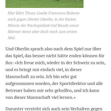
Hier klärt Thuns Goalie Francesco Ruberto
noch gegen Dimitri Oberlin, in der letzten
Minute der Nachspielzeit traf Basels neuer
Stürmer dann aber doch noch zum ersten
Mal.
Und Oberlin sprach also nach dem Spiel nur über
das Spiel, das besser nicht hätte enden können für
ihn: «Ich freue mich, wieder in der Schweiz zu sein,
und es bringt mir einfach viel, in dieser
Mannschaft zu sein. Ich bin sehr gut
aufgenommen worden, der Sportdirektor und alle
Betreuer haben mir sehr geholfen, und ich kann
von dieser Mannschaft viel lernen.»
Darunter versteht sich auch sein Verhalten gegen