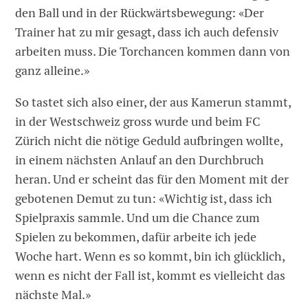
den Ball und in der Rückwärtsbewegung: «Der
Trainer hat zu mir gesagt, dass ich auch defensiv
arbeiten muss. Die Torchancen kommen dann von
ganz alleine.»
So tastet sich also einer, der aus Kamerun stammt,
in der Westschweiz gross wurde und beim FC
Zürich nicht die nötige Geduld aufbringen wollte,
in einem nächsten Anlauf an den Durchbruch
heran. Und er scheint das für den Moment mit der
gebotenen Demut zu tun: «Wichtig ist, dass ich
Spielpraxis sammle. Und um die Chance zum
Spielen zu bekommen, dafür arbeite ich jede
Woche hart. Wenn es so kommt, bin ich glücklich,
wenn es nicht der Fall ist, kommt es vielleicht das
nächste Mal.»