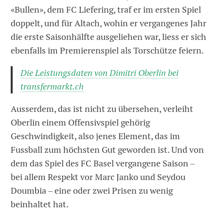
«Bullen», dem FC Liefering, traf er im ersten Spiel
doppelt, und für Altach, wohin er vergangenes Jahr
die erste Saisonhälfte ausgeliehen war, liess er sich
ebenfalls im Premierenspiel als Torschütze feiern.
Die Leistungsdaten von Dimitri Oberlin bei
transfermarkt.ch
Ausserdem, das ist nicht zu übersehen, verleiht
Oberlin einem Offensivspiel gehörig
Geschwindigkeit, also jenes Element, das im
Fussball zum höchsten Gut geworden ist. Und von
dem das Spiel des FC Basel vergangene Saison –
bei allem Respekt vor Marc Janko und Seydou
Doumbia – eine oder zwei Prisen zu wenig
beinhaltet hat.