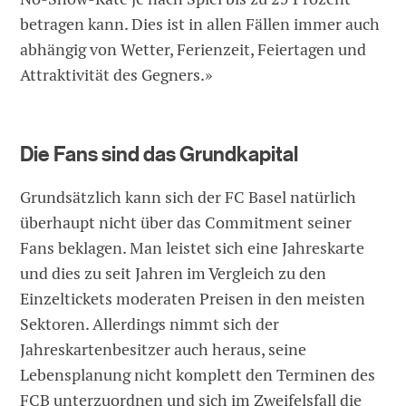
betragen kann. Dies ist in allen Fällen immer auch
abhängig von Wetter, Ferienzeit, Feiertagen und
Attraktivität des Gegners.»
Die Fans sind das Grundkapital
Grundsätzlich kann sich der FC Basel natürlich
überhaupt nicht über das Commitment seiner
Fans beklagen. Man leistet sich eine Jahreskarte
und dies zu seit Jahren im Vergleich zu den
Einzeltickets moderaten Preisen in den meisten
Sektoren. Allerdings nimmt sich der
Jahreskartenbesitzer auch heraus, seine
Lebensplanung nicht komplett den Terminen des
FCB unterzuordnen und sich im Zweifelsfall die