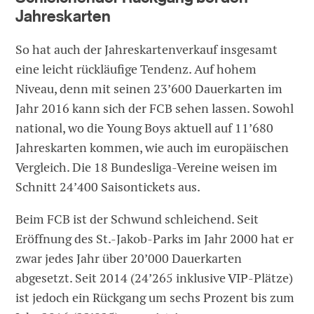
Jahreskarten
So hat auch der Jahreskartenverkauf insgesamt
eine leicht rückläufige Tendenz. Auf hohem
Niveau, denn mit seinen 23’600 Dauerkarten im
Jahr 2016 kann sich der FCB sehen lassen. Sowohl
national, wo die Young Boys aktuell auf 11’680
Jahreskarten kommen, wie auch im europäischen
Vergleich. Die 18 Bundesliga-Vereine weisen im
Schnitt 24’400 Saisontickets aus.
Beim FCB ist der Schwund schleichend. Seit
Eröffnung des St.-Jakob-Parks im Jahr 2000 hat er
zwar jedes Jahr über 20’000 Dauerkarten
abgesetzt. Seit 2014 (24’265 inklusive VIP-Plätze)
ist jedoch ein Rückgang um sechs Prozent bis zum