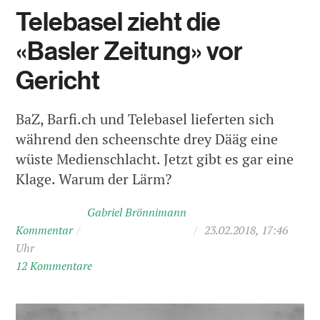
Telebasel zieht die
«Basler Zeitung» vor
Gericht
BaZ, Barfi.ch und Telebasel lieferten sich
während den scheenschte drey Dääg eine
wüste Medienschlacht. Jetzt gibt es gar eine
Klage. Warum der Lärm?
Gabriel Brönnimann
Kommentar
/
/
23.02.2018, 17:46
Uhr
12 Kommentare