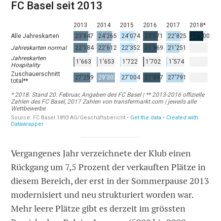
Vergangenes Jahr verzeichnete der Klub einen
Rückgang um 7,5 Prozent der verkauften Plätze in
diesem Bereich, der erst in der Sommerpause 2013
modernisiert und neu strukturiert worden war.
Mehr leere Plätze gibt es derzeit im grössten