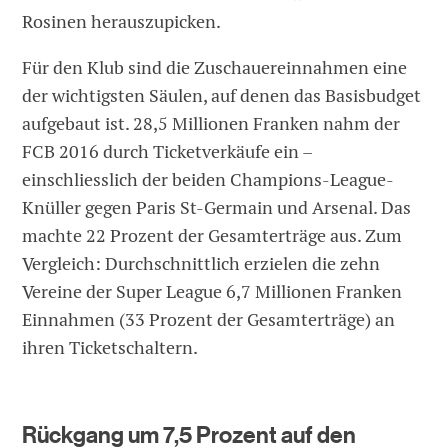
Rosinen herauszupicken.
Für den Klub sind die Zuschauereinnahmen eine
der wichtigsten Säulen, auf denen das Basisbudget
aufgebaut ist. 28,5 Millionen Franken nahm der
FCB 2016 durch Ticketverkäufe ein –
einschliesslich der beiden Champions-League-
Knüller gegen Paris St-Germain und Arsenal. Das
machte 22 Prozent der Gesamterträge aus. Zum
Vergleich: Durchschnittlich erzielen die zehn
Vereine der Super League 6,7 Millionen Franken
Einnahmen (33 Prozent der Gesamterträge) an
ihren Ticketschaltern.
Rückgang um 7,5 Prozent auf den