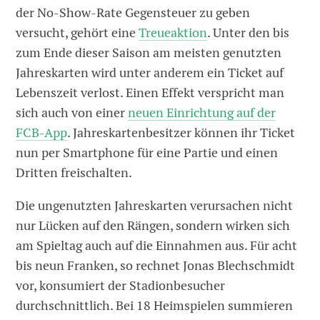
der No-Show-Rate Gegensteuer zu geben
versucht, gehört eine
Treueaktion
. Unter den bis
zum Ende dieser Saison am meisten genutzten
Jahreskarten wird unter anderem ein Ticket auf
Lebenszeit verlost. Einen Effekt verspricht man
sich auch von einer
neuen Einrichtung auf der
FCB-App
. Jahreskartenbesitzer können ihr Ticket
nun per Smartphone für eine Partie und einen
Dritten freischalten.
Die ungenutzten Jahreskarten verursachen nicht
nur Lücken auf den Rängen, sondern wirken sich
am Spieltag auch auf die Einnahmen aus. Für acht
bis neun Franken, so rechnet Jonas Blechschmidt
vor, konsumiert der Stadionbesucher
durchschnittlich. Bei 18 Heimspielen summieren