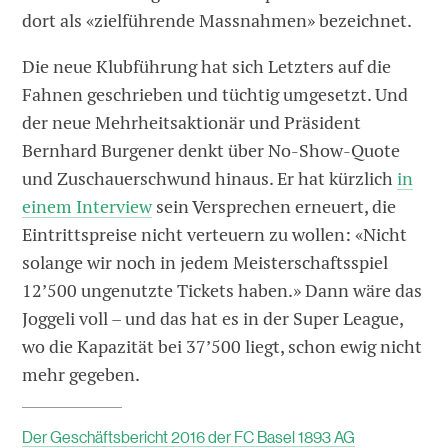
dort als «zielführende Massnahmen» bezeichnet.
Die neue Klubführung hat sich Letzters auf die
Fahnen geschrieben und tüchtig umgesetzt. Und
der neue Mehrheitsaktionär und Präsident
Bernhard Burgener denkt über No-Show-Quote
und Zuschauerschwund hinaus. Er hat kürzlich
in
einem Interview
sein Versprechen erneuert, die
Eintrittspreise nicht verteuern zu wollen: «Nicht
solange wir noch in jedem Meisterschaftsspiel
12’500 ungenutzte Tickets haben.» Dann wäre das
Joggeli voll – und das hat es in der Super League,
wo die Kapazität bei 37’500 liegt, schon ewig nicht
mehr gegeben.
Der Geschäftsbericht 2016 der FC Basel 1893 AG