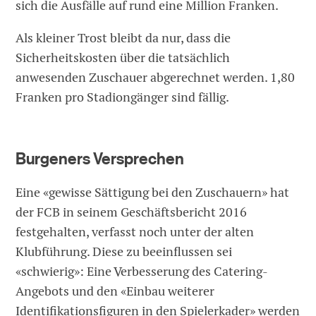
sich die Ausfälle auf rund eine Million Franken.
Als kleiner Trost bleibt da nur, dass die
Sicherheitskosten über die tatsächlich
anwesenden Zuschauer abgerechnet werden. 1,80
Franken pro Stadiongänger sind fällig.
Burgeners Versprechen
Eine «gewisse Sättigung bei den Zuschauern» hat
der FCB in seinem Geschäftsbericht 2016
festgehalten, verfasst noch unter der alten
Klubführung. Diese zu beeinflussen sei
«schwierig»: Eine Verbesserung des Catering-
Angebots und den «Einbau weiterer
Identifikationsfiguren in den Spielerkader» werden