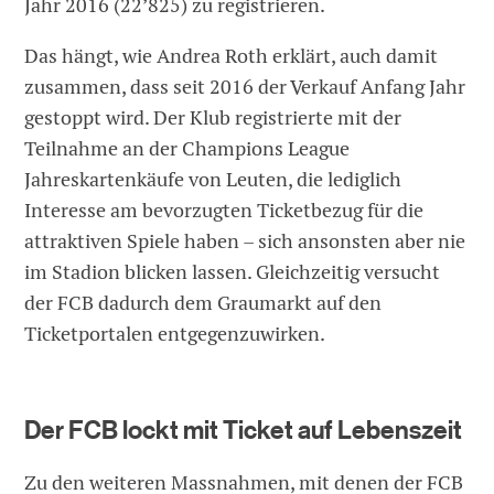
Jahr 2016 (22’825) zu registrieren.
Das hängt, wie Andrea Roth erklärt, auch damit
zusammen, dass seit 2016 der Verkauf Anfang Jahr
gestoppt wird. Der Klub registrierte mit der
Teilnahme an der Champions League
Jahreskartenkäufe von Leuten, die lediglich
Interesse am bevorzugten Ticketbezug für die
attraktiven Spiele haben – sich ansonsten aber nie
im Stadion blicken lassen. Gleichzeitig versucht
der FCB dadurch dem Graumarkt auf den
Ticketportalen entgegenzuwirken.
Der FCB lockt mit Ticket auf Lebenszeit
Zu den weiteren Massnahmen, mit denen der FCB