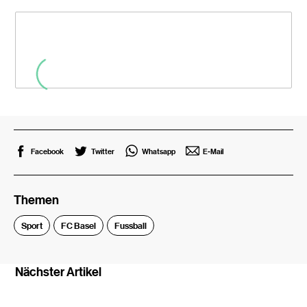
Facebook
Twitter
Whatsapp
E-Mail
Themen
Sport
FC Basel
Fussball
Nächster Artikel