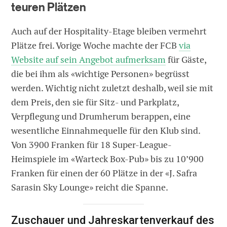
teuren Plätzen
Auch auf der Hospitality-Etage bleiben vermehrt
Plätze frei. Vorige Woche machte der FCB
via
Website auf sein Angebot aufmerksam
für Gäste,
die bei ihm als «wichtige Personen» begrüsst
werden. Wichtig nicht zuletzt deshalb, weil sie mit
dem Preis, den sie für Sitz- und Parkplatz,
Verpflegung und Drumherum berappen, eine
wesentliche Einnahmequelle für den Klub sind.
Von 3900 Franken für 18 Super-League-
Heimspiele im «Warteck Box-Pub» bis zu 10’900
Franken für einen der 60 Plätze in der «J. Safra
Sarasin Sky Lounge» reicht die Spanne.