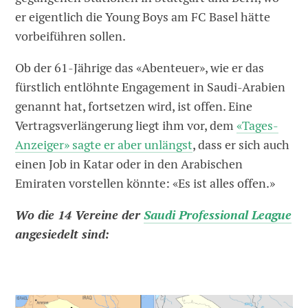
er eigentlich die Young Boys am FC Basel hätte
vorbeiführen sollen.
Ob der 61-Jährige das «Abenteuer», wie er das
fürstlich entlöhnte Engagement in Saudi-Arabien
genannt hat, fortsetzen wird, ist offen. Eine
Vertragsverlängerung liegt ihm vor, dem
«Tages-
Anzeiger» sagte er aber unlängst
, dass er sich auch
einen Job in Katar oder in den Arabischen
Emiraten vorstellen könnte: «Es ist alles offen.»
Wo die 14 Vereine der
Saudi Professional League
angesiedelt sind: