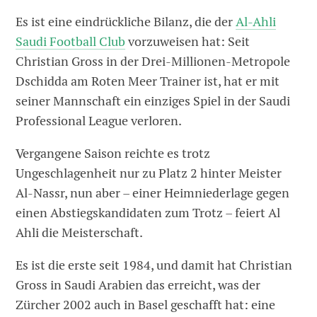
Es ist eine eindrückliche Bilanz, die der
Al-Ahli
Saudi Football Club
vorzuweisen hat: Seit
Christian Gross in der Drei-Millionen-Metropole
Dschidda am Roten Meer Trainer ist, hat er mit
seiner Mannschaft ein einziges Spiel in der Saudi
Professional League verloren.
Vergangene Saison reichte es trotz
Ungeschlagenheit nur zu Platz 2 hinter Meister
Al-Nassr, nun aber – einer Heimniederlage gegen
einen Abstiegskandidaten zum Trotz – feiert Al
Ahli die Meisterschaft.
Es ist die erste seit 1984, und damit hat Christian
Gross in Saudi Arabien das erreicht, was der
Zürcher 2002 auch in Basel geschafft hat: eine