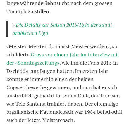
lange währende Sehnsucht nach dem grossen
Triumph zu stillen.
»
Die Details zur Saison 2015/16 in der saudi-
arabischen Liga
«Meister, Meister, du musst Meister werden», so
schilderte
Gross vor einem Jahr im Interview mit
der «Sonntagszeitung»
, wie ihn die Fans 2015 in
Dschidda empfangen hatten. Im ersten Jahr
konnte er immerhin einen der beiden
Cupwettbewerbe gewinnen, und nun hat er sich
unsterblich gemacht für einen Club, den Grössen
wie Tele Santana trainiert haben. Der ehemalige
brasilianische Nationalcoach war 1984 bei Al-Ahli
auch der letzte Meistercoach.