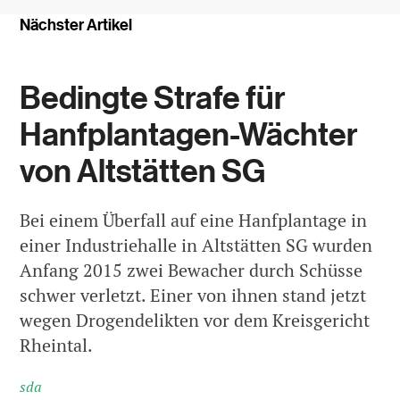
Nächster Artikel
Bedingte Strafe für
Hanfplantagen-Wächter
von Altstätten SG
Bei einem Überfall auf eine Hanfplantage in
einer Industriehalle in Altstätten SG wurden
Anfang 2015 zwei Bewacher durch Schüsse
schwer verletzt. Einer von ihnen stand jetzt
wegen Drogendelikten vor dem Kreisgericht
Rheintal.
sda