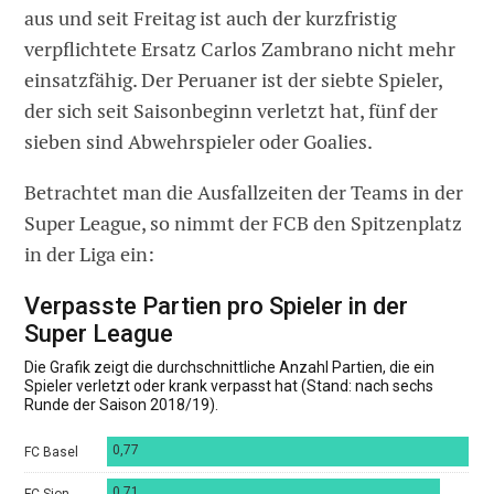
aus und seit Freitag ist auch der kurzfristig
verpflichtete Ersatz Carlos Zambrano nicht mehr
einsatzfähig. Der Peruaner ist der siebte Spieler,
der sich seit Saisonbeginn verletzt hat, fünf der
sieben sind Abwehrspieler oder Goalies.
Betrachtet man die Ausfallzeiten der Teams in der
Super League, so nimmt der FCB den Spitzenplatz
in der Liga ein: