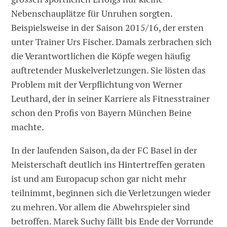
Nebenschauplätze für Unruhen sorgten.
Beispielsweise in der Saison 2015/16, der ersten
unter Trainer Urs Fischer. Damals zerbrachen sich
die Verantwortlichen die Köpfe wegen häufig
auftretender Muskelverletzungen. Sie lösten das
Problem mit der Verpflichtung von Werner
Leuthard, der in seiner Karriere als Fitnesstrainer
schon den Profis von Bayern München Beine
machte.
In der laufenden Saison, da der FC Basel in der
Meisterschaft deutlich ins Hintertreffen geraten
ist und am Europacup schon gar nicht mehr
teilnimmt, beginnen sich die Verletzungen wieder
zu mehren. Vor allem die Abwehrspieler sind
betroffen. Marek Suchy fällt bis Ende der Vorrunde