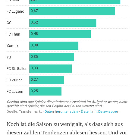
Noch ist die Saison zu wenig alt, als dass sich aus
diesen Zahlen Tendenzen ablesen liessen. Und vor