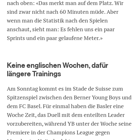
nach oben: «Das merkt man auf dem Platz. Wir
sind zwar nicht nach 60 Minuten müde. Aber
wenn man die Statistik nach den Spielen
anschaut, sieht man: Es fehlen uns ein paar
Sprints und ein paar gelaufene Meter.»
Keine englischen Wochen, dafür
längere Trainings
Am Sonntag kommt es im Stade de Suisse zum
Spitzenspiel zwischen den Berner Young Boys und
dem FC Basel. Für einmal haben die Basler eine
Woche Zeit, das Duell mit dem enteilten Leader
vorzubereiten, während YB unter der Woche seine
Premiere in der Champions League gegen