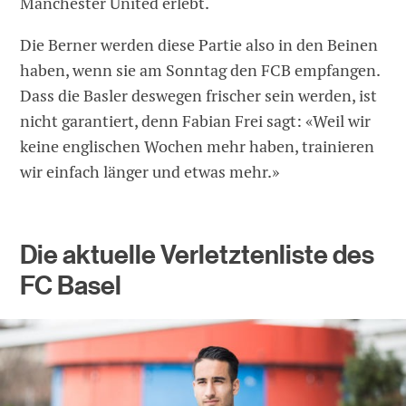
Manchester United erlebt.
Die Berner werden diese Partie also in den Beinen
haben, wenn sie am Sonntag den FCB empfangen.
Dass die Basler deswegen frischer sein werden, ist
nicht garantiert, denn Fabian Frei sagt: «Weil wir
keine englischen Wochen mehr haben, trainieren
wir einfach länger und etwas mehr.»
Die aktuelle Verletztenliste des
FC Basel