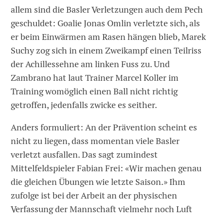
allem sind die Basler Verletzungen auch dem Pech
geschuldet: Goalie Jonas Omlin verletzte sich, als
er beim Einwärmen am Rasen hängen blieb, Marek
Suchy zog sich in einem Zweikampf einen Teilriss
der Achillessehne am linken Fuss zu. Und
Zambrano hat laut Trainer Marcel Koller im
Training womöglich einen Ball nicht richtig
getroffen, jedenfalls zwicke es seither.
Anders formuliert: An der Prävention scheint es
nicht zu liegen, dass momentan viele Basler
verletzt ausfallen. Das sagt zumindest
Mittelfeldspieler Fabian Frei: «Wir machen genau
die gleichen Übungen wie letzte Saison.» Ihm
zufolge ist bei der Arbeit an der physischen
Verfassung der Mannschaft vielmehr noch Luft