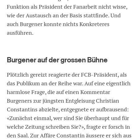
Funktion als Präsident der Fanarbeit nicht wisse,
wie der Austausch an der Basis stattfinde. Und
auch Burgener konnte nichts Konkreteres
ausführen.
Burgener auf der grossen Bühne
Plötzlich gereizt reagierte der FCB-Präsident, als
das Publikum an der Reihe war. Auf eine eigentlich
harmlose Frage, die auf einen Kommentar
Burgeners zur jüngsten Entgleisung Christian
Constantins abzielte, entgegnete er aufbrausend:
«Zunächst einmal, wer sind Sie überhaupt und für
welche Zeitung schreiben Sie?», fragte er forsch in
den Saal. Zur Affäre Constantin äussere er sich aus