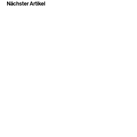
Nächster Artikel