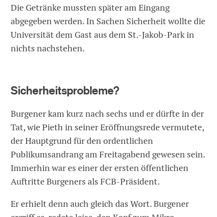
Die Getränke mussten später am Eingang
abgegeben werden. In Sachen Sicherheit wollte die
Universität dem Gast aus dem St.-Jakob-Park in
nichts nachstehen.
Sicherheitsprobleme?
Burgener kam kurz nach sechs und er dürfte in der
Tat, wie Pieth in seiner Eröffnungsrede vermutete,
der Hauptgrund für den ordentlichen
Publikumsandrang am Freitagabend gewesen sein.
Immerhin war es einer der ersten öffentlichen
Auftritte Burgeners als FCB-Präsident.
Er erhielt denn auch gleich das Wort. Burgener