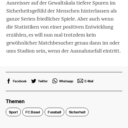
Ausreisser auf der Gewaltskala tiefere Spuren im
Sicherheitsgefühl der Menschen hinterlassen als
ganze Serien friedlicher Spiele. Aber auch wenn
die Statistiken von einer positiven Entwicklung
erzählen, es will nun mal trotzdem kein
gewöhnlicher Matchbesucher genau dann im oder
ums Stadion sein, wenn der Ausnahmefall eintritt.
Facebook
Twitter
Whatsapp
E-Mail
Themen
Sport
FC Basel
Fussball
Sicherheit