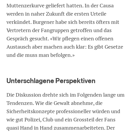
Muttenzerkurve geliefert hatten. In der Causa
werden in naher Zukunft die ersten Urteile
verkündet. Burgener habe sich bereits öfters mit
Vertretern der Fangruppen getroffen und das
Gespräch gesucht. «Wir pflegen einen offenen
Austausch aber machen auch klar: Es gibt Gesetze
und die muss man befolgen.»
Unterschlagene Perspektiven
Die Diskussion drehte sich im Folgenden lange um
Tendenzen. Wie die Gewalt abnehme, die
Sicherheitskonzepte professioneller würden und
wie gut Polizei, Club und ein Grossteil der Fans
quasi Hand in Hand zusammenarbeiteten. Der