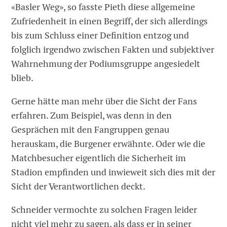
«Basler Weg», so fasste Pieth diese allgemeine
Zufriedenheit in einen Begriff, der sich allerdings
bis zum Schluss einer Definition entzog und
folglich irgendwo zwischen Fakten und subjektiver
Wahrnehmung der Podiumsgruppe angesiedelt
blieb.
Gerne hätte man mehr über die Sicht der Fans
erfahren. Zum Beispiel, was denn in den
Gesprächen mit den Fangruppen genau
herauskam, die Burgener erwähnte. Oder wie die
Matchbesucher eigentlich die Sicherheit im
Stadion empfinden und inwieweit sich dies mit der
Sicht der Verantwortlichen deckt.
Schneider vermochte zu solchen Fragen leider
nicht viel mehr zu sagen, als dass er in seiner