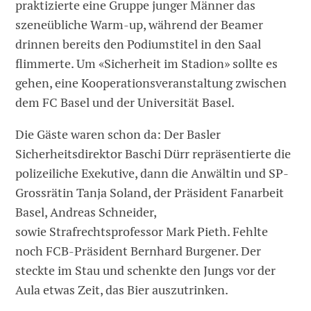
praktizierte eine Gruppe junger Männer das
szeneübliche Warm-up, während der Beamer
drinnen bereits den Podiumstitel in den Saal
flimmerte. Um «Sicherheit im Stadion» sollte es
gehen, eine Kooperationsveranstaltung zwischen
dem FC Basel und der Universität Basel.
Die Gäste waren schon da: Der Basler
Sicherheitsdirektor Baschi Dürr repräsentierte die
polizeiliche Exekutive, dann die Anwältin und SP-
Grossrätin Tanja Soland, der Präsident Fanarbeit
Basel, Andreas Schneider,
sowie Strafrechtsprofessor Mark Pieth. Fehlte
noch FCB-Präsident Bernhard Burgener. Der
steckte im Stau und schenkte den Jungs vor der
Aula etwas Zeit, das Bier auszutrinken.