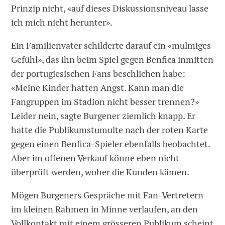
Prinzip nicht, «auf dieses Diskussionsniveau lasse
ich mich nicht herunter».
Ein Familienvater schilderte darauf ein «mulmiges
Gefühl», das ihn beim Spiel gegen Benfica inmitten
der portugiesischen Fans beschlichen habe:
«Meine Kinder hatten Angst. Kann man die
Fangruppen im Stadion nicht besser trennen?»
Leider nein, sagte Burgener ziemlich knapp. Er
hatte die Publikumstumulte nach der roten Karte
gegen einen Benfica-Spieler ebenfalls beobachtet.
Aber im offenen Verkauf könne eben nicht
überprüft werden, woher die Kunden kämen.
Mögen Burgeners Gespräche mit Fan-Vertretern
im kleinen Rahmen in Minne verlaufen, an den
Vollkontakt mit einem grösseren Publikum scheint