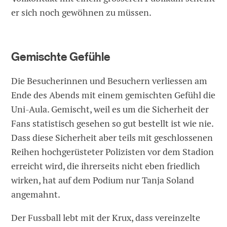
er sich noch gewöhnen zu müssen.
Gemischte Gefühle
Die Besucherinnen und Besuchern verliessen am
Ende des Abends mit einem gemischten Gefühl die
Uni-Aula. Gemischt, weil es um die Sicherheit der
Fans statistisch gesehen so gut bestellt ist wie nie.
Dass diese Sicherheit aber teils mit geschlossenen
Reihen hochgerüsteter Polizisten vor dem Stadion
erreicht wird, die ihrerseits nicht eben friedlich
wirken, hat auf dem Podium nur Tanja Soland
angemahnt.
Der Fussball lebt mit der Krux, dass vereinzelte