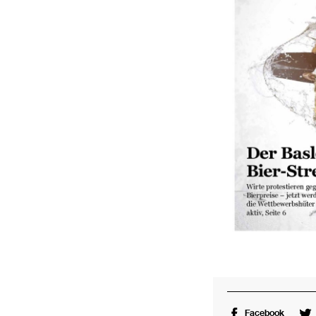
Facebook