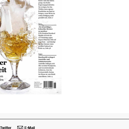
Twitter
E-Mail