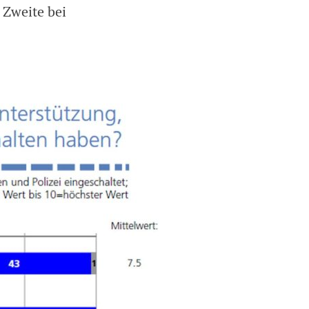
 Zweite bei