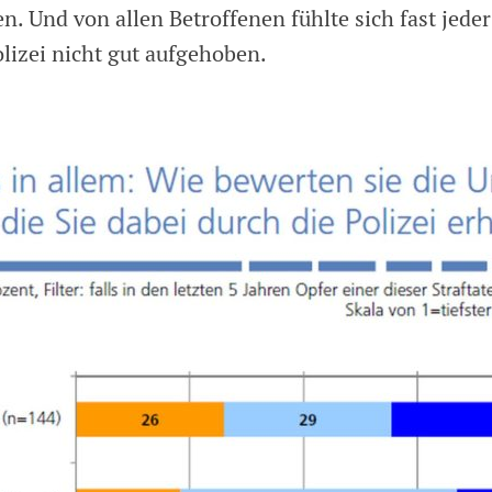
n. Und von allen Betroffenen fühlte sich fast jeder
lizei nicht gut aufgehoben.