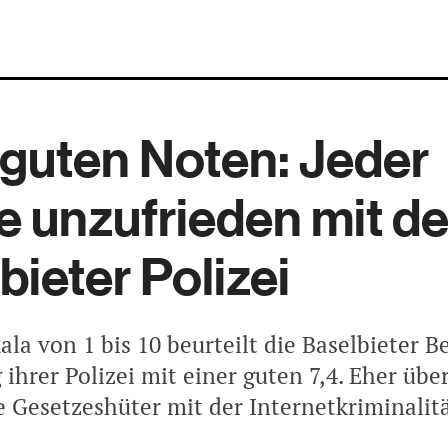
 guten Noten: Jeder
e unzufrieden mit de
bieter Polizei
ala von 1 bis 10 beurteilt die Baselbieter 
 ihrer Polizei mit einer guten 7,4. Eher übe
e Gesetzeshüter mit der Internetkriminalitä