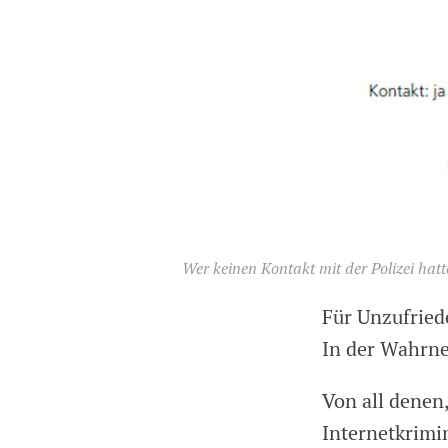
Wer keinen Kontakt mit der Polizei hatt
Für Unzufried
In der Wahrn
Von all denen,
Internetkrimin