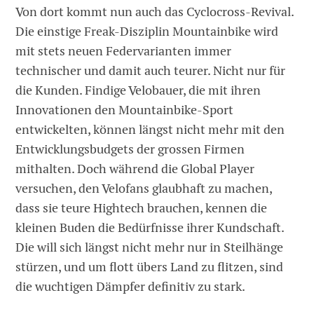
Von dort kommt nun auch das Cyclocross-Revival.
Die einstige Freak-Disziplin Mountainbike wird
mit stets neuen Federvarianten immer
technischer und damit auch teurer. Nicht nur für
die Kunden. Findige Velobauer, die mit ihren
Innovationen den Mountainbike-Sport
entwickelten, können längst nicht mehr mit den
Entwicklungsbudgets der grossen Firmen
mithalten. Doch während die Global Player
versuchen, den Velofans glaubhaft zu machen,
dass sie teure Hightech brauchen, kennen die
kleinen Buden die Bedürfnisse ihrer Kundschaft.
Die will sich längst nicht mehr nur in Steilhänge
stürzen, und um flott übers Land zu flitzen, sind
die wuchtigen Dämpfer definitiv zu stark.