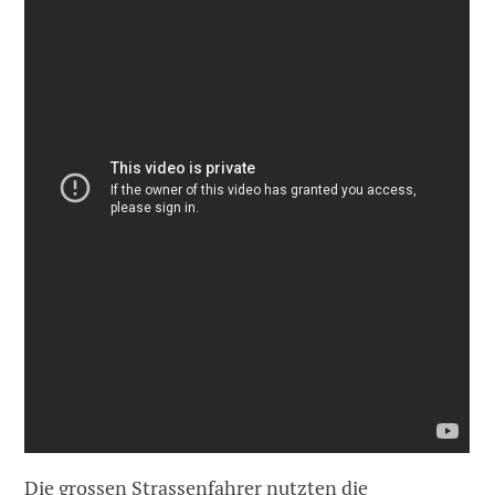
Die grossen Strassenfahrer nutzten die