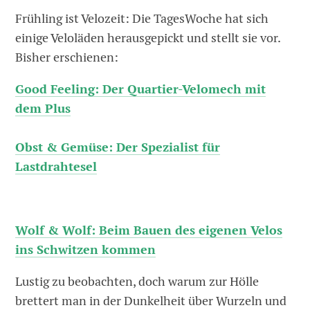
Frühling ist Velozeit: Die TagesWoche hat sich
einige Veloläden herausgepickt und stellt sie vor.
Bisher erschienen:
Good Feeling: Der Quartier-Velomech mit
dem Plus
Obst & Gemüse: Der Spezialist für
Lastdrahtesel
Wolf & Wolf: Beim Bauen des eigenen Velos
ins Schwitzen kommen
Lustig zu beobachten, doch warum zur Hölle
brettert man in der Dunkelheit über Wurzeln und