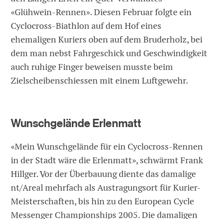
«Glühwein-Rennen». Diesen Februar folgte ein
Cyclocross-Biathlon auf dem Hof eines
ehemaligen Kuriers oben auf dem Bruderholz, bei
dem man nebst Fahrgeschick und Geschwindigkeit
auch ruhige Finger beweisen musste beim
Zielscheibenschiessen mit einem Luftgewehr.
Wunschgelände Erlenmatt
«Mein Wunschgelände für ein Cyclocross-Rennen
in der Stadt wäre die Erlenmatt», schwärmt Frank
Hillger. Vor der Überbauung diente das damalige
nt/Areal mehrfach als Austragungsort für Kurier-
Meisterschaften, bis hin zu den European Cycle
Messenger Championships 2005. Die damaligen