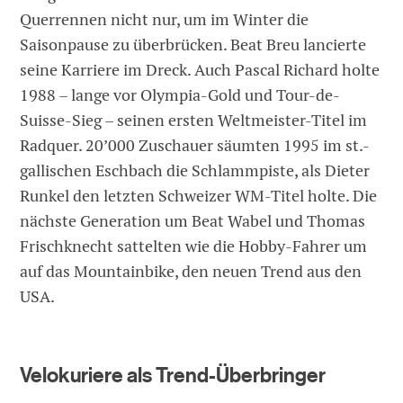
Querrennen nicht nur, um im Winter die
Saisonpause zu überbrücken. Beat Breu lancierte
seine Karriere im Dreck. Auch Pascal Richard holte
1988 – lange vor Olympia-Gold und Tour-de-
Suisse-Sieg – seinen ersten Weltmeister-Titel im
Radquer. 20’000 Zuschauer säumten 1995 im st.-
gallischen Eschbach die Schlammpiste, als Dieter
Runkel den letzten Schweizer WM-Titel holte. Die
nächste Generation um Beat Wabel und Thomas
Frischknecht sattelten wie die Hobby-Fahrer um
auf das Mountainbike, den neuen Trend aus den
USA.
Velokuriere als Trend-Überbringer