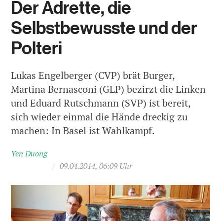
Der Adrette, die
Selbstbewusste und der
Polteri
Lukas Engelberger (CVP) brät Burger,
Martina Bernasconi (GLP) bezirzt die Linken
und Eduard Rutschmann (SVP) ist bereit,
sich wieder einmal die Hände dreckig zu
machen: In Basel ist Wahlkampf.
Yen Duong
/
09.04.2014, 06:09 Uhr