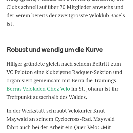
Clubs schnell auf über 70 Mitglieder anwuchs und
der Verein bereits der zweitgrösste Veloklub Basels
ist.
Robust und wendig um die Kurve
Hillger gründete gleich nach seinem Beitritt zum
VC Peloton eine klubeigene Radquer-Sektion und
organisiert gemeinsam mit Berra die Trainings.
Berras Veloladen Chez Velo
im St. Johann ist ihr
Treffpunkt ausserhalb des Waldes.
In der Werkstatt schraubt Velokurier Knut
Maywald an seinem Cyclocross-Rad. Maywald
fährt auch bei der Arbeit ein Quer-Velo: «Mit