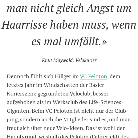
man nicht gleich Angst um
Haarrisse haben muss, wenn
es mal umfällt.»
Knut Maywald, Velokurier
Dennoch fühlt sich Hillger im
VC Peloton
, dem
letztes Jahr im Windschatten der Basler
Kurierszene gegründeten Veloclub, besser
aufgehoben als im Werksclub des Life-Sciences-
Giganten. Beim VC Peloton ist nicht nur der Club
jung, sondern auch die Mitglieder sind es, und man
freut sich über neue Velo-Ideen. Das ist wohl der
Hauptgrund, weshalb das Peloton (Fahrerfeld) des