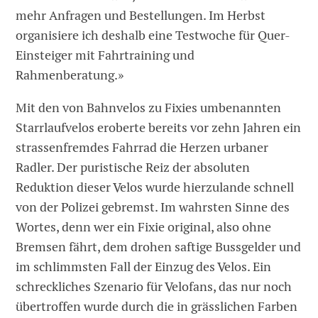
mehr Anfragen und Bestellungen. Im Herbst
organisiere ich deshalb eine Testwoche für Quer-
Einsteiger mit Fahrtraining und
Rahmenberatung.»
Mit den von Bahnvelos zu Fixies umbenannten
Starrlaufvelos eroberte bereits vor zehn Jahren ein
strassenfremdes Fahrrad die Herzen urbaner
Radler. Der puristische Reiz der absoluten
Reduktion dieser Velos wurde hierzulande schnell
von der Polizei gebremst. Im wahrsten Sinne des
Wortes, denn wer ein Fixie original, also ohne
Bremsen fährt, dem drohen saftige Bussgelder und
im schlimmsten Fall der Einzug des Velos. Ein
schreckliches Szenario für Velofans, das nur noch
übertroffen wurde durch die in grässlichen Farben