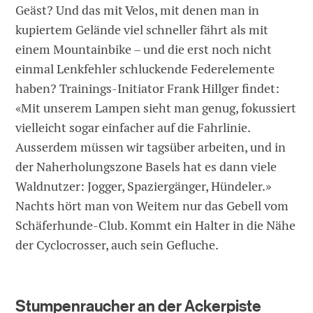
Geäst? Und das mit Velos, mit denen man in
kupiertem Gelände viel schneller fährt als mit
einem Mountainbike – und die erst noch nicht
einmal Lenkfehler schluckende Federelemente
haben? Trainings-Initiator Frank Hillger findet:
«Mit unserem Lampen sieht man genug, fokussiert
vielleicht sogar einfacher auf die Fahrlinie.
Ausserdem müssen wir tagsüber arbeiten, und in
der Naherholungszone Basels hat es dann viele
Waldnutzer: Jogger, Spaziergänger, Hündeler.»
Nachts hört man von Weitem nur das Gebell vom
Schäferhunde-Club. Kommt ein Halter in die Nähe
der Cyclocrosser, auch sein Gefluche.
Stumpenraucher an der Ackerpiste