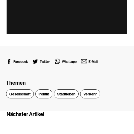
Facebook
Twitter
Whatsapp
E-Mail
Themen
Gesellschaft
Politik
Stadtleben
Verkehr
Nächster Artikel