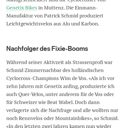
Genetix Bikes
in Muttenz. Die Einmann-
Manufaktur von Patrick Schmid produziert
Leichtgewichtsvelos aus Alu und Karbon.
Nachfolger des Fixie-Booms
Während seiner Aktivzeit als Strassenprofi war
Schmid Zimmernachbar des holländischen
Cyclocross-Champions Wim de Vos. «Als ich vor
zehn Jahren mit Genetix anfing, produzierte ich
auch Quer-Velos, unter anderem für de Vos oder
für Schweizer wie Beat Wabel. Doch dann
verlagerte sich die Nachfrage und alle wollten nur
noch Rennvelos oder Mountainbikes», so Schmid.
«In den letzten zwei Jahren kamen nun wieder