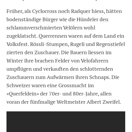
Früher, als Cyclocross noch Radquer hiess, hätten
bodenständige Bürger wie die Hündeler den
schlammverschmierten Velölern wohl
zugeklatscht. Querrennen waren auf dem Land ein
Volksfest. Rössli-Stumpen, Rugeli und Regenstiefel
zierten den Zuschauer. Die Bauern liessen im
Winter ihre brachen Felder von Velofahrern
umpflügen und verkauften den schlotternden
Zuschauern zum Aufwärmen ihren Schnaps. Die
Schweizer waren eine Grossmacht im
«Querfeldein» der 70er- und 80er-Jahre, allen
voran der fünfmalige Weltmeister Albert Zweifel.