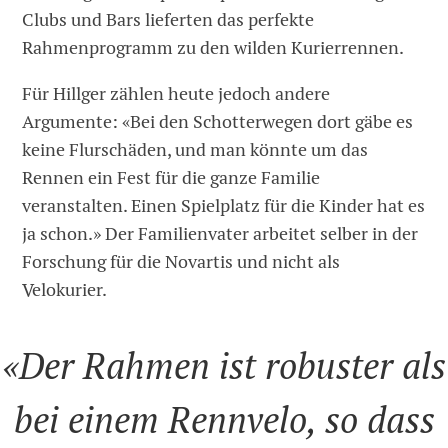
Clubs und Bars lieferten das perfekte
Rahmenprogramm zu den wilden Kurierrennen.
Für Hillger zählen heute jedoch andere
Argumente: «Bei den Schotterwegen dort gäbe es
keine Flurschäden, und man könnte um das
Rennen ein Fest für die ganze Familie
veranstalten. Einen Spielplatz für die Kinder hat es
ja schon.» Der Familienvater arbeitet selber in der
Forschung für die Novartis und nicht als
Velokurier.
«Der Rahmen ist robuster als
bei einem Rennvelo, so dass