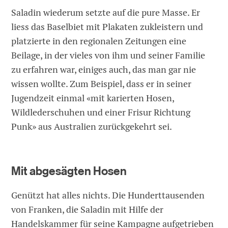
Saladin wiederum setzte auf die pure Masse. Er
liess das Baselbiet mit Plakaten zukleistern und
platzierte in den regionalen Zeitungen eine
Beilage, in der vieles von ihm und seiner Familie
zu erfahren war, einiges auch, das man gar nie
wissen wollte. Zum Beispiel, dass er in seiner
Jugendzeit einmal «mit karierten Hosen,
Wildlederschuhen und einer Frisur Richtung
Punk» aus Australien zurückgekehrt sei.
Mit abgesägten Hosen
Genützt hat alles nichts. Die Hunderttausenden
von Franken, die Saladin mit Hilfe der
Handelskammer für seine Kampagne aufgetrieben