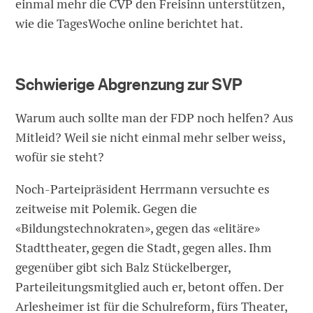
einmal mehr die CVP den Freisinn unterstützen,
wie die TagesWoche online berichtet hat.
Schwierige Abgrenzung zur SVP
Warum auch sollte man der FDP noch helfen? Aus
Mitleid? Weil sie nicht einmal mehr selber weiss,
wofür sie steht?
Noch-Parteipräsident Herrmann versuchte es
zeitweise mit Polemik. Gegen die
«Bildungstechnokraten», gegen das «elitäre»
Stadttheater, gegen die Stadt, gegen alles. Ihm
gegenüber gibt sich Balz Stückelberger,
Parteileitungsmitglied auch er, betont offen. Der
Arlesheimer ist für die Schulreform, fürs Theater,