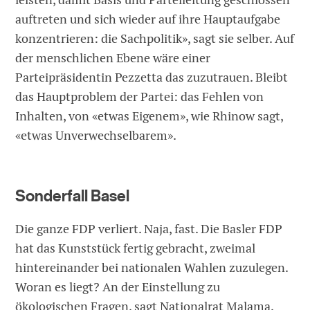
auftreten und sich wieder auf ihre Hauptaufgabe
konzentrieren: die Sachpolitik», sagt sie selber. Auf
der menschlichen Ebene wäre einer
Parteipräsidentin Pezzetta das zuzutrauen. Bleibt
das Hauptproblem der Partei: das Fehlen von
Inhalten, von «etwas Eigenem», wie Rhinow sagt,
«etwas Unverwechselbarem».
Sonderfall Basel
Die ganze FDP verliert. Naja, fast. Die Basler FDP
hat das Kunststück fertig gebracht, zweimal
hintereinander bei nationalen Wahlen zuzulegen.
Woran es liegt? An der Einstellung zu
ökologischen Fragen, sagt Nationalrat Malama.