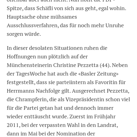
Spitze, dass Schäfli von sich aus geht, egal wohin.
Hauptsache ohne mühsames
Ausschlussverfahren, das für noch mehr Unruhe
sorgen würde.
In dieser desolaten Situationen ruhen die
Hoffnungen nun plötzlich auf der
Münchensteinerin Christine Pezzetta (44). Neben
der TagesWoche hat auch die «Basler Zeitung»
festgestellt, dass sie parteiintern als Favoritin für
Herrmanns Nachfolge gilt. Ausgerechnet Pezzetta,
die Chrampferin, die als Vizepräsidentin schon viel
für die Partei getan hat und dennoch immer
wieder enttäuscht wurde. Zuerst im Frühjahr
2011, bei der verpassten Wahl in den Landrat,
dann im Mai bei der Nomination der