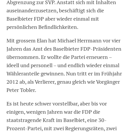
Abgrenzung zur SVP. Anstatt sich mit Inhalten
auseinanderzusetzen, beschäftigt sich die
Baselbieter FDP aber wieder einmal mit
persönlichen Befindlichkeiten.
Mit grossem Elan hat Michael Herrmann vor vier
Jahren das Amt des Baselbieter FDP-Präsidenten
übernommen. Er wollte die Partei erneuern –
ideell und personell – und endlich wieder einmal
Wähleranteile gewinnen. Nun tritt er im Frühjahr
2012 ab, als Verlierer, genau gleich wie Vorgänger
Peter Tobler.
Es ist heute schwer vorstellbar, aber bis vor
einigen, wenigen Jahren war die FDP die
staatstragende Kraft im Baselbiet, eine 30-
Prozent-Partei, mit zwei Regierungsräten, zwei