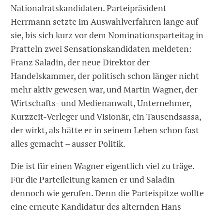
Nationalratskandidaten. Parteipräsident
Herrmann setzte im Auswahlverfahren lange auf
sie, bis sich kurz vor dem Nominationsparteitag in
Pratteln zwei Sensationskandidaten meldeten:
Franz Saladin, der neue Direktor der
Handelskammer, der politisch schon länger nicht
mehr aktiv gewesen war, und Martin Wagner, der
Wirtschafts- und Medienanwalt, Unternehmer,
Kurzzeit-Verleger und Visionär, ein Tausendsassa,
der wirkt, als hätte er in seinem Leben schon fast
alles gemacht – ausser Politik.
Die ist für einen Wagner eigentlich viel zu träge.
Für die Parteileitung kamen er und Saladin
dennoch wie gerufen. Denn die Parteispitze wollte
eine erneute Kandidatur des alternden Hans