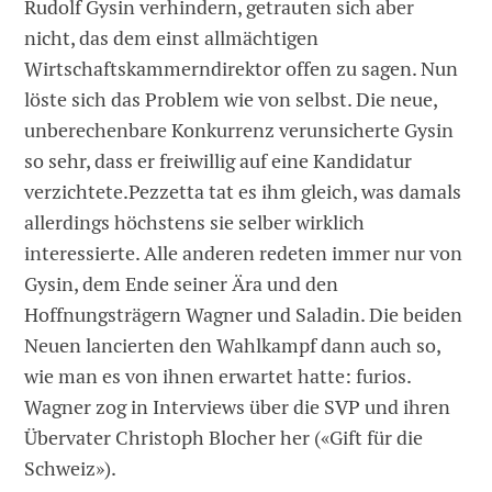
Rudolf Gysin verhindern, getrauten sich aber
nicht, das dem einst allmächtigen
Wirtschaftskammerndirektor offen zu sagen. Nun
löste sich das Problem wie von selbst. Die neue,
unberechenbare Konkurrenz verunsicherte Gysin
so sehr, dass er freiwillig auf eine Kandidatur
verzichtete.Pezzetta tat es ihm gleich, was damals
allerdings höchstens sie selber wirklich
interessierte. Alle anderen redeten immer nur von
Gysin, dem Ende seiner Ära und den
Hoffnungsträgern Wagner und Saladin. Die beiden
Neuen lancierten den Wahlkampf dann auch so,
wie man es von ihnen erwartet hatte: furios.
Wagner zog in Interviews über die SVP und ihren
Übervater Christoph Blocher her («Gift für die
Schweiz»).