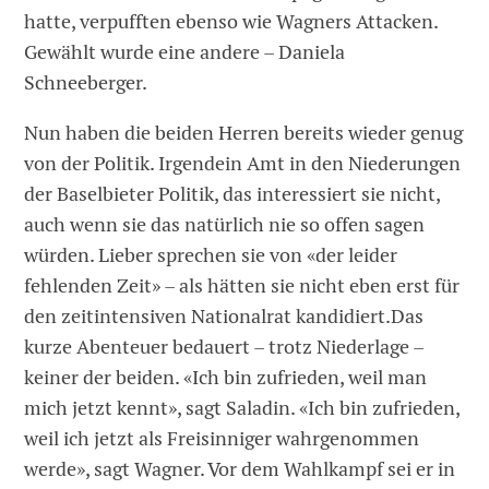
hatte, verpufften ebenso wie Wagners Attacken.
Gewählt wurde eine andere – Daniela
Schneeberger.
Nun haben die beiden Herren bereits wieder genug
von der Politik. Irgendein Amt in den Niederungen
der Baselbieter Politik, das interessiert sie nicht,
auch wenn sie das natürlich nie so offen sagen
würden. Lieber sprechen sie von «der leider
fehlenden Zeit» – als hätten sie nicht eben erst für
den zeitintensiven Nationalrat kandidiert.Das
kurze Abenteuer bedauert – trotz Niederlage –
keiner der beiden. «Ich bin zufrieden, weil man
mich jetzt kennt», sagt Saladin. «Ich bin zufrieden,
weil ich jetzt als Freisinniger wahrgenommen
werde», sagt Wagner. Vor dem Wahlkampf sei er in