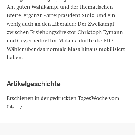
Am guten Wahlkampf und der thematischen
Breite, ergänzt Parteipräsident Stolz. Und ein
wenig auch an den Liberalen: Der Zweikampf
zwischen Erziehungsdirektor Christoph Eymann
und Gewerbedirektor Malama dürfte die FDP-
Wähler über das normale Mass hinaus mobilisiert
haben.
Artikelgeschichte
Erschienen in der gedruckten TagesWoche vom
04/11/11