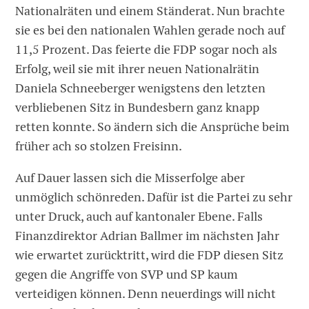
Nationalräten und einem Ständerat. Nun brachte
sie es bei den nationalen Wahlen ­gerade noch auf
11,5 Prozent. Das feierte die FDP sogar noch als
Erfolg, weil sie mit ihrer neuen Nationalrätin
Daniela Schneeberger wenigstens den letzten
verbliebenen Sitz in Bundesbern ganz knapp
retten konnte. So ändern sich die Ansprüche beim
früher ach so stolzen Freisinn.
Auf Dauer lassen sich die Miss­erfolge aber
unmöglich schönreden. Dafür ist die Partei zu sehr
unter Druck, auch auf kantonaler Ebene. Falls
Finanz­direktor Adrian Ballmer im nächsten Jahr
wie erwartet zurücktritt, wird die FDP diesen Sitz
gegen die Angriffe von SVP und SP kaum
verteidigen können. Denn neuerdings will nicht