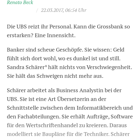
Renato Beck
/
22.03.2017, 06:54 Uhr
Die UBS reizt ihr Personal. Kann die Grossbank so
erstarken? Eine Innensicht.
Banker sind scheue Geschöpfe. Sie wissen: Geld
fühlt sich dort wohl, wo es dunkel ist und still.
Sandra Schärer* hält nichts von Verschwiegenheit.
Sie hält das Schweigen nicht mehr aus.
Schärer arbeitet als Business Analystin bei der
UBS. Sie ist eine Art Übersetzerin an der
Schnittstelle zwischen dem Informatikbereich und
den Fachabteilungen. Sie erhält Aufträge, Software
für den Wertschriftenhandel zu kreieren. Daraus
modelliert sie Baupläne für die Techniker. Schärer