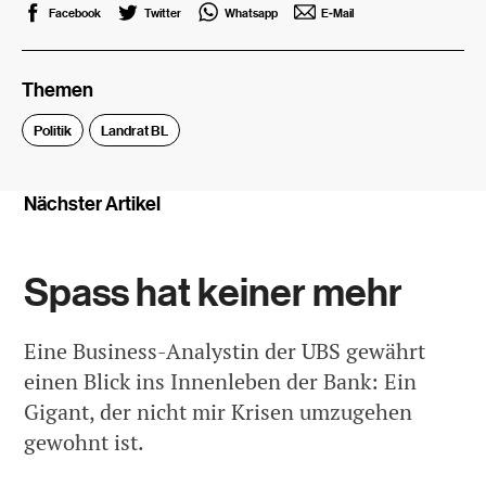
Facebook
Twitter
Whatsapp
E-Mail
Themen
Politik
Landrat BL
Nächster Artikel
Spass hat keiner mehr
Eine Business-Analystin der UBS gewährt
einen Blick ins Innenleben der Bank: Ein
Gigant, der nicht mir Krisen umzugehen
gewohnt ist.