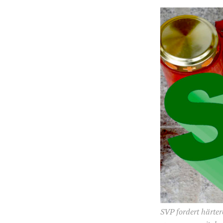
SVP fordert härter