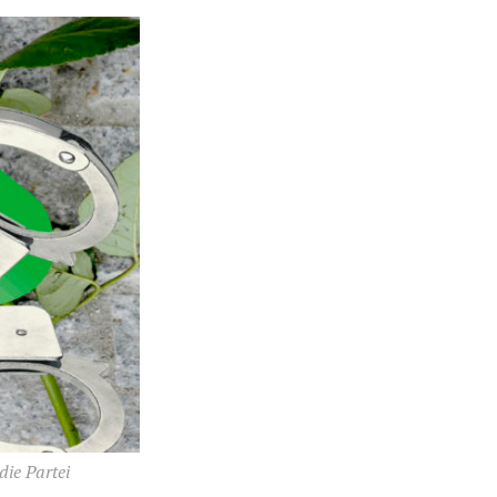
ie Partei