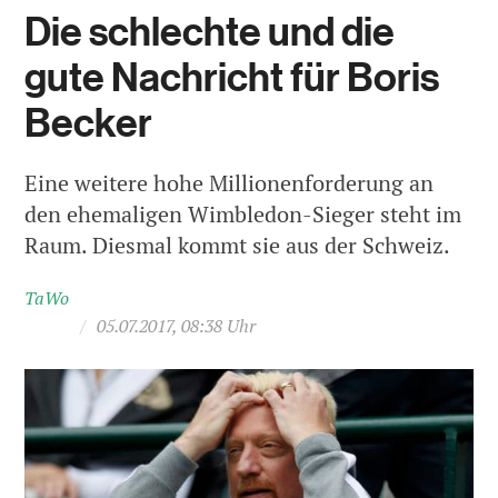
Die schlechte und die
gute Nachricht für Boris
Becker
Eine weitere hohe Millionenforderung an
den ehemaligen Wimbledon-Sieger steht im
Raum. Diesmal kommt sie aus der Schweiz.
TaWo
/
05.07.2017, 08:38 Uhr