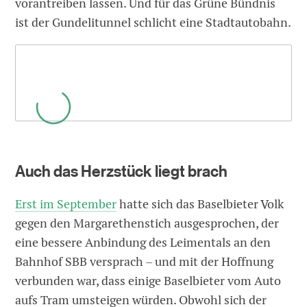
vorantreiben lassen. Und für das Grüne Bündnis
ist der Gundelitunnel schlicht eine Stadtautobahn.
Auch das Herzstück liegt brach
Erst im September
hatte sich das Baselbieter Volk
gegen den Margarethenstich ausgesprochen, der
eine bessere Anbindung des Leimentals an den
Bahnhof SBB versprach – und mit der Hoffnung
verbunden war, dass einige Baselbieter vom Auto
aufs Tram umsteigen würden. Obwohl sich der