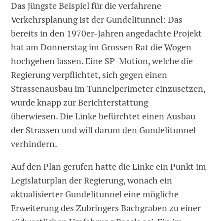
Das jüngste Beispiel für die verfahrene
Verkehrsplanung ist der Gundelitunnel: Das
bereits in den 1970er-Jahren angedachte Projekt
hat am Donnerstag im Grossen Rat die Wogen
hochgehen lassen. Eine SP-Motion, welche die
Regierung verpflichtet, sich gegen einen
Strassenausbau im Tunnelperimeter einzusetzen,
wurde knapp zur Berichterstattung
überwiesen. Die Linke befürchtet einen Ausbau
der Strassen und will darum den Gundelitunnel
verhindern.
Auf den Plan gerufen hatte die Linke ein Punkt im
Legislaturplan der Regierung, wonach ein
aktualisierter Gundelitunnel eine mögliche
Erweiterung des Zubringers Bachgraben zu einer