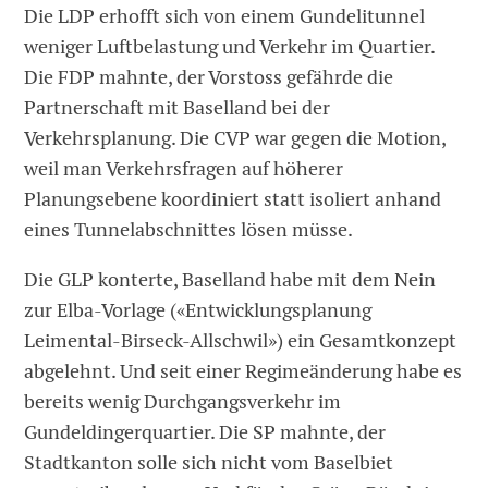
Die LDP erhofft sich von einem Gundelitunnel
weniger Luftbelastung und Verkehr im Quartier.
Die FDP mahnte, der Vorstoss gefährde die
Partnerschaft mit Baselland bei der
Verkehrsplanung. Die CVP war gegen die Motion,
weil man Verkehrsfragen auf höherer
Planungsebene koordiniert statt isoliert anhand
eines Tunnelabschnittes lösen müsse.
Die GLP konterte, Baselland habe mit dem Nein
zur Elba-Vorlage («Entwicklungsplanung
Leimental-Birseck-Allschwil») ein Gesamtkonzept
abgelehnt. Und seit einer Regimeänderung habe es
bereits wenig Durchgangsverkehr im
Gundeldingerquartier. Die SP mahnte, der
Stadtkanton solle sich nicht vom Baselbiet