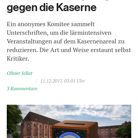
gegen die Kaserne
Ein anonymes Komitee sammelt
Unterschriften, um die lärmintensiven
Veranstaltungen auf dem Kasernenareal zu
reduzieren. Die Art und Weise erstaunt selbst
Kritiker.
Olivier Joliat
/
15.12.2017, 03:01 Uhr
3 Kommentare