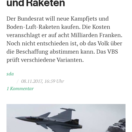
und Raketen
Der Bundesrat will neue Kampfjets und
Boden-Luft-Raketen kaufen. Die Kosten
veranschlagt er auf acht Milliarden Franken.
Noch nicht entschieden ist, ob das Volk über
die Beschaffung abstimmen kann. Das VBS
prüft verschiedene Varianten.
sda
/
08.11.2017, 16:59 Uhr
1 Kommentar