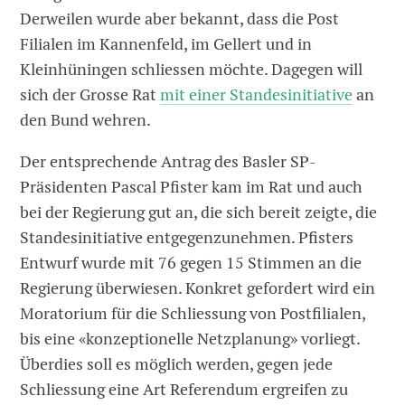
Derweilen wurde aber bekannt, dass die Post
Filialen im Kannenfeld, im Gellert und in
Kleinhüningen schliessen möchte. Dagegen will
sich der Grosse Rat
mit einer Standesinitiative
an
den Bund wehren.
Der entsprechende Antrag des Basler SP-
Präsidenten Pascal Pfister kam im Rat und auch
bei der Regierung gut an, die sich bereit zeigte, die
Standesinitiative entgegenzunehmen. Pfisters
Entwurf wurde mit 76 gegen 15 Stimmen an die
Regierung überwiesen. Konkret gefordert wird ein
Moratorium für die Schliessung von Postfilialen,
bis eine «konzeptionelle Netzplanung» vorliegt.
Überdies soll es möglich werden, gegen jede
Schliessung eine Art Referendum ergreifen zu