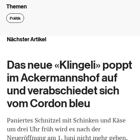
Themen
Politik
Nächster Artikel
Das neue «Klingeli» poppt
im Ackermannshof auf
und verabschiedet sich
vom Cordon bleu
Paniertes Schnitzel mit Schinken und Käse
um drei Uhr früh wird es nach der
Neueröffnung am 1. Juni nicht mehr geben.