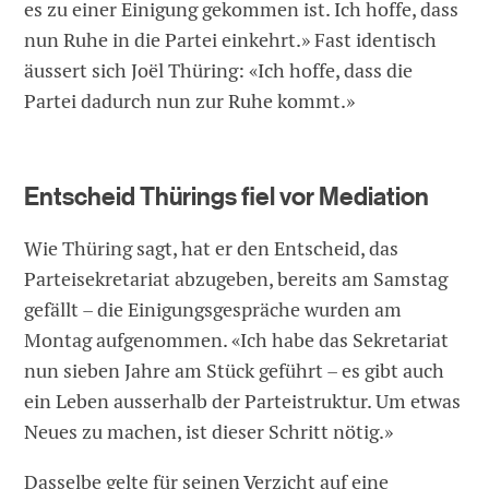
es zu einer Einigung gekommen ist. Ich hoffe, dass
nun Ruhe in die Partei einkehrt.» Fast identisch
äussert sich Joël Thüring: «Ich hoffe, dass die
Partei dadurch nun zur Ruhe kommt.»
Entscheid Thürings fiel vor Mediation
Wie Thüring sagt, hat er den Entscheid, das
Parteisekretariat abzugeben, bereits am Samstag
gefällt – die Einigungsgespräche wurden am
Montag aufgenommen. «Ich habe das Sekretariat
nun sieben Jahre am Stück geführt – es gibt auch
ein Leben ausserhalb der Parteistruktur. Um etwas
Neues zu machen, ist dieser Schritt nötig.»
Dasselbe gelte für seinen Verzicht auf eine