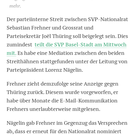
mehr.
Der parteiinterne Streit zwischen SVP-Nationalrat
Sebastian Frehner und Grossrat und
Parteisekretär Joël Thüring soll beigelegt sein. Dies
zumindest
teilt die SVP Basel-Stadt am Mittwoch
mit.
Es habe eine Mediation zwischen den beiden
Streithähnen stattgefunden unter der Leitung von
Parteipräsident Lorenz Nägelin.
Frehner zieht demzufolge seine Anzeige gegen
Thüring zurück. Diesem wurde vorgeworfen, er
habe über Monate die E-Mail-Kommunikation
Frehners unerlaubterweise mitgelesen.
Nägelin gab Frehner im Gegenzug das Versprechen
ab, dass er erneut für den Nationalrat nominiert