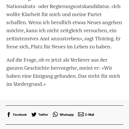
Nationalrats- oder Regierungsratskandidatur. «Ich
wollte Klarheit für mich und meine Partei
schaffen. Wenn ich beruflich etwas Neues angehen
möchte, kann ich nicht zeitgleich versuchen, ein
zeitintensives Amt anzustreben», sagt Thüring. Er
freue sich, Platz für Neues im Leben zu haben.
Auf die Frage, ob er jetzt als Verlierer aus der
ganzen Geschichte hervorgehe, meint er: «Wir
haben eine Einigung gefunden. Das steht für mich
im Vordergrund.»
Facebook
Twitter
Whatsapp
E-Mail