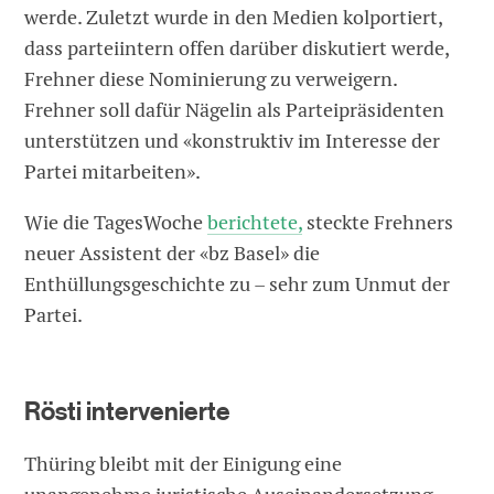
werde. Zuletzt wurde in den Medien kolportiert,
dass parteiintern offen darüber diskutiert werde,
Frehner diese Nominierung zu verweigern.
Frehner soll dafür Nägelin als Parteipräsidenten
unterstützen und «konstruktiv im Interesse der
Partei mitarbeiten».
Wie die TagesWoche
berichtete,
steckte Frehners
neuer Assistent der «bz Basel» die
Enthüllungsgeschichte zu – sehr zum Unmut der
Partei.
Rösti intervenierte
Thüring bleibt mit der Einigung eine