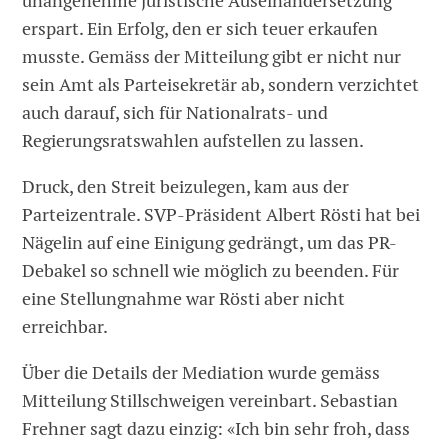
unangenehme juristische Auseinandersetzung
erspart. Ein Erfolg, den er sich teuer erkaufen
musste. Gemäss der Mitteilung gibt er nicht nur
sein Amt als Parteisekretär ab, sondern verzichtet
auch darauf, sich für Nationalrats- und
Regierungsratswahlen aufstellen zu lassen.
Druck, den Streit beizulegen, kam aus der
Parteizentrale. SVP-Präsident Albert Rösti hat bei
Nägelin auf eine Einigung gedrängt, um das PR-
Debakel so schnell wie möglich zu beenden. Für
eine Stellungnahme war Rösti aber nicht
erreichbar.
Über die Details der Mediation wurde gemäss
Mitteilung Stillschweigen vereinbart. Sebastian
Frehner sagt dazu einzig: «Ich bin sehr froh, dass