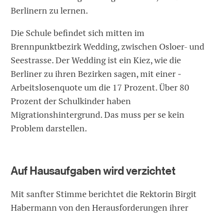
Berlinern zu lernen.
Die Schule befindet sich mitten im
Brennpunktbezirk Wedding, zwischen Osloer- und
Seestrasse. Der Wedding ist ein Kiez, wie die
Berliner zu ihren Bezirken sagen, mit einer ­
Arbeitslosenquote um die 17 Prozent. Über 80
Prozent der Schulkinder ­haben
Migrationshintergrund. Das muss per se kein
Problem darstellen.
Auf Hausaufgaben wird verzichtet
Mit sanfter Stimme berichtet die Rektorin Birgit
Habermann von den Herausforderungen ihrer