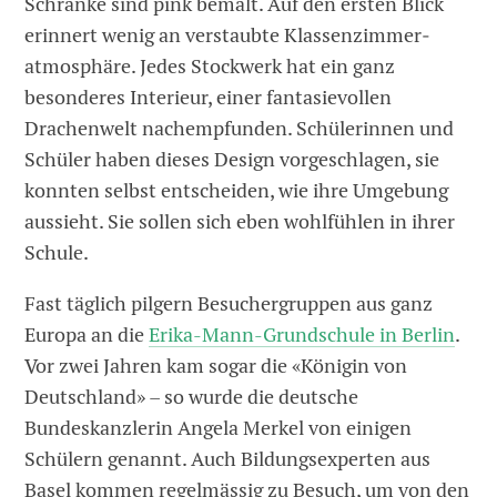
Schränke sind pink bemalt. Auf den ersten Blick
erinnert wenig an verstaubte Klassenzimmer­
atmosphäre. Jedes Stockwerk hat ein ganz
besonderes Interieur, einer fantasievollen
Drachenwelt nachempfunden. Schülerinnen und
Schüler haben dieses Design vorgeschlagen, sie
konnten selbst entscheiden, wie ihre Umgebung
aussieht. Sie sollen sich eben wohlfühlen in ihrer
Schule.
Fast täglich pilgern Besuchergruppen aus ganz
Europa an die
Erika-Mann-Grundschule in Berlin
.
Vor zwei Jahren kam sogar die «Königin von
Deutschland» – so wurde die deutsche
Bundeskanzlerin Angela Merkel von einigen
Schülern genannt. Auch Bildungsexperten aus
Basel kommen regelmässig zu Besuch, um von den