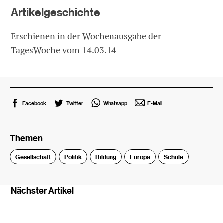
Artikelgeschichte
Erschienen in der Wochenausgabe der
TagesWoche vom 14.03.14
Facebook
Twitter
Whatsapp
E-Mail
Themen
Gesellschaft
Politik
Bildung
Europa
Schule
Nächster Artikel