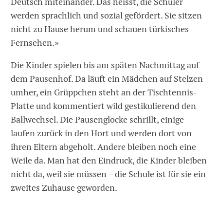
Deutsch miteinander. Das heisst, die Schüler
werden sprachlich und sozial gefördert. Sie sitzen
nicht zu Hause herum und schauen türkisches
Fernsehen.»
Die Kinder spielen bis am späten Nachmittag auf
dem Pausenhof. Da läuft ein Mädchen auf Stelzen
umher, ein Grüppchen steht an der Tischtennis-
Platte und kommentiert wild gestikulierend den
Ballwechsel. Die Pausenglocke schrillt, einige
laufen zurück in den Hort und werden dort von
ihren Eltern abgeholt. Andere bleiben noch eine
Weile da. Man hat den Eindruck, die Kinder bleiben
nicht da, weil sie müssen – die Schule ist für sie ein
zweites Zuhause geworden.