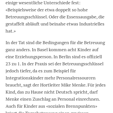
einige wesentliche Unterschiede fest:
«Beispielsweise der etwa doppelt so hohe
Betreuungsschlüssel. Oder die Essensausgabe, die
gestaffelt abläuft und beinahe etwas Industrielles
hat.»
In der Tat sind die Bedingungen für die Betreuung
ganz anders. In Basel kommen acht Kinder auf
eine Erziehungsperson. In Berlin sind es offiziell
23 zu 1. In der Praxis sei der Betreuungsschlüssel
jedoch tiefer, da es zum Beispiel für
Integrationskinder mehr Personalressourcen
braucht, sagt der Hortleiter Mike Menke. Für jedes
Kind, das zu Hause nicht Deutsch spricht, darf
Menke einen Zuschlag an Personal einrechnen.
Auch für Kinder aus «sozialen Brennpunkten»