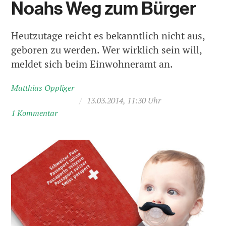
Noahs Weg zum Bürger
Heutzutage reicht es bekanntlich nicht aus,
geboren zu werden. Wer wirklich sein will,
meldet sich beim Einwohneramt an.
Matthias Oppliger
/
13.03.2014, 11:30 Uhr
1 Kommentar