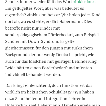
Schule. Immer wieder fällt das Wort
«Inklusion»
.
Ein geflügeltes Wort, aber was bedeutet es
eigentlich? «Inklusion heisst: Wir holen jedes Kind
dort ab, wo es steht», erklärt Habermann. Dies
betreffe nicht nur Kinder mit
sonderpädagogischem Förderbedarf, zum Beispiel
Schüler mit Down-Syndrom. Es gelte
gleichermassen für den Jungen mit türkischem
Background, der nur wenig Deutsch spricht, wie
auch für das Mädchen mit geistiger Behinderung.
Beide hätten einen ­Förderbedarf und müssten
individuell behandelt werden.
Das klingt einleuchtend, doch funktioniert das
wirklich im hektischen Schulalltag? «Wir haben
dazu Schulhelfer und Integrationslehrer im
Unterricht», sagt Habermann. Daneben greife man