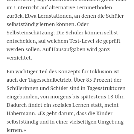
im Unterricht auf alternative Lernmethoden
zurück. Etwa Lern­stationen, an denen die Schüler
selbstständig lernen können. Oder
Selbsteinschätzung: Die Schüler können selbst
entscheiden, auf welchem Test-Level sie geprüft
werden sollen. Auf Hausauf­gaben wird ganz
verzichtet.
Ein wichtiger Teil des Konzepts für Inklusion ist
auch der Tagesschulbetrieb. Über 85 Prozent der
Schülerinnen und Schüler sind in Tagesstrukturen
eingebunden, von morgens bis spätestens 18 Uhr.
Dadurch findet ein soziales Lernen statt, meint
Habermann. «Es geht darum, dass die Kinder
selbstständig und in einer vielseitigen Umgebung
lernen.»