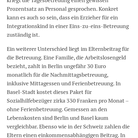
kriegt die Tagesbetreuung einen gewissen
Prozentsatz an Personal gesprochen. Konkret
kann es auch so sein, dass ein Erzieher für ein
Integrationskind in einer Eins-zu-eins-Betreuung
zuständig ist.
Ein weiterer Unterschied liegt im ­Elternbeitrag für
die Betreuung. Eine Familie, die Arbeitslosengeld
bezieht, zahlt in Berlin ungefähr 30 Euro
monatlich für die Nachmittagsbetreuung,
inklusive Mittagessen und Ferienbetreuung. In
Basel-Stadt kostet dieses Paket für
Sozialhilfebezüger zirka 330 Franken pro Monat –
ohne Ferienbetreuung. Gemessen an den
Lebenskosten sind Berlin und Basel kaum
vergleichbar. Ebenso wie in der Schweiz zahlen die
Eltern einen einkommensabhängigen Beitrag. In