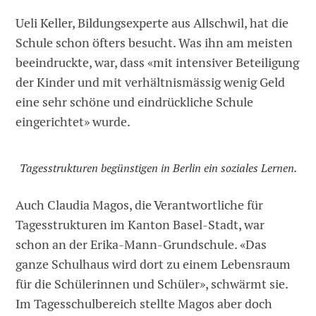
Ueli Keller, Bildungsexperte aus Allschwil, hat die
Schule schon öfters besucht. Was ihn am meisten
beeindruckte, war, dass «mit intensiver Beteiligung
der Kinder und mit verhältnismässig wenig Geld
eine sehr schöne und eindrückliche Schule
eingerichtet» wurde.
Tagesstrukturen begünstigen in Berlin ein soziales Lernen.
Auch Claudia Magos, die Verantwortliche für
Tagesstrukturen im Kanton Basel-Stadt, war
schon an der Erika-Mann-Grundschule. «Das
ganze Schulhaus wird dort zu einem Lebensraum
für die Schülerinnen und Schüler», schwärmt sie.
Im Tagesschulbereich stellte Magos aber doch