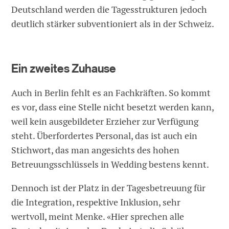
Deutschland werden die Tagesstrukturen jedoch
deutlich stärker subventioniert als in der Schweiz.
Ein zweites Zuhause
Auch in Berlin fehlt es an Fachkräften. So kommt
es vor, dass eine Stelle nicht besetzt werden kann,
weil kein ausgebildeter Erzieher zur Verfügung
steht. Überfordertes Personal, das ist auch ein
Stichwort, das man angesichts des hohen
Betreuungsschlüssels in Wedding bestens kennt.
Dennoch ist der Platz in der Tagesbetreuung für
die Integration, respektive Inklusion, sehr
wertvoll, meint Menke. «Hier sprechen alle