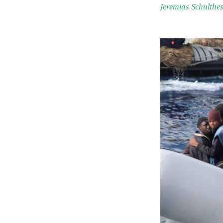
Jeremias Schulthe