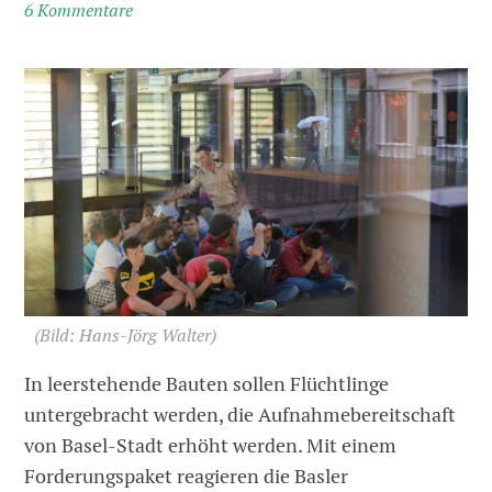
6 Kommentare
(Bild: Hans-Jörg Walter)
In leerstehende Bauten sollen Flüchtlinge
untergebracht werden, die Aufnahmebereitschaft
von Basel-Stadt erhöht werden. Mit einem
Forderungspaket reagieren die Basler