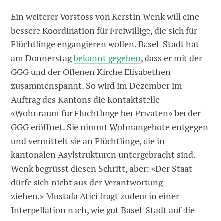
Ein weiterer Vorstoss von Kerstin Wenk will eine
bessere Koordination für Freiwillige, die sich für
Flüchtlinge engangieren wollen. Basel-Stadt hat
am Donnerstag
bekannt gegeben
, dass er mit der
GGG und der Offenen Kirche Elisabethen
zusammenspannt. So wird im Dezember im
Auftrag des Kantons die Kontaktstelle
«Wohnraum für Flüchtlinge bei Privaten» bei der
GGG eröffnet. Sie nimmt Wohnangebote entgegen
und vermittelt sie an Flüchtlinge, die in
kantonalen Asylstrukturen untergebracht sind.
Wenk begrüsst diesen Schritt, aber: «Der Staat
dürfe sich nicht aus der Verantwortung
ziehen.» Mustafa Atici fragt zudem in einer
Interpellation nach, wie gut Basel-Stadt auf die