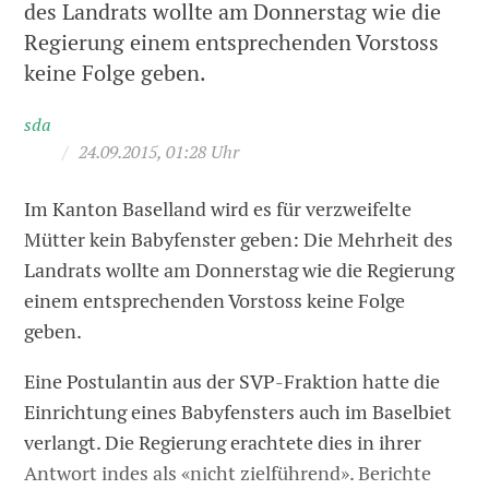
des Landrats wollte am Donnerstag wie die
Regierung einem entsprechenden Vorstoss
keine Folge geben.
sda
/
24.09.2015, 01:28 Uhr
Im Kanton Baselland wird es für verzweifelte
Mütter kein Babyfenster geben: Die Mehrheit des
Landrats wollte am Donnerstag wie die Regierung
einem entsprechenden Vorstoss keine Folge
geben.
Eine Postulantin aus der SVP-Fraktion hatte die
Einrichtung eines Babyfensters auch im Baselbiet
verlangt. Die Regierung erachtete dies in ihrer
Antwort indes als «nicht zielführend». Berichte