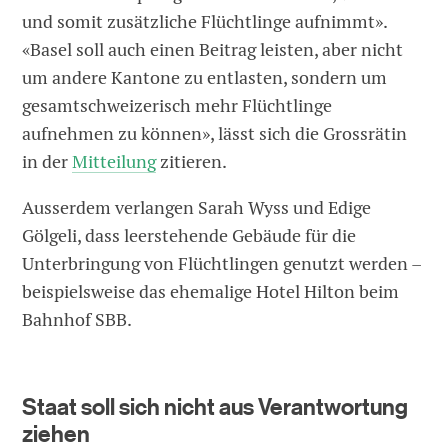
und somit zusätzliche Flüchtlinge aufnimmt».
«Basel soll auch einen Beitrag leisten, aber nicht
um andere Kantone zu entlasten, sondern um
gesamtschweizerisch mehr Flüchtlinge
aufnehmen zu können», lässt sich die Grossrätin
in der
Mitteilung
zitieren.
Ausserdem verlangen Sarah Wyss und Edige
Gölgeli, dass leerstehende Gebäude für die
Unterbringung von Flüchtlingen genutzt werden –
beispielsweise das ehemalige Hotel Hilton beim
Bahnhof SBB.
Staat soll sich nicht aus Verantwortung
ziehen