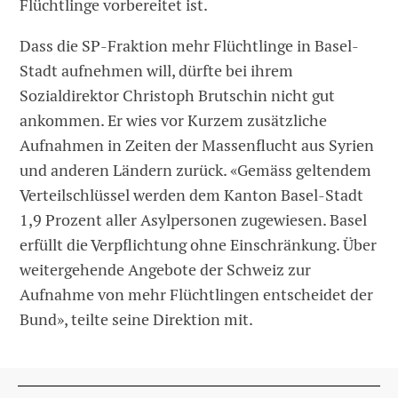
Flüchtlinge vorbereitet ist.
Dass die SP-Fraktion mehr Flüchtlinge in Basel-
Stadt aufnehmen will, dürfte bei ihrem
Sozialdirektor Christoph Brutschin nicht gut
ankommen. Er wies vor Kurzem zusätzliche
Aufnahmen in Zeiten der Massenflucht aus Syrien
und anderen Ländern zurück. «Gemäss geltendem
Verteilschlüssel werden dem Kanton Basel-Stadt
1,9 Prozent aller Asylpersonen zugewiesen. Basel
erfüllt die Verpflichtung ohne Einschränkung. Über
weitergehende Angebote der Schweiz zur
Aufnahme von mehr Flüchtlingen entscheidet der
Bund», teilte seine Direktion mit.