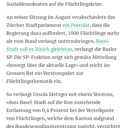
Sozialdemokraten auf die Flüchtlingskrise.
An seiner Sitzung im August verabschiedete das
Zürcher Stadtparlament
ein Postulat
, dass die
Regierung dazu auffordert, 1000 Flüchtlinge mehr
als vom Bund verlangt unterzubringen.
Basel-
Stadt soll es Zürich gleichtun
, verlangt die Basler
SP. Die SP-Fraktion zeigt sich gemäss Mitteilung
«besorgt über die aktuelle Lage» und reicht im
Grossen Rat ein Vorstosspaket zur
Flüchtlingsthematik ein.
So verlangt Ursula Metzger mit einem Vorstoss,
«dass Basel-Stadt auf die ihm zustehende
Entlastung von 0,4 Prozent bei der Verteilquote
von Flüchtlingen, welche dem Kanton aufgrund
des Bundesempfangszentrums zusteht, verzichtet