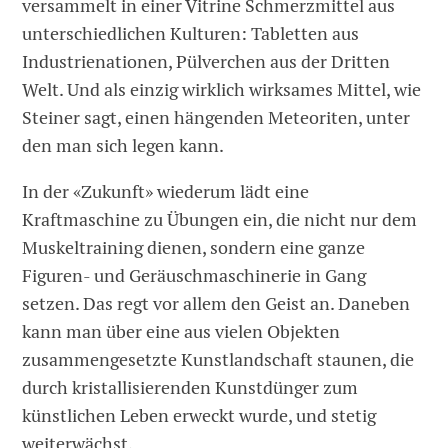
versammelt in einer Vitrine Schmerzmittel aus
unterschiedlichen Kulturen: Tabletten aus
Industrienationen, Pülverchen aus der Dritten
Welt. Und als einzig wirklich wirksames Mittel, wie
Steiner sagt, einen hängenden Meteoriten, unter
den man sich legen kann.
In der «Zukunft» wiederum lädt eine
Kraftmaschine zu Übungen ein, die nicht nur dem
Muskeltraining dienen, sondern eine ganze
Figuren- und Geräuschmaschinerie in Gang
setzen. Das regt vor allem den Geist an. Daneben
kann man über eine aus vielen Objekten
zusammengesetzte Kunstlandschaft staunen, die
durch kristallisierenden Kunstdünger zum
künstlichen Leben erweckt wurde, und stetig
weiterwächst.