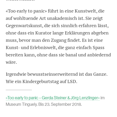
«Too early to panic» führt in eine Kunstwelt, die
auf wohltuende Art unakademisch ist. Sie zeigt
Gegenwartskunst, die sich sinnlich erfahren lässt,
ohne dass ein Kurator lange Erklärungen abgeben
muss, bevor man den Zugang findet. Es ist eine
Kunst- und Erlebniswelt, die ganz einfach Spass
bereiten kann, ohne dass sie banal und anbiedernd
wäre.
Irgendwie bewusstseinserweiternd ist das Ganze.
Wie ein Kindergeburtstag auf LSD.
«Too early to panic – Gerda Steiner & Jörg Lenzlinger»
im
Museum Tinguely. Bis 23. September 2018.