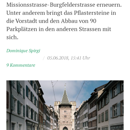
Missionsstrasse-Burgfelderstrasse erneuern.
Unter anderem bringt das Pflastersteine in
die Vorstadt und den Abbau von 90
Parkplätzen in den anderen Strassen mit
sich.
Dominique Spirgi
/
05.06.2018, 15:41 Uhr
9 Kommentare