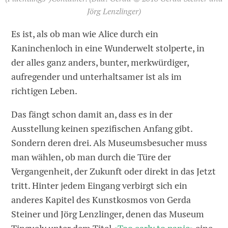
Jörg Lenzlinger)
Es ist, als ob man wie Alice durch ein
Kaninchenloch in eine Wunderwelt stolperte, in
der alles ganz anders, bunter, merkwürdiger,
aufregender und unterhaltsamer ist als im
richtigen Leben.
Das fängt schon damit an, dass es in der
Ausstellung keinen spezifischen Anfang gibt.
Sondern deren drei. Als Museumsbesucher muss
man wählen, ob man durch die Türe der
Vergangenheit, der Zukunft oder direkt in das Jetzt
tritt. Hinter jedem Eingang verbirgt sich ein
anderes Kapitel des Kunstkosmos von Gerda
Steiner und Jörg Lenzlinger, denen das Museum