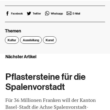
Facebook
Twitter
Whatsapp
E-Mail
Themen
Kultur
Ausstellung
Kunst
Nächster Artikel
Pflastersteine für die
Spalenvorstadt
Für 36 Millionen Franken will der Kanton
Basel-Stadt die Achse Spalenvorstadt-