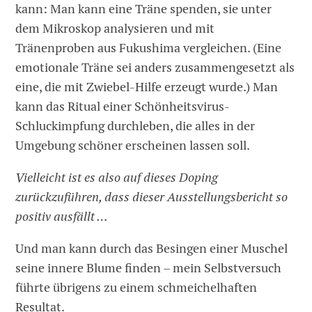
kann: Man kann eine Träne spenden, sie unter
dem Mikroskop analysieren und mit
Tränenproben aus Fukushima vergleichen. (Eine
emotionale Träne sei anders zusammengesetzt als
eine, die mit Zwiebel-Hilfe erzeugt wurde.) Man
kann das Ritual einer Schönheitsvirus-
Schluckimpfung durchleben, die alles in der
Umgebung schöner erscheinen lassen soll.
Vielleicht ist es also auf dieses Doping
zurückzuführen, dass dieser Ausstellungsbericht so
positiv ausfällt …
Und man kann durch das Besingen einer Muschel
seine innere Blume finden – mein Selbstversuch
führte übrigens zu einem schmeichelhaften
Resultat.