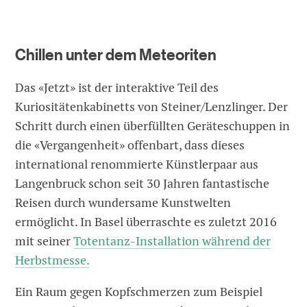
Chillen unter dem Meteoriten
Das «Jetzt» ist der interaktive Teil des
Kuriositätenkabinetts von Steiner/Lenzlinger. Der
Schritt durch einen überfüllten Geräteschuppen in
die «Vergangenheit» offenbart, dass dieses
international renommierte Künstlerpaar aus
Langenbruck schon seit 30 Jahren fantastische
Reisen durch wundersame Kunstwelten
ermöglicht. In Basel überraschte es zuletzt 2016
mit seiner
Totentanz-Installation während der
Herbstmesse.
Ein Raum gegen Kopfschmerzen zum Beispiel