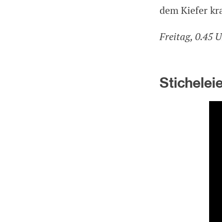
dem Kiefer kr
Freitag, 0.45 U
Stichelei