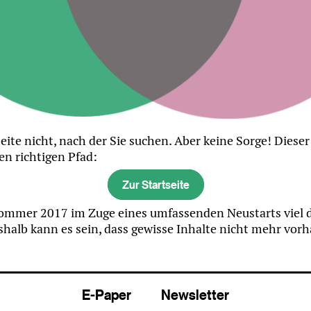
eite nicht, nach der Sie suchen. Aber keine Sorge! Diese
en richtigen Pfad:
Zur Startseite
mmer 2017 im Zuge eines umfassenden Neustarts viel di
halb kann es sein, dass gewisse Inhalte nicht mehr vor
E-Paper
Newsletter