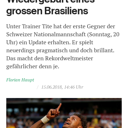
grossen Brasiliens
Unter Trainer Tite hat der erste Gegner der
Schweizer Nationalmannschaft (Sonntag, 20
Uhr) ein Update erhalten. Er spielt
neuerdings pragmatisch und doch brillant.
Das macht den Rekordweltmeister
gefährlicher denn je.
Florian Haupt
/
15.06.2018, 14:46 Uhr