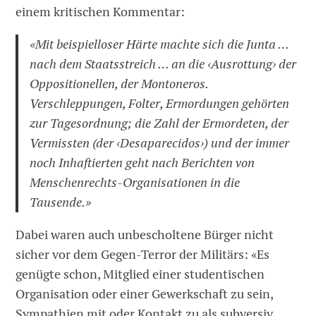
einem kritischen Kommentar:
«Mit beispielloser Härte machte sich die Junta …
nach dem Staatsstreich … an die ‹Ausrottung› der
Oppositionellen, der Montoneros.
Verschleppungen, Folter, Ermordungen gehörten
zur Tagesordnung; die Zahl der Ermordeten, der
Vermissten (der ‹Desaparecidos›) und der immer
noch Inhaftierten geht nach Berichten von
Menschenrechts-Organisationen in die
Tausende.»
Dabei waren auch unbescholtene Bürger nicht
sicher vor dem Gegen-Terror der Militärs: «Es
genügte schon, Mitglied einer studentischen
Organisation oder einer Gewerkschaft zu sein,
Sympathien mit oder Kontakt zu als subversiv