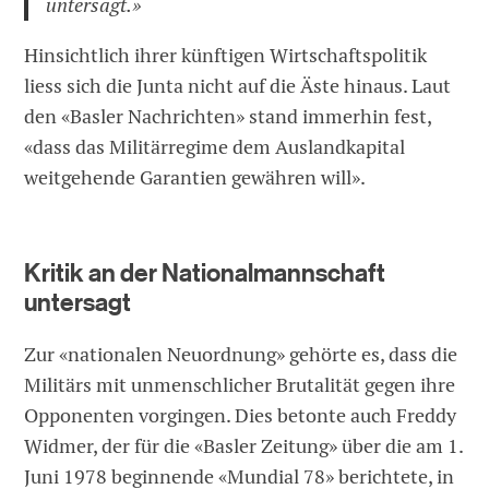
untersagt.»
Hinsichtlich ihrer künftigen Wirtschaftspolitik
liess sich die Junta nicht auf die Äste hinaus. Laut
den «Basler Nachrichten» stand immerhin fest,
«dass das Militärregime dem Auslandkapital
weitgehende Garantien gewähren will».
Kritik an der Nationalmannschaft
untersagt
Zur «nationalen Neuordnung» gehörte es, dass die
Militärs mit unmenschlicher Brutalität gegen ihre
Opponenten vorgingen. Dies betonte auch Freddy
Widmer, der für die «Basler Zeitung» über die am 1.
Juni 1978 beginnende «Mundial 78» berichtete, in