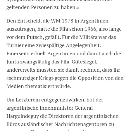
geltenden Personen zu haben.»
Den Entscheid, die WM 1978 in Argentinien
auszutragen, hatte die Fifa schon 1966, also lange
vor dem Putsch, gefällt. Für die Militärs war das
Turnier eine zwiespältige Angelegenheit.
Einerseits erhielt Argentinien und damit auch die
Junta zwangsläufig das Fifa-Gütesiegel,
andererseits mussten sie damit rechnen, dass ihr
«schmutziger Krieg» gegen die Opposition von den
Medien thematisiert würde.
Um Letzterem entgegenzuwirken, bot der
argentinische Innenminister General
Harguindeguy die Direktoren der argentinischen
Büros ausländischer Nachrichtenagenturen zu