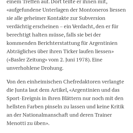
einem Treffen auf. Dort teilte er ihnen mit,
«aufgefundene Unterlagen der Montoneros liessen
sie alle geheimer Kontakte zur Subversion
verdächtig erscheinen – ein Verdacht, den er für
berechtigt halten müsse, falls sie bei der
kommenden Berichterstattung für Argentinien
Abträgliches über ihren Ticker laufen liessen»
(«Basler Zeitung» vom 2. Juni 1978). Eine
unverhohlene Drohung.
Von den einheimischen Chefredaktoren verlangte
die Junta laut dem Artikel, «Argentinien und das
Sport-Ereignis in ihren Blättern nur noch mit den
hellsten Farben pinseln zu lassen und keine Kritik
an der Nationalmanschaft und deren Trainer
Menotti zu üben».