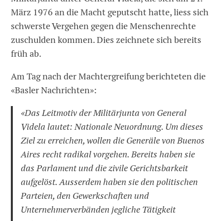
März 1976 an die Macht geputscht hatte, liess sich
schwerste Vergehen gegen die Menschenrechte
zuschulden kommen. Dies zeichnete sich bereits
früh ab.
Am Tag nach der Machtergreifung berichteten die
«Basler Nachrichten»:
«Das Leitmotiv der Militärjunta von General
Videla lautet: Nationale Neuordnung. Um dieses
Ziel zu erreichen, wollen die Generäle von Buenos
Aires recht radikal vorgehen. Bereits haben sie
das Parlament und die zivile Gerichtsbarkeit
aufgelöst. Ausserdem haben sie den politischen
Parteien, den Gewerkschaften und
Unternehmerverbänden jegliche Tätigkeit