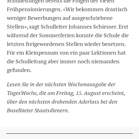
Schulleitungen bereits die Folgen der vielen
Frühpensionierungen. «Wir bekommen drastisch
weniger Bewerbungen auf ausgeschriebene
Stellen», sagt Schulleiter Johannes Schiesser. Erst
während der Sommerferien konnte die Schule die
letzten freigewordenen Stellen wieder besetzen.
Für ein Kleinpensum von ein paar Lektionen hat
die Schulleitung aber immer noch niemanden
gefunden.
Lesen Sie in der nächsten Wochenausgabe der
TagesWoche, die am Freitag, 15. August erscheint,
über den nächsten drohenden Aderlass bei den
Baselbieter Staatsdienern.