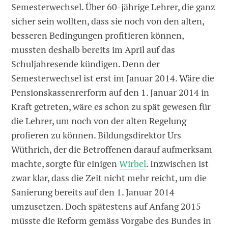
Semesterwechsel. Über 60-jährige Lehrer, die ganz
sicher sein wollten, dass sie noch von den alten,
besseren Bedingungen profitieren können,
mussten deshalb bereits im April auf das
Schuljahresende kündigen. Denn der
Semesterwechsel ist erst im Januar 2014. Wäre die
Pensionskassenrerform auf den 1. Januar 2014 in
Kraft getreten, wäre es schon zu spät gewesen für
die Lehrer, um noch von der alten Regelung
profieren zu können. Bildungsdirektor Urs
Wüthrich, der die Betroffenen darauf aufmerksam
machte, sorgte für einigen
Wirbel
. Inzwischen ist
zwar klar, dass die Zeit nicht mehr reicht, um die
Sanierung bereits auf den 1. Januar 2014
umzusetzen. Doch spätestens auf Anfang 2015
müsste die Reform gemäss Vorgabe des Bundes in