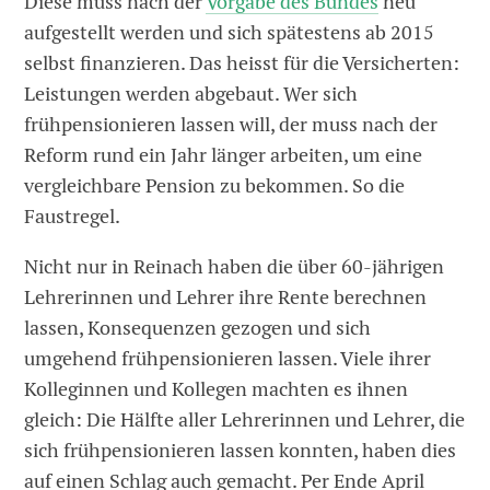
Diese muss nach der
Vorgabe des Bundes
neu
aufgestellt werden und sich spätestens ab 2015
selbst finanzieren. Das heisst für die Versicherten:
Leistungen werden abgebaut. Wer sich
frühpensionieren lassen will, der muss nach der
Reform rund ein Jahr länger arbeiten, um eine
vergleichbare Pension zu bekommen. So die
Faustregel.
Nicht nur in Reinach haben die über 60-jährigen
Lehrerinnen und Lehrer ihre Rente berechnen
lassen, Konsequenzen gezogen und sich
umgehend frühpensionieren lassen. Viele ihrer
Kolleginnen und Kollegen machten es ihnen
gleich: Die Hälfte aller Lehrerinnen und Lehrer, die
sich frühpensionieren lassen konnten, haben dies
auf einen Schlag auch gemacht. Per Ende April