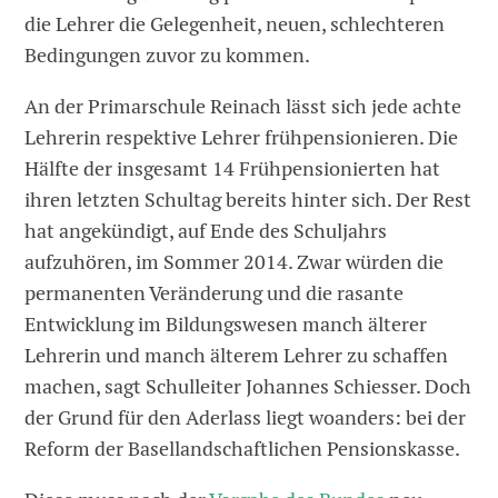
die Lehrer die Gelegenheit, neuen, schlechteren
Bedingungen zuvor zu kommen.
An der Primarschule Reinach lässt sich jede achte
Lehrerin respektive Lehrer frühpensionieren. Die
Hälfte der insgesamt 14 Frühpensionierten hat
ihren letzten Schultag bereits hinter sich. Der Rest
hat angekündigt, auf Ende des Schuljahrs
aufzuhören, im Sommer 2014. Zwar würden die
permanenten Veränderung und die rasante
Entwicklung im Bildungswesen manch älterer
Lehrerin und manch älterem Lehrer zu schaffen
machen, sagt Schulleiter Johannes Schiesser. Doch
der Grund für den Aderlass liegt woanders: bei der
Reform der Basellandschaftlichen Pensionskasse.