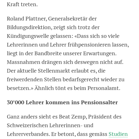
Kraft treten.
Roland Plattner, Generalsekretär der
Bildungsdirektion, zeigt sich trotz der
Kündigungswelle gelassen: «Dass sich so viele
Lehrerinnen und Lehrer frühpensionieren lassen,
liegt in der Bandbreite unserer Erwartungen.
Massnahmen drängen sich deswegen nicht auf.
Der aktuelle Stellenmarkt erlaubt es, die
freiwerdenden Stellen bedarfsgerecht wieder zu
besetzen.» Ähnlich tönt es beim Personalamt.
30’000 Lehrer kommen ins Pensionsalter
Ganz anders sieht es Beat Zemp, Präsident des
Schweizerischen Lehrerinnen- und
Lehrerverbandes. Er betont, dass gemäss
Studien