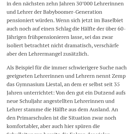
in den nächsten zehn Jahren 30’000 Lehrerinnen
und Lehrer der Babyboomer-Generation
pensioniert würden. Wenn sich jetzt im Baselbiet
auch noch auf einen Schlag die Hälfte der über 60-
Jährigen frühpensionieren lasse, sei das zwar
isoliert betrachtet nicht dramatisch, verschärfe
aber den Lehrermangel zusätzlich.
Als Beispiel für die immer schwierigere Suche nach
geeigneten Lehrerinnen und Lehrern nennt Zemp
das Gymnasium Liestal, an dem er selbst seit 35
Jahren unterrichtet: Von den gut ein Dutzend aufs
neue Schuljahr angestellten Lehrerinnen und
Lehrer stamme die Hälfte aus dem Ausland. An
den Primarschulen ist die Situation zwar noch
komfortabler, aber auch hier spüren die