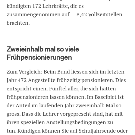
kündigten 172 Lehrkräfte, die es
zusammengenommen auf 118,42 Vollzeitstellen
brachten.
Zweieinhalb mal so viele
Frühpensionierungen
Zum Vergleich: Beim Bund liessen sich im letzten
Jahr 472 Angestellte frühzeitig pensionieren. Dies
entspricht einem Fünftel aller, die sich hätten
frühpensionieren lassen können. Im Baselbiet ist
der Anteil im laufenden Jahr zweieinhalb Mal so
gross. Dass die Lehrer vorgeprescht sind, hat mit
ihren speziellen Anstellungsbedingungen zu
tun. Kündigen können Sie auf Schuljahrsende oder